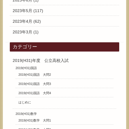
2023年6月
(1)
2023年5月
(117)
2023年4月
(62)
2023年3月
(1)
カテゴリー
2019(H31)年度 公立高校入試
2019(H31)国語
2019(H31)国語 大問2
2019(H31)国語 大問3
2019(H31)国語 大問4
はじめに
2019(H31)数学
2019(H31)数学 大問1