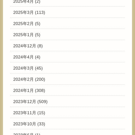
2025年4月
(2)
2025年3月
(113)
2025年2月
(5)
2025年1月
(5)
2024年12月
(8)
2024年4月
(4)
2024年3月
(45)
2024年2月
(200)
2024年1月
(308)
2023年12月
(509)
2023年11月
(15)
2023年10月
(33)