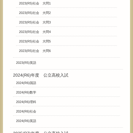
2023(R5)社会 大問1
2023(R5)社会 大問2
2023(R5)社会 大問3
2023(R5)社会 大問4
2023(R5)社会 大問5
2023(R5)社会 大問6
2023(R5)英語
2024(R6)年度 公立高校入試
2024(R6)国語
2024(R6)数学
2024(R6)理科
2024(R6)社会
2024(R6)英語