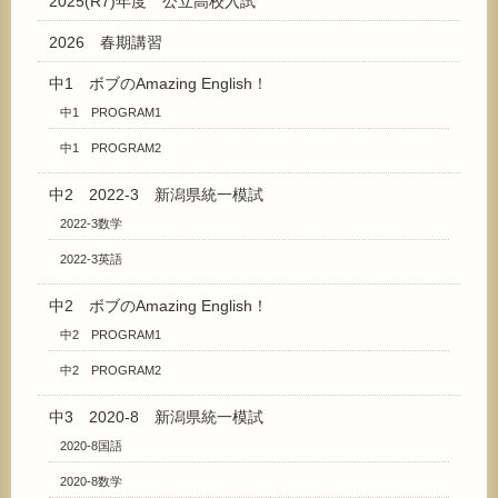
2025(R7)年度 公立高校入試
2026 春期講習
中1 ボブのAmazing English！
中1 PROGRAM1
中1 PROGRAM2
中2 2022-3 新潟県統一模試
2022-3数学
2022-3英語
中2 ボブのAmazing English！
中2 PROGRAM1
中2 PROGRAM2
中3 2020-8 新潟県統一模試
2020-8国語
2020-8数学