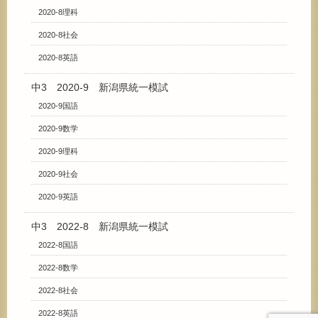
2020-8理科
2020-8社会
2020-8英語
中3 2020-9 新潟県統一模試
2020-9国語
2020-9数学
2020-9理科
2020-9社会
2020-9英語
中3 2022-8 新潟県統一模試
2022-8国語
2022-8数学
2022-8社会
2022-8英語