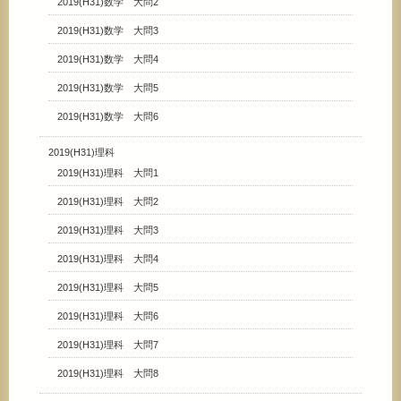
2019(H31)数学 大問2
2019(H31)数学 大問3
2019(H31)数学 大問4
2019(H31)数学 大問5
2019(H31)数学 大問6
2019(H31)理科
2019(H31)理科 大問1
2019(H31)理科 大問2
2019(H31)理科 大問3
2019(H31)理科 大問4
2019(H31)理科 大問5
2019(H31)理科 大問6
2019(H31)理科 大問7
2019(H31)理科 大問8