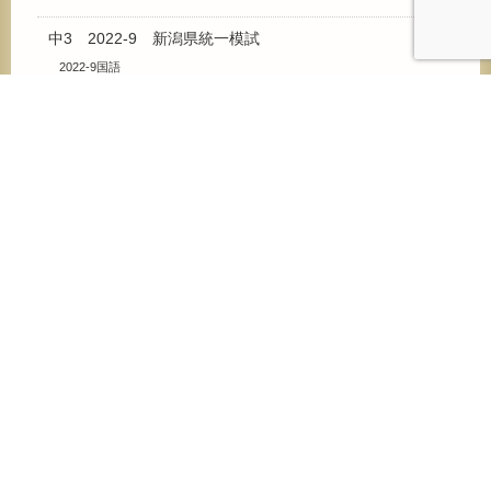
中3 2022-9 新潟県統一模試
2022-9国語
2022-9数学
2022-9理科
2022-9社会
2022-9英語
中3 2023-9 新潟県統一模試
2023-9国語
2023-9数学
2023-9理科
2023-9社会
2023-9英語
中3 2024-8 新潟県統一模試