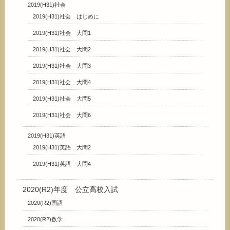
2019(H31)社会
2019(H31)社会 はじめに
2019(H31)社会 大問1
2019(H31)社会 大問2
2019(H31)社会 大問3
2019(H31)社会 大問4
2019(H31)社会 大問5
2019(H31)社会 大問6
2019(H31)英語
2019(H31)英語 大問2
2019(H31)英語 大問4
2020(R2)年度 公立高校入試
2020(R2)国語
2020(R2)数学