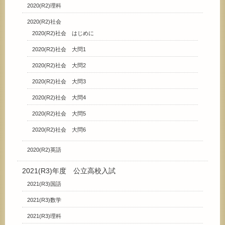
2020(R2)理科
2020(R2)社会
2020(R2)社会 はじめに
2020(R2)社会 大問1
2020(R2)社会 大問2
2020(R2)社会 大問3
2020(R2)社会 大問4
2020(R2)社会 大問5
2020(R2)社会 大問6
2020(R2)英語
2021(R3)年度 公立高校入試
2021(R3)国語
2021(R3)数学
2021(R3)理科