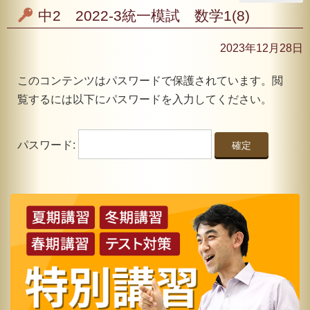
中2 2022-3統一模試 数学1(8)
2023年12月28日
このコンテンツはパスワードで保護されています。閲
覧するには以下にパスワードを入力してください。
パスワード: