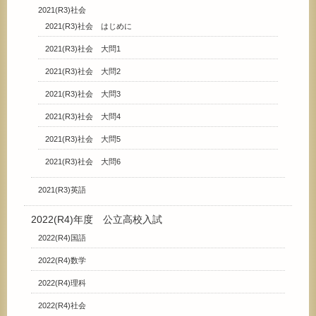
2021(R3)社会
2021(R3)社会 はじめに
2021(R3)社会 大問1
2021(R3)社会 大問2
2021(R3)社会 大問3
2021(R3)社会 大問4
2021(R3)社会 大問5
2021(R3)社会 大問6
2021(R3)英語
2022(R4)年度 公立高校入試
2022(R4)国語
2022(R4)数学
2022(R4)理科
2022(R4)社会