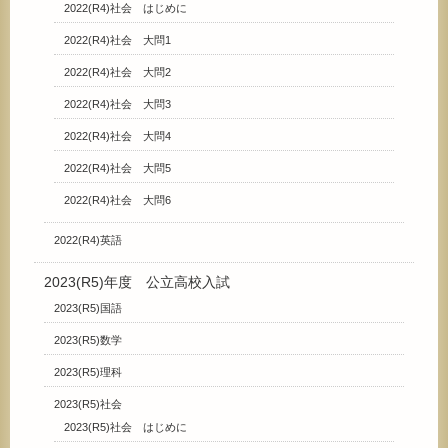
2022(R4)社会 はじめに
2022(R4)社会 大問1
2022(R4)社会 大問2
2022(R4)社会 大問3
2022(R4)社会 大問4
2022(R4)社会 大問5
2022(R4)社会 大問6
2022(R4)英語
2023(R5)年度 公立高校入試
2023(R5)国語
2023(R5)数学
2023(R5)理科
2023(R5)社会
2023(R5)社会 はじめに