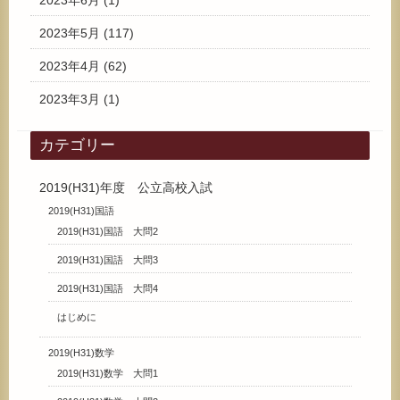
2023年6月
(1)
2023年5月
(117)
2023年4月
(62)
2023年3月
(1)
カテゴリー
2019(H31)年度 公立高校入試
2019(H31)国語
2019(H31)国語 大問2
2019(H31)国語 大問3
2019(H31)国語 大問4
はじめに
2019(H31)数学
2019(H31)数学 大問1