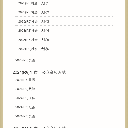
2023(R5)社会 大問1
2023(R5)社会 大問2
2023(R5)社会 大問3
2023(R5)社会 大問4
2023(R5)社会 大問5
2023(R5)社会 大問6
2023(R5)英語
2024(R6)年度 公立高校入試
2024(R6)国語
2024(R6)数学
2024(R6)理科
2024(R6)社会
2024(R6)英語