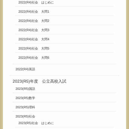
2022(R4)社会 はじめに
2022(R4)社会 大問1
2022(R4)社会 大問2
2022(R4)社会 大問3
2022(R4)社会 大問4
2022(R4)社会 大問5
2022(R4)社会 大問6
2022(R4)英語
2023(R5)年度 公立高校入試
2023(R5)国語
2023(R5)数学
2023(R5)理科
2023(R5)社会
2023(R5)社会 はじめに