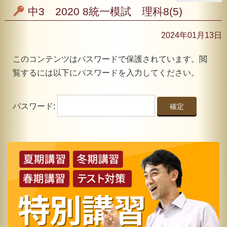
中3 2020 8統一模試 理科8(5)
2024年01月13日
このコンテンツはパスワードで保護されています。閲
覧するには以下にパスワードを入力してください。
パスワード: