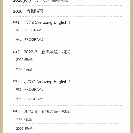
2025(R7)年度 公立高校入試
2026 春期講習
中1 ボブのAmazing English！
中1 PROGRAM1
中1 PROGRAM2
中2 2022-3 新潟県統一模試
2022-3数学
2022-3英語
中2 ボブのAmazing English！
中2 PROGRAM1
中2 PROGRAM2
中3 2020-8 新潟県統一模試
2020-8国語
2020-8数学