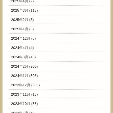
2025年4月
(2)
2025年3月
(113)
2025年2月
(5)
2025年1月
(5)
2024年12月
(8)
2024年4月
(4)
2024年3月
(45)
2024年2月
(200)
2024年1月
(308)
2023年12月
(509)
2023年11月
(15)
2023年10月
(33)