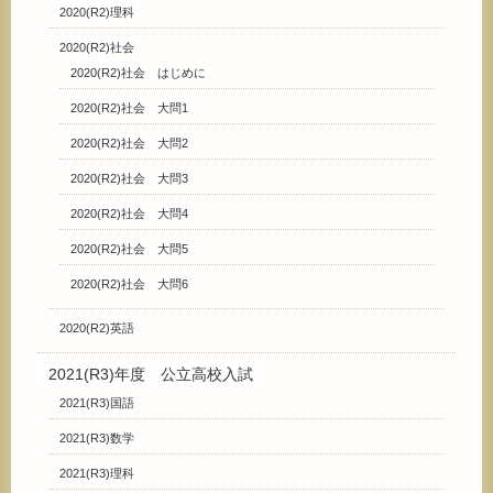
2020(R2)理科
2020(R2)社会
2020(R2)社会 はじめに
2020(R2)社会 大問1
2020(R2)社会 大問2
2020(R2)社会 大問3
2020(R2)社会 大問4
2020(R2)社会 大問5
2020(R2)社会 大問6
2020(R2)英語
2021(R3)年度 公立高校入試
2021(R3)国語
2021(R3)数学
2021(R3)理科