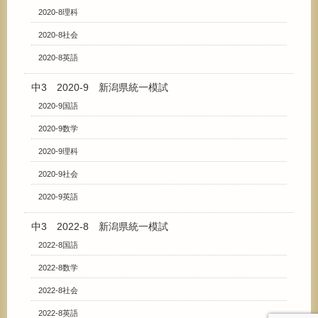
2020-8理科
2020-8社会
2020-8英語
中3 2020-9 新潟県統一模試
2020-9国語
2020-9数学
2020-9理科
2020-9社会
2020-9英語
中3 2022-8 新潟県統一模試
2022-8国語
2022-8数学
2022-8社会
2022-8英語