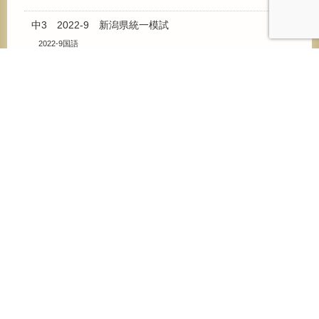
中3 2022-9 新潟県統一模試
2022-9国語
2022-9数学
2022-9理科
2022-9社会
2022-9英語
中3 2023-9 新潟県統一模試
2023-9国語
2023-9数学
2023-9理科
2023-9社会
2023-9英語
中3 2024-8 新潟県統一模試