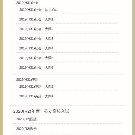
2019(H31)社会
2019(H31)社会 はじめに
2019(H31)社会 大問1
2019(H31)社会 大問2
2019(H31)社会 大問3
2019(H31)社会 大問4
2019(H31)社会 大問5
2019(H31)社会 大問6
2019(H31)英語
2019(H31)英語 大問2
2019(H31)英語 大問4
2020(R2)年度 公立高校入試
2020(R2)国語
2020(R2)数学