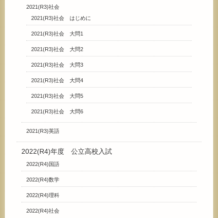
2021(R3)社会
2021(R3)社会 はじめに
2021(R3)社会 大問1
2021(R3)社会 大問2
2021(R3)社会 大問3
2021(R3)社会 大問4
2021(R3)社会 大問5
2021(R3)社会 大問6
2021(R3)英語
2022(R4)年度 公立高校入試
2022(R4)国語
2022(R4)数学
2022(R4)理科
2022(R4)社会