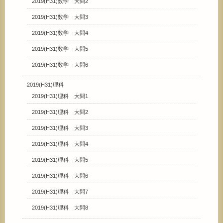
2019(H31)数学 大問2
2019(H31)数学 大問3
2019(H31)数学 大問4
2019(H31)数学 大問5
2019(H31)数学 大問6
2019(H31)理科
2019(H31)理科 大問1
2019(H31)理科 大問2
2019(H31)理科 大問3
2019(H31)理科 大問4
2019(H31)理科 大問5
2019(H31)理科 大問6
2019(H31)理科 大問7
2019(H31)理科 大問8