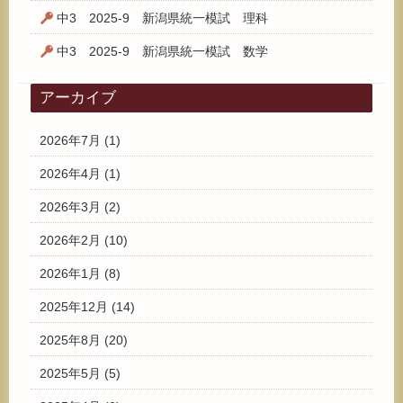
中3 2025-9 新潟県統一模試 理科
中3 2025-9 新潟県統一模試 数学
アーカイブ
2026年7月
(1)
2026年4月
(1)
2026年3月
(2)
2026年2月
(10)
2026年1月
(8)
2025年12月
(14)
2025年8月
(20)
2025年5月
(5)