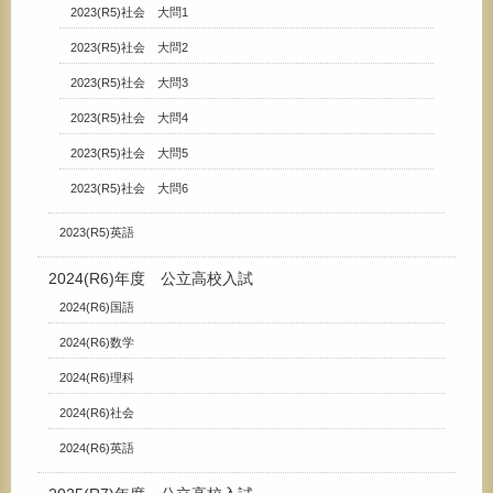
2023(R5)社会 大問1
2023(R5)社会 大問2
2023(R5)社会 大問3
2023(R5)社会 大問4
2023(R5)社会 大問5
2023(R5)社会 大問6
2023(R5)英語
2024(R6)年度 公立高校入試
2024(R6)国語
2024(R6)数学
2024(R6)理科
2024(R6)社会
2024(R6)英語