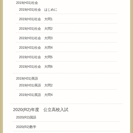
2019(H31)社会
2019(H31)社会 はじめに
2019(H31)社会 大問1
2019(H31)社会 大問2
2019(H31)社会 大問3
2019(H31)社会 大問4
2019(H31)社会 大問5
2019(H31)社会 大問6
2019(H31)英語
2019(H31)英語 大問2
2019(H31)英語 大問4
2020(R2)年度 公立高校入試
2020(R2)国語
2020(R2)数学