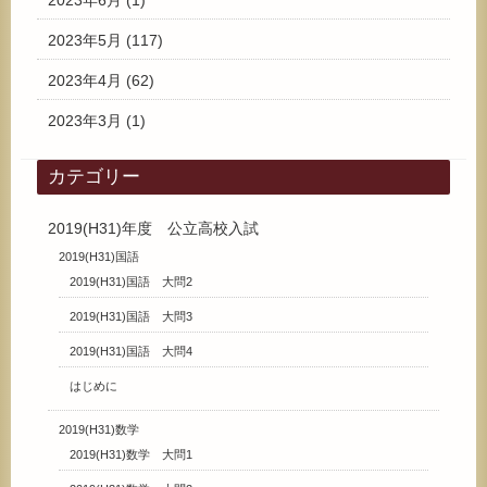
2023年6月
(1)
2023年5月
(117)
2023年4月
(62)
2023年3月
(1)
カテゴリー
2019(H31)年度 公立高校入試
2019(H31)国語
2019(H31)国語 大問2
2019(H31)国語 大問3
2019(H31)国語 大問4
はじめに
2019(H31)数学
2019(H31)数学 大問1