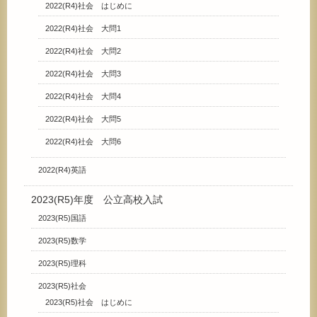
2022(R4)社会 はじめに
2022(R4)社会 大問1
2022(R4)社会 大問2
2022(R4)社会 大問3
2022(R4)社会 大問4
2022(R4)社会 大問5
2022(R4)社会 大問6
2022(R4)英語
2023(R5)年度 公立高校入試
2023(R5)国語
2023(R5)数学
2023(R5)理科
2023(R5)社会
2023(R5)社会 はじめに