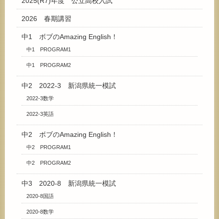
2025(R7)年度 公立高校入試
2026 春期講習
中1 ボブのAmazing English！
中1 PROGRAM1
中1 PROGRAM2
中2 2022-3 新潟県統一模試
2022-3数学
2022-3英語
中2 ボブのAmazing English！
中2 PROGRAM1
中2 PROGRAM2
中3 2020-8 新潟県統一模試
2020-8国語
2020-8数学