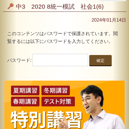
中3 2020 8統一模試 社会1(6)
2024年01月14日
このコンテンツはパスワードで保護されています。閲
覧するには以下にパスワードを入力してください。
パスワード: