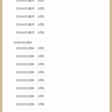
2019(H31)数学 大問2
2019(H31)数学 大問3
2019(H31)数学 大問4
2019(H31)数学 大問5
2019(H31)数学 大問6
2019(H31)理科
2019(H31)理科 大問1
2019(H31)理科 大問2
2019(H31)理科 大問3
2019(H31)理科 大問4
2019(H31)理科 大問5
2019(H31)理科 大問6
2019(H31)理科 大問7
2019(H31)理科 大問8