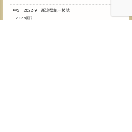
中3 2022-9 新潟県統一模試
2022-9国語
2022-9数学
2022-9理科
2022-9社会
2022-9英語
中3 2023-9 新潟県統一模試
2023-9国語
2023-9数学
2023-9理科
2023-9社会
2023-9英語
中3 2024-8 新潟県統一模試