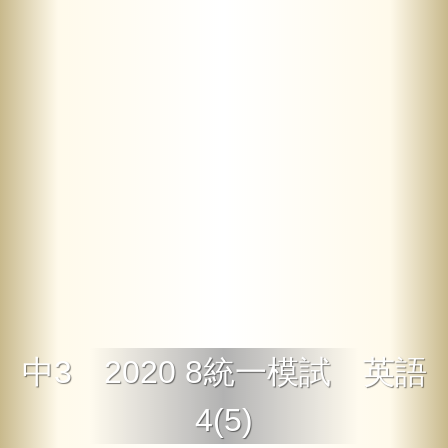
中3 2020 8統一模試 英語
4(5)