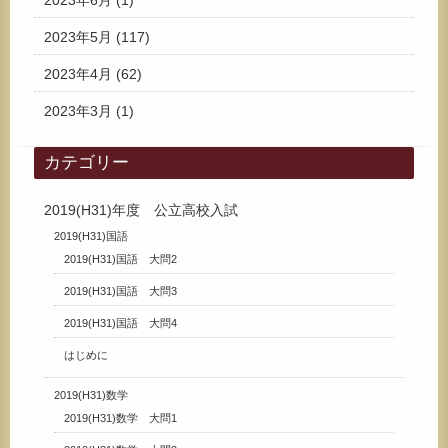
2023年6月
(1)
2023年5月
(117)
2023年4月
(62)
2023年3月
(1)
カテゴリー
2019(H31)年度 公立高校入試
2019(H31)国語
2019(H31)国語 大問2
2019(H31)国語 大問3
2019(H31)国語 大問4
はじめに
2019(H31)数学
2019(H31)数学 大問1