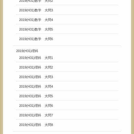
2019(H31)数学 大問2
2019(H31)数学 大問3
2019(H31)数学 大問4
2019(H31)数学 大問5
2019(H31)数学 大問6
2019(H31)理科
2019(H31)理科 大問1
2019(H31)理科 大問2
2019(H31)理科 大問3
2019(H31)理科 大問4
2019(H31)理科 大問5
2019(H31)理科 大問6
2019(H31)理科 大問7
2019(H31)理科 大問8