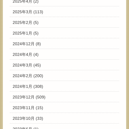
2025年4月
(2)
2025年3月
(113)
2025年2月
(5)
2025年1月
(5)
2024年12月
(8)
2024年4月
(4)
2024年3月
(45)
2024年2月
(200)
2024年1月
(308)
2023年12月
(509)
2023年11月
(15)
2023年10月
(33)