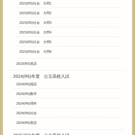
2023(R5)社会 大問1
2023(R5)社会 大問2
2023(R5)社会 大問3
2023(R5)社会 大問4
2023(R5)社会 大問5
2023(R5)社会 大問6
2023(R5)英語
2024(R6)年度 公立高校入試
2024(R6)国語
2024(R6)数学
2024(R6)理科
2024(R6)社会
2024(R6)英語