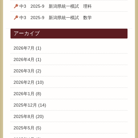
中3 2025-9 新潟県統一模試 理科
中3 2025-9 新潟県統一模試 数学
アーカイブ
2026年7月
(1)
2026年4月
(1)
2026年3月
(2)
2026年2月
(10)
2026年1月
(8)
2025年12月
(14)
2025年8月
(20)
2025年5月
(5)