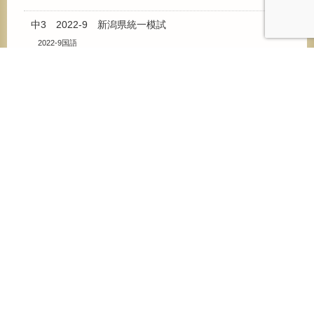
中3 2022-9 新潟県統一模試
2022-9国語
2022-9数学
2022-9理科
2022-9社会
2022-9英語
中3 2023-9 新潟県統一模試
2023-9国語
2023-9数学
2023-9理科
2023-9社会
2023-9英語
中3 2024-8 新潟県統一模試