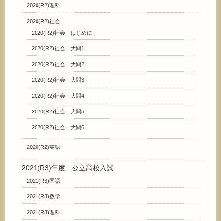
2020(R2)理科
2020(R2)社会
2020(R2)社会 はじめに
2020(R2)社会 大問1
2020(R2)社会 大問2
2020(R2)社会 大問3
2020(R2)社会 大問4
2020(R2)社会 大問5
2020(R2)社会 大問6
2020(R2)英語
2021(R3)年度 公立高校入試
2021(R3)国語
2021(R3)数学
2021(R3)理科