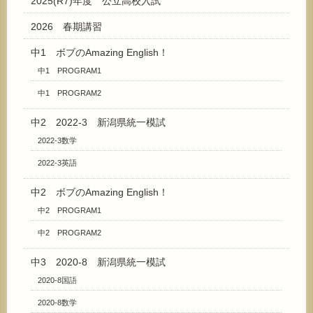
2025(R7)年度 公立高校入試
2026 春期講習
中1 ボブのAmazing English！
中1 PROGRAM1
中1 PROGRAM2
中2 2022-3 新潟県統一模試
2022-3数学
2022-3英語
中2 ボブのAmazing English！
中2 PROGRAM1
中2 PROGRAM2
中3 2020-8 新潟県統一模試
2020-8国語
2020-8数学