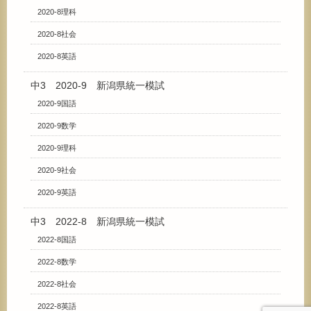
2020-8理科
2020-8社会
2020-8英語
中3 2020-9 新潟県統一模試
2020-9国語
2020-9数学
2020-9理科
2020-9社会
2020-9英語
中3 2022-8 新潟県統一模試
2022-8国語
2022-8数学
2022-8社会
2022-8英語