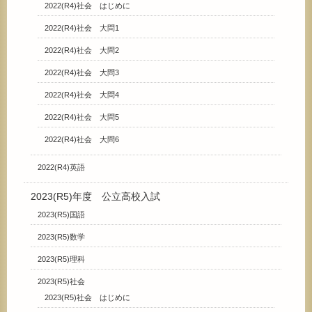
2022(R4)社会 はじめに
2022(R4)社会 大問1
2022(R4)社会 大問2
2022(R4)社会 大問3
2022(R4)社会 大問4
2022(R4)社会 大問5
2022(R4)社会 大問6
2022(R4)英語
2023(R5)年度 公立高校入試
2023(R5)国語
2023(R5)数学
2023(R5)理科
2023(R5)社会
2023(R5)社会 はじめに