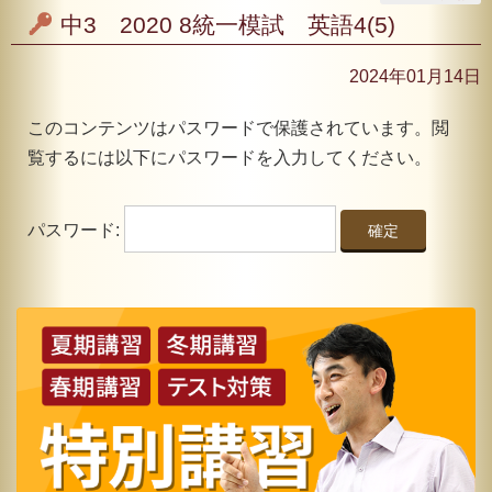
中3 2020 8統一模試 英語4(5)
2024年01月14日
このコンテンツはパスワードで保護されています。閲
覧するには以下にパスワードを入力してください。
パスワード: