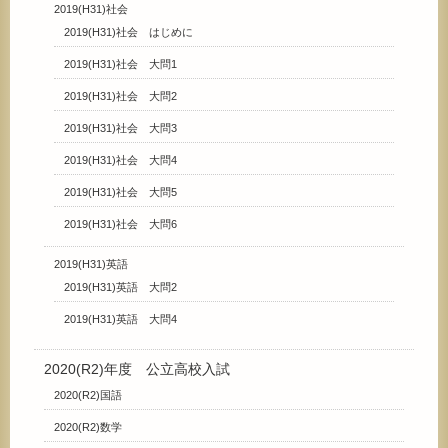
2019(H31)社会
2019(H31)社会 はじめに
2019(H31)社会 大問1
2019(H31)社会 大問2
2019(H31)社会 大問3
2019(H31)社会 大問4
2019(H31)社会 大問5
2019(H31)社会 大問6
2019(H31)英語
2019(H31)英語 大問2
2019(H31)英語 大問4
2020(R2)年度 公立高校入試
2020(R2)国語
2020(R2)数学