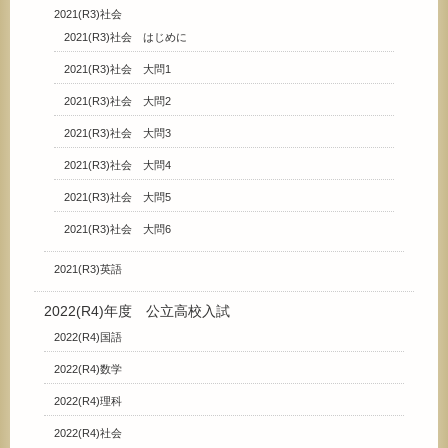
2021(R3)社会
2021(R3)社会 はじめに
2021(R3)社会 大問1
2021(R3)社会 大問2
2021(R3)社会 大問3
2021(R3)社会 大問4
2021(R3)社会 大問5
2021(R3)社会 大問6
2021(R3)英語
2022(R4)年度 公立高校入試
2022(R4)国語
2022(R4)数学
2022(R4)理科
2022(R4)社会