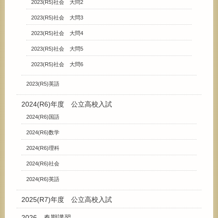
2023(R5)社会 大問2
2023(R5)社会 大問3
2023(R5)社会 大問4
2023(R5)社会 大問5
2023(R5)社会 大問6
2023(R5)英語
2024(R6)年度 公立高校入試
2024(R6)国語
2024(R6)数学
2024(R6)理科
2024(R6)社会
2024(R6)英語
2025(R7)年度 公立高校入試
2026 春期講習