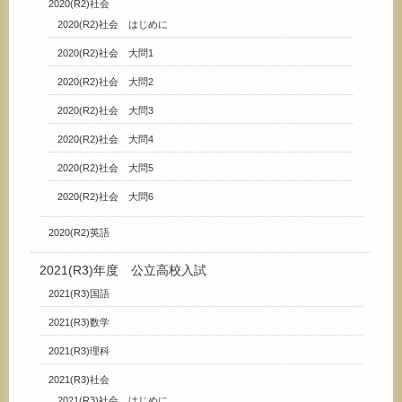
2020(R2)社会
2020(R2)社会 はじめに
2020(R2)社会 大問1
2020(R2)社会 大問2
2020(R2)社会 大問3
2020(R2)社会 大問4
2020(R2)社会 大問5
2020(R2)社会 大問6
2020(R2)英語
2021(R3)年度 公立高校入試
2021(R3)国語
2021(R3)数学
2021(R3)理科
2021(R3)社会
2021(R3)社会 はじめに