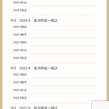
2020-8社会
2020-8英語
中3 2020-9 新潟県統一模試
2020-9国語
2020-9数学
2020-9理科
2020-9社会
2020-9英語
中3 2022-8 新潟県統一模試
2022-8国語
2022-8数学
2022-8社会
2022-8英語
中3 2022-9 新潟県統一模試