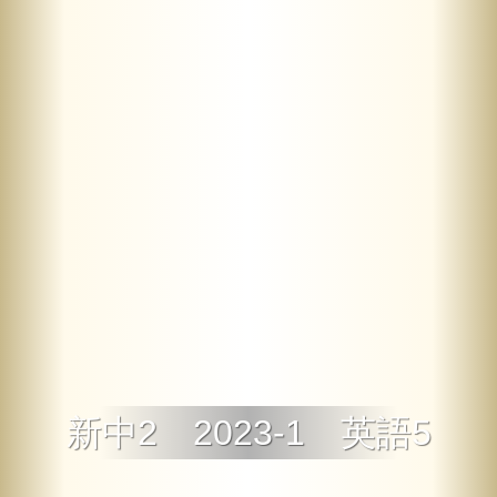
新中2 2023-1 英語5