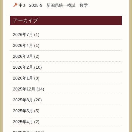
中3 2025-9 新潟県統一模試 数学
アーカイブ
2026年7月
(1)
2026年4月
(1)
2026年3月
(2)
2026年2月
(10)
2026年1月
(8)
2025年12月
(14)
2025年8月
(20)
2025年5月
(5)
2025年4月
(2)