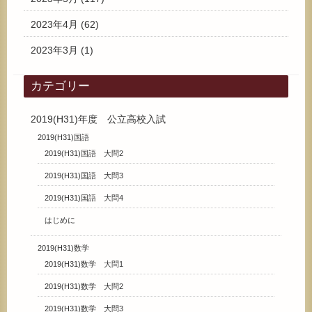
2023年4月
(62)
2023年3月
(1)
カテゴリー
2019(H31)年度 公立高校入試
2019(H31)国語
2019(H31)国語 大問2
2019(H31)国語 大問3
2019(H31)国語 大問4
はじめに
2019(H31)数学
2019(H31)数学 大問1
2019(H31)数学 大問2
2019(H31)数学 大問3