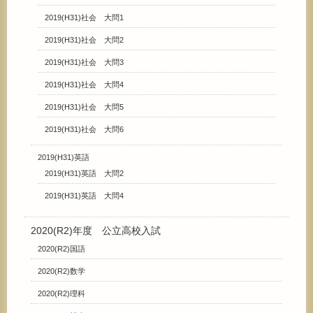
2019(H31)社会 大問1
2019(H31)社会 大問2
2019(H31)社会 大問3
2019(H31)社会 大問4
2019(H31)社会 大問5
2019(H31)社会 大問6
2019(H31)英語
2019(H31)英語 大問2
2019(H31)英語 大問4
2020(R2)年度 公立高校入試
2020(R2)国語
2020(R2)数学
2020(R2)理科