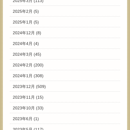
2025年3月
(113)
2025年2月
(5)
2025年1月
(5)
2024年12月
(8)
2024年4月
(4)
2024年3月
(45)
2024年2月
(200)
2024年1月
(308)
2023年12月
(509)
2023年11月
(15)
2023年10月
(33)
2023年6月
(1)
2023年5月
(117)