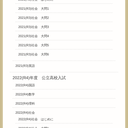
2021(R3)社会 大問1
2021(R3)社会 大問2
2021(R3)社会 大問3
2021(R3)社会 大問4
2021(R3)社会 大問5
2021(R3)社会 大問6
2021(R3)英語
2022(R4)年度 公立高校入試
2022(R4)国語
2022(R4)数学
2022(R4)理科
2022(R4)社会
2022(R4)社会 はじめに