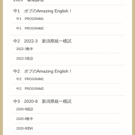
中1 ボブのAmazing English！
中1 PROGRAM1
中1 PROGRAM2
中2 2022-3 新潟県統一模試
2022-3数学
2022-3英語
中2 ボブのAmazing English！
中2 PROGRAM1
中2 PROGRAM2
中3 2020-8 新潟県統一模試
2020-8国語
2020-8数学
2020-8理科