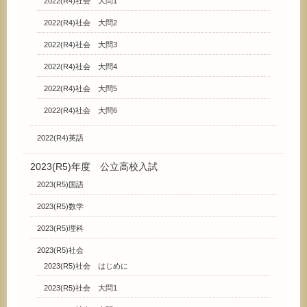
2022(R4)社会 大問1
2022(R4)社会 大問2
2022(R4)社会 大問3
2022(R4)社会 大問4
2022(R4)社会 大問5
2022(R4)社会 大問6
2022(R4)英語
2023(R5)年度 公立高校入試
2023(R5)国語
2023(R5)数学
2023(R5)理科
2023(R5)社会
2023(R5)社会 はじめに
2023(R5)社会 大問1