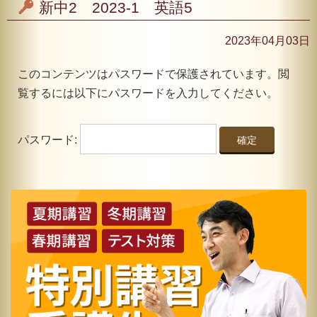
新中2 2023-1 英語5
2023年04月03日
このコンテンツはパスワードで保護されています。閲
覧するには以下にパスワードを入力してください。
パスワード: