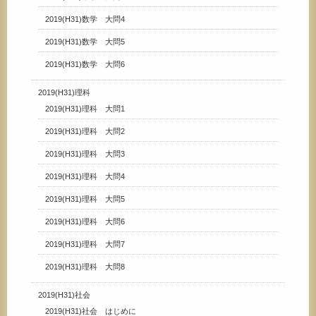
2019(H31)数学 大問4
2019(H31)数学 大問5
2019(H31)数学 大問6
2019(H31)理科
2019(H31)理科 大問1
2019(H31)理科 大問2
2019(H31)理科 大問3
2019(H31)理科 大問4
2019(H31)理科 大問5
2019(H31)理科 大問6
2019(H31)理科 大問7
2019(H31)理科 大問8
2019(H31)社会
2019(H31)社会 はじめに