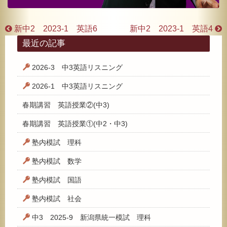
新中2 2023-1 英語6
新中2 2023-1 英語4
最近の記事
2026-3 中3英語リスニング
2026-1 中3英語リスニング
春期講習 英語授業②(中3)
春期講習 英語授業①(中2・中3)
塾内模試 理科
塾内模試 数学
塾内模試 国語
塾内模試 社会
中3 2025-9 新潟県統一模試 理科