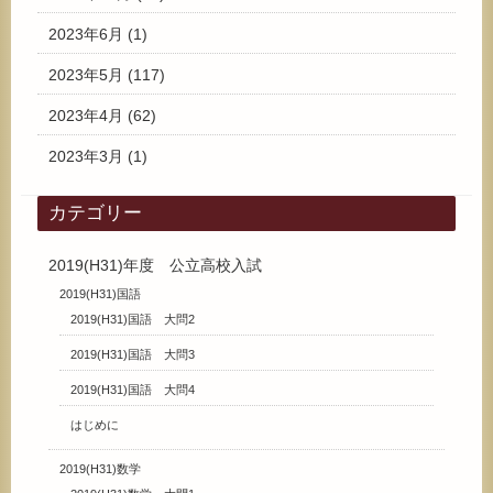
2023年6月
(1)
2023年5月
(117)
2023年4月
(62)
2023年3月
(1)
カテゴリー
2019(H31)年度 公立高校入試
2019(H31)国語
2019(H31)国語 大問2
2019(H31)国語 大問3
2019(H31)国語 大問4
はじめに
2019(H31)数学