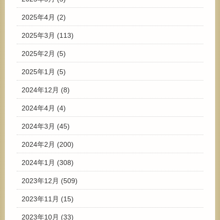
2025年4月
(2)
2025年3月
(113)
2025年2月
(5)
2025年1月
(5)
2024年12月
(8)
2024年4月
(4)
2024年3月
(45)
2024年2月
(200)
2024年1月
(308)
2023年12月
(509)
2023年11月
(15)
2023年10月
(33)