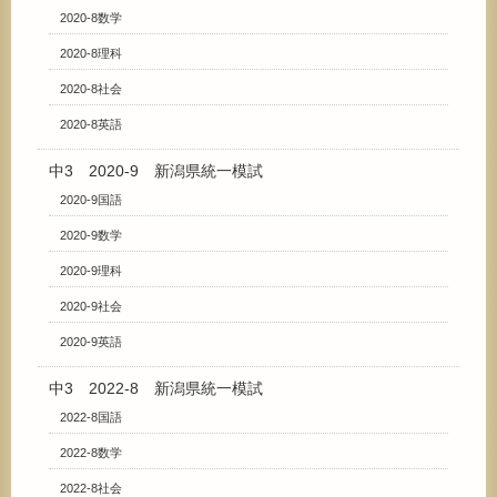
2020-8数学
2020-8理科
2020-8社会
2020-8英語
中3 2020-9 新潟県統一模試
2020-9国語
2020-9数学
2020-9理科
2020-9社会
2020-9英語
中3 2022-8 新潟県統一模試
2022-8国語
2022-8数学
2022-8社会