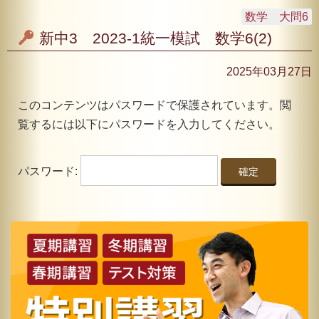
数学 大問6
新中3 2023-1統一模試 数学6(2)
2025年03月27日
このコンテンツはパスワードで保護されています。閲
覧するには以下にパスワードを入力してください。
パスワード: