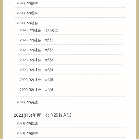
2020(R2)数学
2020(R2)理科
2020(R2)社会
2020(R2)社会 はじめに
2020(R2)社会 大問1
2020(R2)社会 大問2
2020(R2)社会 大問3
2020(R2)社会 大問4
2020(R2)社会 大問5
2020(R2)社会 大問6
2020(R2)英語
2021(R3)年度 公立高校入試
2021(R3)国語
2021(R3)数学