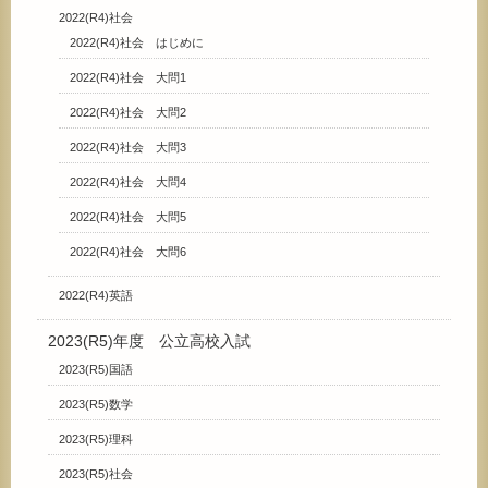
2022(R4)社会
2022(R4)社会 はじめに
2022(R4)社会 大問1
2022(R4)社会 大問2
2022(R4)社会 大問3
2022(R4)社会 大問4
2022(R4)社会 大問5
2022(R4)社会 大問6
2022(R4)英語
2023(R5)年度 公立高校入試
2023(R5)国語
2023(R5)数学
2023(R5)理科
2023(R5)社会