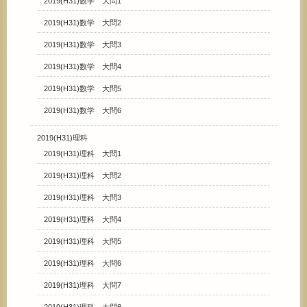
2019(H31)数学 大問1
2019(H31)数学 大問2
2019(H31)数学 大問3
2019(H31)数学 大問4
2019(H31)数学 大問5
2019(H31)数学 大問6
2019(H31)理科
2019(H31)理科 大問1
2019(H31)理科 大問2
2019(H31)理科 大問3
2019(H31)理科 大問4
2019(H31)理科 大問5
2019(H31)理科 大問6
2019(H31)理科 大問7
2019(H31)理科 大問8