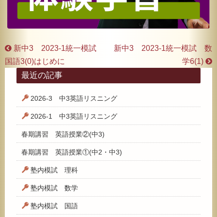
新中3 2023-1統一模試
新中3 2023-1統一模試 数
国語3(0)はじめに
学6(1)
最近の記事
2026-3 中3英語リスニング
2026-1 中3英語リスニング
春期講習 英語授業②(中3)
春期講習 英語授業①(中2・中3)
塾内模試 理科
塾内模試 数学
塾内模試 国語