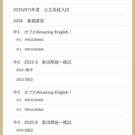
2025(R7)年度 公立高校入試
2026 春期講習
中1 ボブのAmazing English！
中1 PROGRAM1
中1 PROGRAM2
中2 2022-3 新潟県統一模試
2022-3数学
2022-3英語
中2 ボブのAmazing English！
中2 PROGRAM1
中2 PROGRAM2
中3 2020-8 新潟県統一模試
2020-8国語