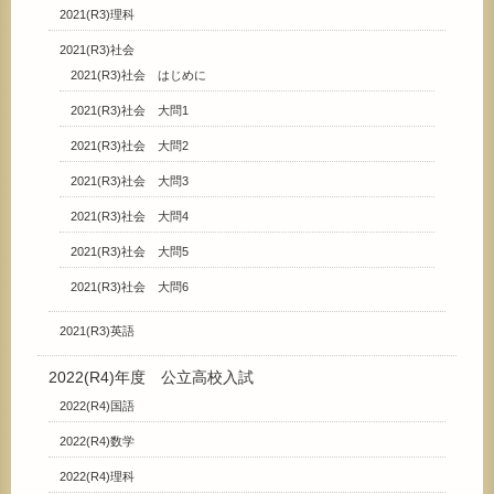
2021(R3)理科
2021(R3)社会
2021(R3)社会 はじめに
2021(R3)社会 大問1
2021(R3)社会 大問2
2021(R3)社会 大問3
2021(R3)社会 大問4
2021(R3)社会 大問5
2021(R3)社会 大問6
2021(R3)英語
2022(R4)年度 公立高校入試
2022(R4)国語
2022(R4)数学
2022(R4)理科