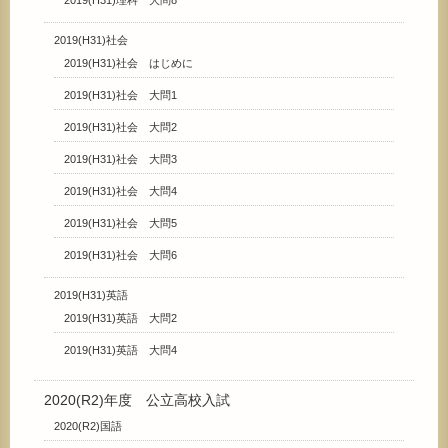
2019(H31)社会
2019(H31)社会 はじめに
2019(H31)社会 大問1
2019(H31)社会 大問2
2019(H31)社会 大問3
2019(H31)社会 大問4
2019(H31)社会 大問5
2019(H31)社会 大問6
2019(H31)英語
2019(H31)英語 大問2
2019(H31)英語 大問4
2020(R2)年度 公立高校入試
2020(R2)国語