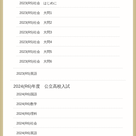
2023(R5)社会 はじめに
2023(R5)社会 大問1
2023(R5)社会 大問2
2023(R5)社会 大問3
2023(R5)社会 大問4
2023(R5)社会 大問5
2023(R5)社会 大問6
2023(R5)英語
2024(R6)年度 公立高校入試
2024(R6)国語
2024(R6)数学
2024(R6)理科
2024(R6)社会
2024(R6)英語