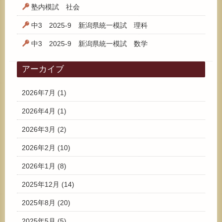
塾内模試 社会
中3 2025-9 新潟県統一模試 理科
中3 2025-9 新潟県統一模試 数学
アーカイブ
2026年7月
(1)
2026年4月
(1)
2026年3月
(2)
2026年2月
(10)
2026年1月
(8)
2025年12月
(14)
2025年8月
(20)
2025年5月
(5)