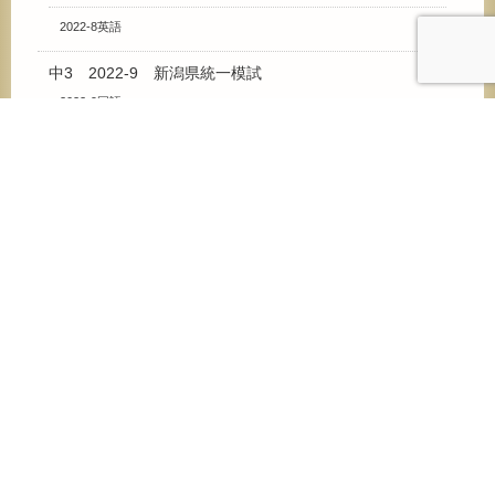
2022-8英語
中3 2022-9 新潟県統一模試
2022-9国語
2022-9数学
2022-9理科
2022-9社会
2022-9英語
中3 2023-9 新潟県統一模試
2023-9国語
2023-9数学
2023-9理科
2023-9社会
2023-9英語