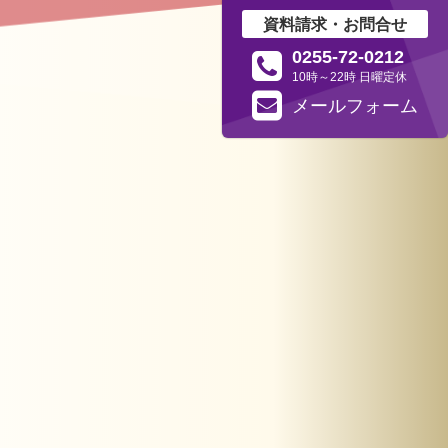
資料請求・お問合せ
0255-72-0212
10時～22時 日曜定休
メール
フォーム