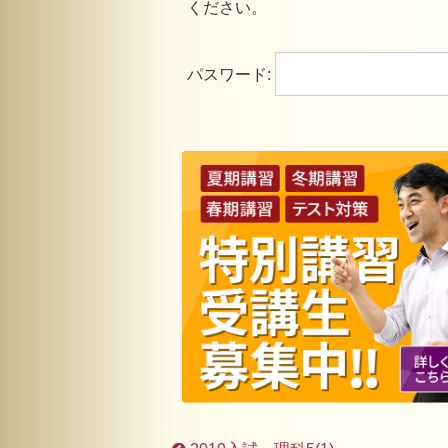
ください。
パスワード: