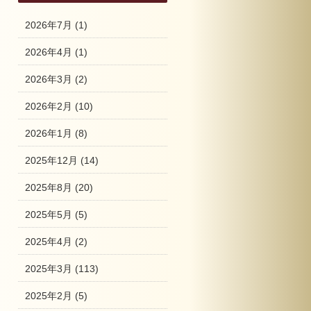
2026年7月
(1)
2026年4月
(1)
2026年3月
(2)
2026年2月
(10)
2026年1月
(8)
2025年12月
(14)
2025年8月
(20)
2025年5月
(5)
2025年4月
(2)
2025年3月
(113)
2025年2月
(5)