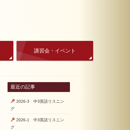
講習会・イベント
最近の記事
2026-3 中3英語リスニン
グ
2026-1 中3英語リスニン
グ