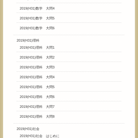
2019(H31)数学 大問4
2019(H31)数学 大問5
2019(H31)数学 大問6
2019(H31)理科
2019(H31)理科 大問1
2019(H31)理科 大問2
2019(H31)理科 大問3
2019(H31)理科 大問4
2019(H31)理科 大問5
2019(H31)理科 大問6
2019(H31)理科 大問7
2019(H31)理科 大問8
2019(H31)社会
2019(H31)社会 はじめに