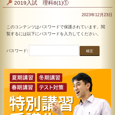
2019入試 理科8(1)①
2023年12月23日
このコンテンツはパスワードで保護されています。閲
覧するには以下にパスワードを入力してください。
パスワード: