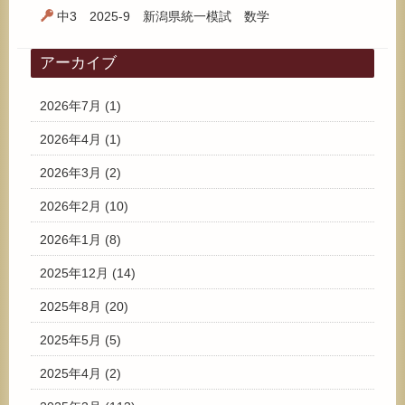
中3 2025-9 新潟県統一模試 数学
アーカイブ
2026年7月
(1)
2026年4月
(1)
2026年3月
(2)
2026年2月
(10)
2026年1月
(8)
2025年12月
(14)
2025年8月
(20)
2025年5月
(5)
2025年4月
(2)