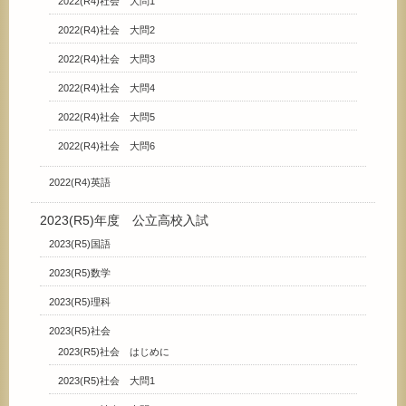
2022(R4)社会 大問1
2022(R4)社会 大問2
2022(R4)社会 大問3
2022(R4)社会 大問4
2022(R4)社会 大問5
2022(R4)社会 大問6
2022(R4)英語
2023(R5)年度 公立高校入試
2023(R5)国語
2023(R5)数学
2023(R5)理科
2023(R5)社会
2023(R5)社会 はじめに
2023(R5)社会 大問1