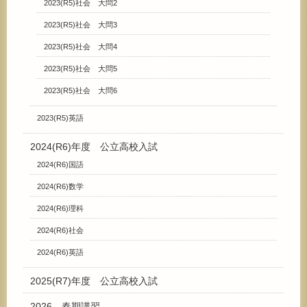
2023(R5)社会 大問2
2023(R5)社会 大問3
2023(R5)社会 大問4
2023(R5)社会 大問5
2023(R5)社会 大問6
2023(R5)英語
2024(R6)年度 公立高校入試
2024(R6)国語
2024(R6)数学
2024(R6)理科
2024(R6)社会
2024(R6)英語
2025(R7)年度 公立高校入試
2026 春期講習