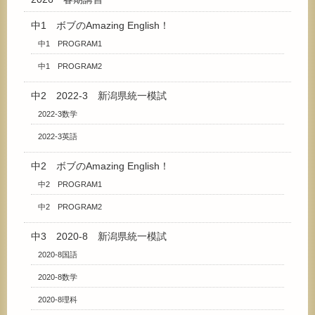
中1 ボブのAmazing English！
中1 PROGRAM1
中1 PROGRAM2
中2 2022-3 新潟県統一模試
2022-3数学
2022-3英語
中2 ボブのAmazing English！
中2 PROGRAM1
中2 PROGRAM2
中3 2020-8 新潟県統一模試
2020-8国語
2020-8数学
2020-8理科