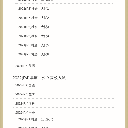
2021(R3)社会 大問1
2021(R3)社会 大問2
2021(R3)社会 大問3
2021(R3)社会 大問4
2021(R3)社会 大問5
2021(R3)社会 大問6
2021(R3)英語
2022(R4)年度 公立高校入試
2022(R4)国語
2022(R4)数学
2022(R4)理科
2022(R4)社会
2022(R4)社会 はじめに