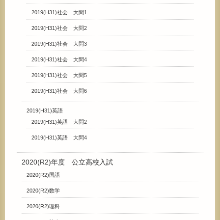
2019(H31)社会 大問1
2019(H31)社会 大問2
2019(H31)社会 大問3
2019(H31)社会 大問4
2019(H31)社会 大問5
2019(H31)社会 大問6
2019(H31)英語
2019(H31)英語 大問2
2019(H31)英語 大問4
2020(R2)年度 公立高校入試
2020(R2)国語
2020(R2)数学
2020(R2)理科