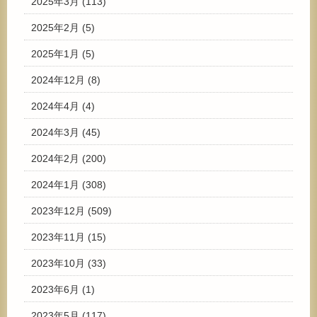
2025年3月
(113)
2025年2月
(5)
2025年1月
(5)
2024年12月
(8)
2024年4月
(4)
2024年3月
(45)
2024年2月
(200)
2024年1月
(308)
2023年12月
(509)
2023年11月
(15)
2023年10月
(33)
2023年6月
(1)
2023年5月
(117)