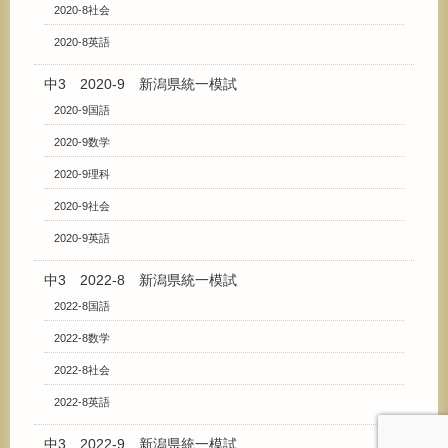
2020-8社会
2020-8英語
中3 2020-9 新潟県統一模試
2020-9国語
2020-9数学
2020-9理科
2020-9社会
2020-9英語
中3 2022-8 新潟県統一模試
2022-8国語
2022-8数学
2022-8社会
2022-8英語
中3 2022-9 新潟県統一模試