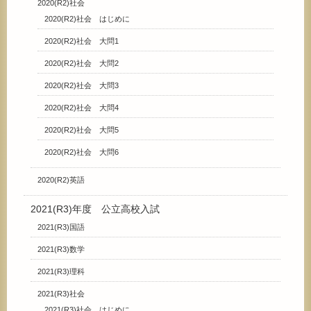
2020(R2)社会
2020(R2)社会 はじめに
2020(R2)社会 大問1
2020(R2)社会 大問2
2020(R2)社会 大問3
2020(R2)社会 大問4
2020(R2)社会 大問5
2020(R2)社会 大問6
2020(R2)英語
2021(R3)年度 公立高校入試
2021(R3)国語
2021(R3)数学
2021(R3)理科
2021(R3)社会
2021(R3)社会 はじめに