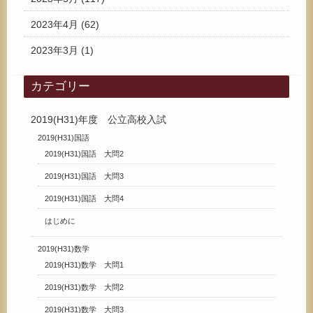
2023年4月
(62)
2023年3月
(1)
カテゴリー
2019(H31)年度 公立高校入試
2019(H31)国語
2019(H31)国語 大問2
2019(H31)国語 大問3
2019(H31)国語 大問4
はじめに
2019(H31)数学
2019(H31)数学 大問1
2019(H31)数学 大問2
2019(H31)数学 大問3