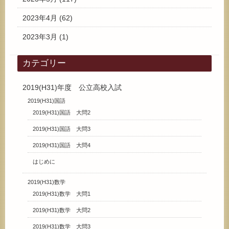
2023年4月
(62)
2023年3月
(1)
カテゴリー
2019(H31)年度 公立高校入試
2019(H31)国語
2019(H31)国語 大問2
2019(H31)国語 大問3
2019(H31)国語 大問4
はじめに
2019(H31)数学
2019(H31)数学 大問1
2019(H31)数学 大問2
2019(H31)数学 大問3