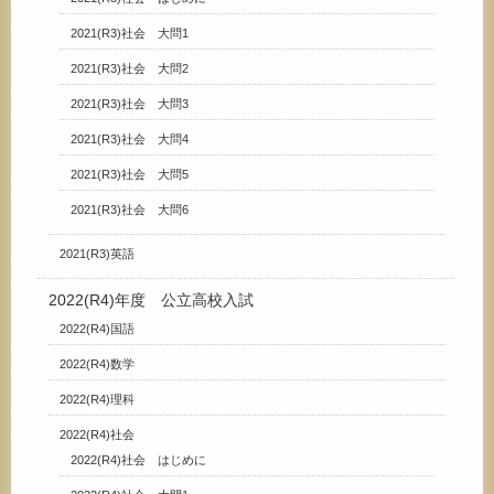
2021(R3)社会 大問1
2021(R3)社会 大問2
2021(R3)社会 大問3
2021(R3)社会 大問4
2021(R3)社会 大問5
2021(R3)社会 大問6
2021(R3)英語
2022(R4)年度 公立高校入試
2022(R4)国語
2022(R4)数学
2022(R4)理科
2022(R4)社会
2022(R4)社会 はじめに