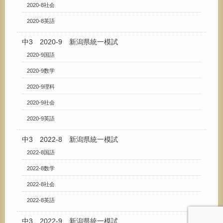
2020-8社会
2020-8英語
中3 2020-9 新潟県統一模試
2020-9国語
2020-9数学
2020-9理科
2020-9社会
2020-9英語
中3 2022-8 新潟県統一模試
2022-8国語
2022-8数学
2022-8社会
2022-8英語
中3 2022-9 新潟県統一模試