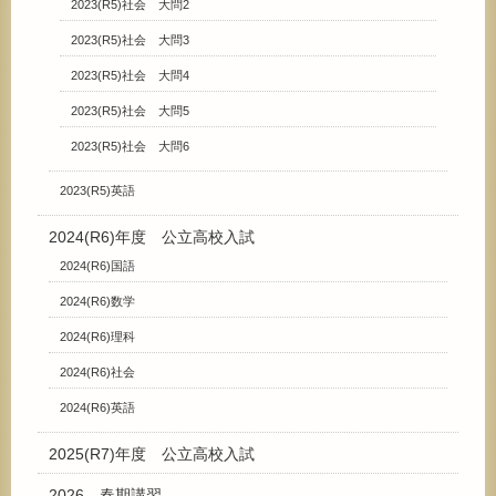
2023(R5)社会 大問2
2023(R5)社会 大問3
2023(R5)社会 大問4
2023(R5)社会 大問5
2023(R5)社会 大問6
2023(R5)英語
2024(R6)年度 公立高校入試
2024(R6)国語
2024(R6)数学
2024(R6)理科
2024(R6)社会
2024(R6)英語
2025(R7)年度 公立高校入試
2026 春期講習