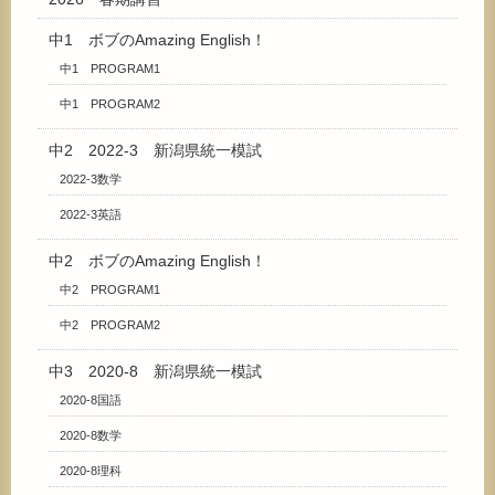
中1 ボブのAmazing English！
中1 PROGRAM1
中1 PROGRAM2
中2 2022-3 新潟県統一模試
2022-3数学
2022-3英語
中2 ボブのAmazing English！
中2 PROGRAM1
中2 PROGRAM2
中3 2020-8 新潟県統一模試
2020-8国語
2020-8数学
2020-8理科