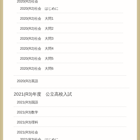
2020(R2)社会
2020(R2)社会 はじめに
2020(R2)社会 大問1
2020(R2)社会 大問2
2020(R2)社会 大問3
2020(R2)社会 大問4
2020(R2)社会 大問5
2020(R2)社会 大問6
2020(R2)英語
2021(R3)年度 公立高校入試
2021(R3)国語
2021(R3)数学
2021(R3)理科
2021(R3)社会
2021(R3)社会 はじめに