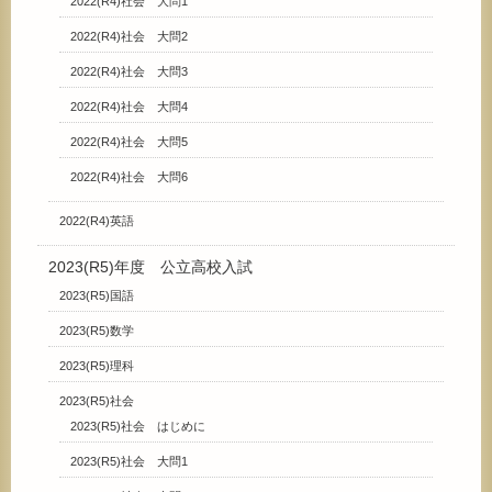
2022(R4)社会 大問1
2022(R4)社会 大問2
2022(R4)社会 大問3
2022(R4)社会 大問4
2022(R4)社会 大問5
2022(R4)社会 大問6
2022(R4)英語
2023(R5)年度 公立高校入試
2023(R5)国語
2023(R5)数学
2023(R5)理科
2023(R5)社会
2023(R5)社会 はじめに
2023(R5)社会 大問1