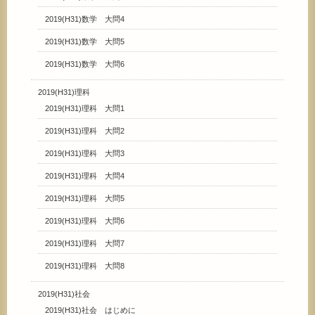
2019(H31)数学 大問4
2019(H31)数学 大問5
2019(H31)数学 大問6
2019(H31)理科
2019(H31)理科 大問1
2019(H31)理科 大問2
2019(H31)理科 大問3
2019(H31)理科 大問4
2019(H31)理科 大問5
2019(H31)理科 大問6
2019(H31)理科 大問7
2019(H31)理科 大問8
2019(H31)社会
2019(H31)社会 はじめに