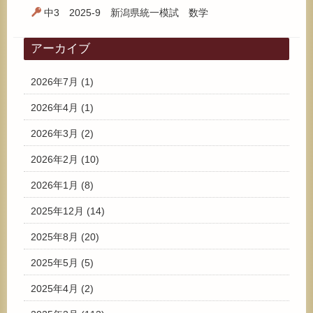
中3 2025-9 新潟県統一模試 数学
アーカイブ
2026年7月
(1)
2026年4月
(1)
2026年3月
(2)
2026年2月
(10)
2026年1月
(8)
2025年12月
(14)
2025年8月
(20)
2025年5月
(5)
2025年4月
(2)