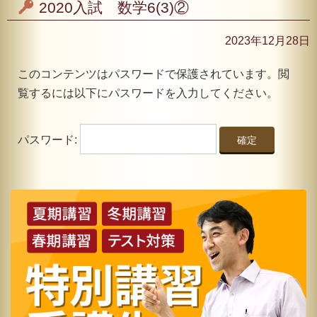
2020入試 数学6(3)②
2023年12月28日
このコンテンツはパスワードで保護されています。閲
覧するには以下にパスワードを入力してください。
パスワード: