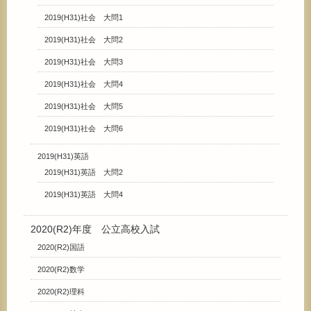
2019(H31)社会 大問1
2019(H31)社会 大問2
2019(H31)社会 大問3
2019(H31)社会 大問4
2019(H31)社会 大問5
2019(H31)社会 大問6
2019(H31)英語
2019(H31)英語 大問2
2019(H31)英語 大問4
2020(R2)年度 公立高校入試
2020(R2)国語
2020(R2)数学
2020(R2)理科