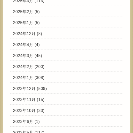
2025年3月
(113)
2025年2月
(5)
2025年1月
(5)
2024年12月
(8)
2024年4月
(4)
2024年3月
(45)
2024年2月
(200)
2024年1月
(308)
2023年12月
(509)
2023年11月
(15)
2023年10月
(33)
2023年6月
(1)
2023年5月
(117)