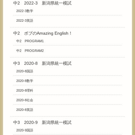
中2 2022-3 新潟県統一模試
2022-3数学
2022-3英語
中2 ボブのAmazing English！
中2 PROGRAM1
中2 PROGRAM2
中3 2020-8 新潟県統一模試
2020-8国語
2020-8数学
2020-8理科
2020-8社会
2020-8英語
中3 2020-9 新潟県統一模試
2020-9国語