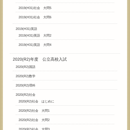
2019(H31)社会 大問5
2019(H31)社会 大問6
2019(H31)英語
2019(H31)英語 大問2
2019(H31)英語 大問4
2020(R2)年度 公立高校入試
2020(R2)国語
2020(R2)数学
2020(R2)理科
2020(R2)社会
2020(R2)社会 はじめに
2020(R2)社会 大問1
2020(R2)社会 大問2
2020(R2)社会 大問3