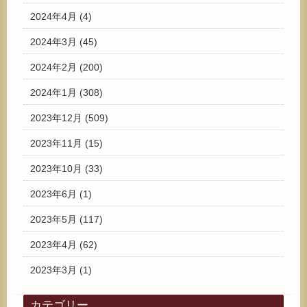
2024年4月
(4)
2024年3月
(45)
2024年2月
(200)
2024年1月
(308)
2023年12月
(509)
2023年11月
(15)
2023年10月
(33)
2023年6月
(1)
2023年5月
(117)
2023年4月
(62)
2023年3月
(1)
カテゴリー