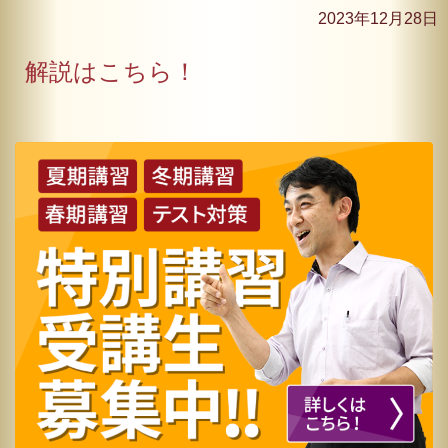
2023年12月28日
解説はこちら！