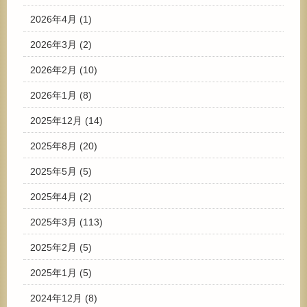
2026年4月
(1)
2026年3月
(2)
2026年2月
(10)
2026年1月
(8)
2025年12月
(14)
2025年8月
(20)
2025年5月
(5)
2025年4月
(2)
2025年3月
(113)
2025年2月
(5)
2025年1月
(5)
2024年12月
(8)