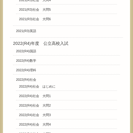
2021(R3)社会 大問5
2021(R3)社会 大問6
2021(R3)英語
2022(R4)年度 公立高校入試
2022(R4)国語
2022(R4)数学
2022(R4)理科
2022(R4)社会
2022(R4)社会 はじめに
2022(R4)社会 大問1
2022(R4)社会 大問2
2022(R4)社会 大問3
2022(R4)社会 大問4