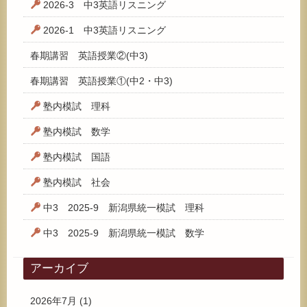
2026-3 中3英語リスニング
2026-1 中3英語リスニング
春期講習 英語授業②(中3)
春期講習 英語授業①(中2・中3)
塾内模試 理科
塾内模試 数学
塾内模試 国語
塾内模試 社会
中3 2025-9 新潟県統一模試 理科
中3 2025-9 新潟県統一模試 数学
アーカイブ
2026年7月
(1)