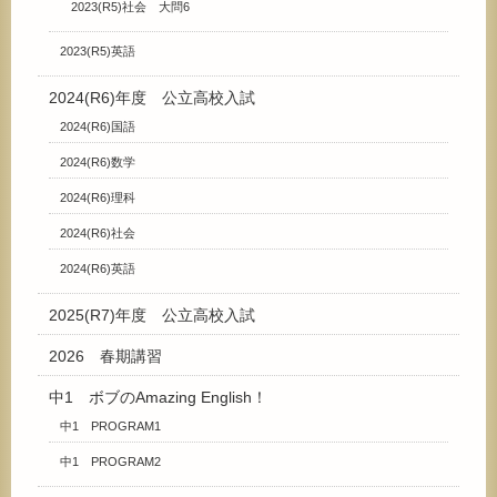
2023(R5)社会 大問6
2023(R5)英語
2024(R6)年度 公立高校入試
2024(R6)国語
2024(R6)数学
2024(R6)理科
2024(R6)社会
2024(R6)英語
2025(R7)年度 公立高校入試
2026 春期講習
中1 ボブのAmazing English！
中1 PROGRAM1
中1 PROGRAM2