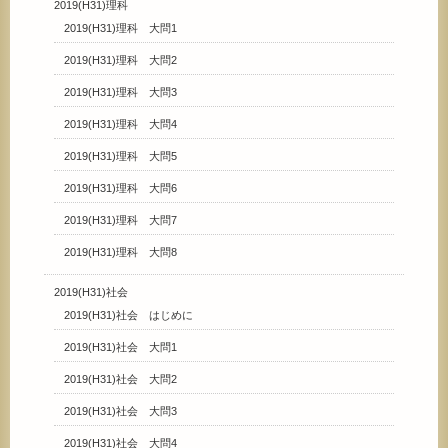
2019(H31)理科
2019(H31)理科 大問1
2019(H31)理科 大問2
2019(H31)理科 大問3
2019(H31)理科 大問4
2019(H31)理科 大問5
2019(H31)理科 大問6
2019(H31)理科 大問7
2019(H31)理科 大問8
2019(H31)社会
2019(H31)社会 はじめに
2019(H31)社会 大問1
2019(H31)社会 大問2
2019(H31)社会 大問3
2019(H31)社会 大問4