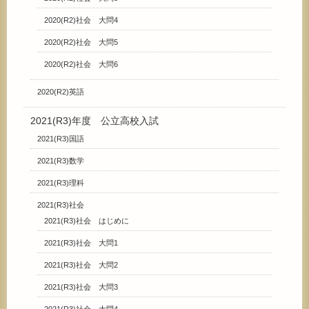
2020(R2)社会 大問4
2020(R2)社会 大問5
2020(R2)社会 大問6
2020(R2)英語
2021(R3)年度 公立高校入試
2021(R3)国語
2021(R3)数学
2021(R3)理科
2021(R3)社会
2021(R3)社会 はじめに
2021(R3)社会 大問1
2021(R3)社会 大問2
2021(R3)社会 大問3
2021(R3)社会 大問4