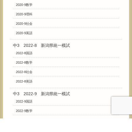
2020-9数学
2020-9理科
2020-9社会
2020-9英語
中3 2022-8 新潟県統一模試
2022-8国語
2022-8数学
2022-8社会
2022-8英語
中3 2022-9 新潟県統一模試
2022-9国語
2022-9数学
2022-9理科
2022-9社会