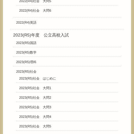
2022(R4)社会 大問5
2022(R4)社会 大問6
2022(R4)英語
2023(R5)年度 公立高校入試
2023(R5)国語
2023(R5)数学
2023(R5)理科
2023(R5)社会
2023(R5)社会 はじめに
2023(R5)社会 大問1
2023(R5)社会 大問2
2023(R5)社会 大問3
2023(R5)社会 大問4
2023(R5)社会 大問5