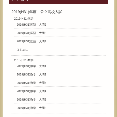
2019(H31)年度 公立高校入試
2019(H31)国語
2019(H31)国語 大問2
2019(H31)国語 大問3
2019(H31)国語 大問4
はじめに
2019(H31)数学
2019(H31)数学 大問1
2019(H31)数学 大問2
2019(H31)数学 大問3
2019(H31)数学 大問4
2019(H31)数学 大問5
2019(H31)数学 大問6