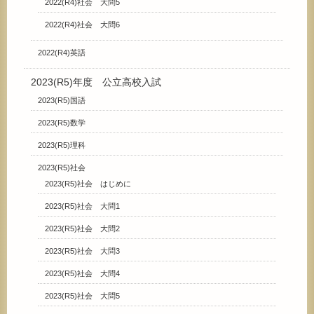
2022(R4)社会 大問5
2022(R4)社会 大問6
2022(R4)英語
2023(R5)年度 公立高校入試
2023(R5)国語
2023(R5)数学
2023(R5)理科
2023(R5)社会
2023(R5)社会 はじめに
2023(R5)社会 大問1
2023(R5)社会 大問2
2023(R5)社会 大問3
2023(R5)社会 大問4
2023(R5)社会 大問5