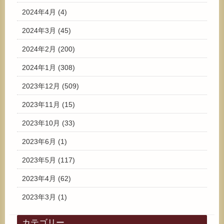
2024年4月
(4)
2024年3月
(45)
2024年2月
(200)
2024年1月
(308)
2023年12月
(509)
2023年11月
(15)
2023年10月
(33)
2023年6月
(1)
2023年5月
(117)
2023年4月
(62)
2023年3月
(1)
カテゴリー