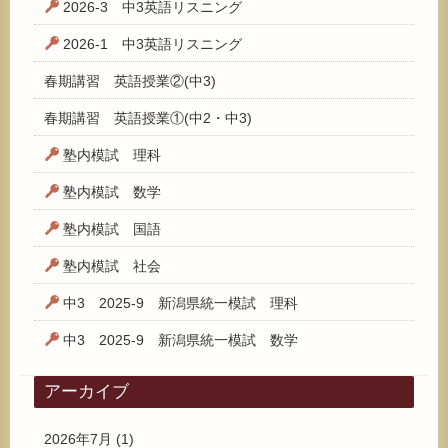
2026-3 中3英語リスニング
2026-1 中3英語リスニング
春期講習 英語授業②(中3)
春期講習 英語授業①(中2・中3)
塾内模試 理科
塾内模試 数学
塾内模試 国語
塾内模試 社会
中3 2025-9 新潟県統一模試 理科
中3 2025-9 新潟県統一模試 数学
アーカイブ
2026年7月
(1)