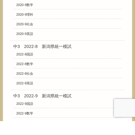
2020-9数学
2020-9理科
2020-9社会
2020-9英語
中3 2022-8 新潟県統一模試
2022-8国語
2022-8数学
2022-8社会
2022-8英語
中3 2022-9 新潟県統一模試
2022-9国語
2022-9数学
2022-9理科
2022-9社会