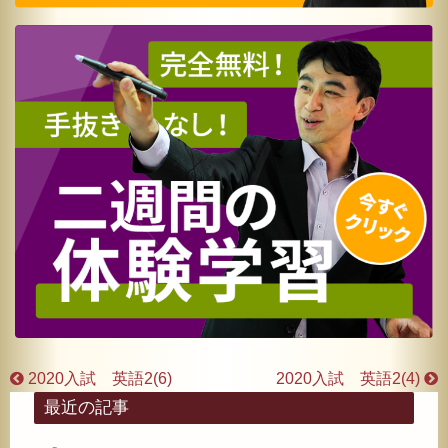
2020入試 英語2(6)
2020入試 英語2(4)
最近の記事