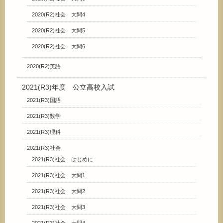
2020(R2)社会 大問4
2020(R2)社会 大問5
2020(R2)社会 大問6
2020(R2)英語
2021(R3)年度 公立高校入試
2021(R3)国語
2021(R3)数学
2021(R3)理科
2021(R3)社会
2021(R3)社会 はじめに
2021(R3)社会 大問1
2021(R3)社会 大問2
2021(R3)社会 大問3
2021(R3)社会 大問4