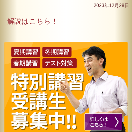
2023年12月28日
解説はこちら！