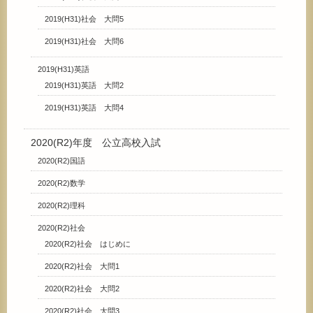
2019(H31)社会 大問5
2019(H31)社会 大問6
2019(H31)英語
2019(H31)英語 大問2
2019(H31)英語 大問4
2020(R2)年度 公立高校入試
2020(R2)国語
2020(R2)数学
2020(R2)理科
2020(R2)社会
2020(R2)社会 はじめに
2020(R2)社会 大問1
2020(R2)社会 大問2
2020(R2)社会 大問3