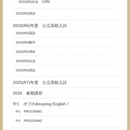
2023(R5)社会 大問6
2023(R5)英語
2024(R6)年度 公立高校入試
2024(R6)国語
2024(R6)数学
2024(R6)理科
2024(R6)社会
2024(R6)英語
2025(R7)年度 公立高校入試
2026 春期講習
中1 ボブのAmazing English！
中1 PROGRAM1
中1 PROGRAM2