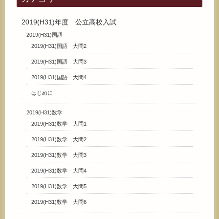
2019(H31)年度 公立高校入試
2019(H31)国語
2019(H31)国語 大問2
2019(H31)国語 大問3
2019(H31)国語 大問4
はじめに
2019(H31)数学
2019(H31)数学 大問1
2019(H31)数学 大問2
2019(H31)数学 大問3
2019(H31)数学 大問4
2019(H31)数学 大問5
2019(H31)数学 大問6