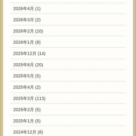
2026年4月
(1)
2026年3月
(2)
2026年2月
(10)
2026年1月
(8)
2025年12月
(14)
2025年8月
(20)
2025年5月
(5)
2025年4月
(2)
2025年3月
(113)
2025年2月
(5)
2025年1月
(5)
2024年12月
(8)