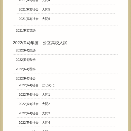
2021(R3)社会 大問5
2021(R3)社会 大問6
2021(R3)英語
2022(R4)年度 公立高校入試
2022(R4)国語
2022(R4)数学
2022(R4)理科
2022(R4)社会
2022(R4)社会 はじめに
2022(R4)社会 大問1
2022(R4)社会 大問2
2022(R4)社会 大問3
2022(R4)社会 大問4