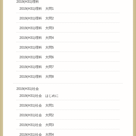
2019(H31)理科
2019(H31)理科 大問1
2019(H31)理科 大問2
2019(H31)理科 大問3
2019(H31)理科 大問4
2019(H31)理科 大問5
2019(H31)理科 大問6
2019(H31)理科 大問7
2019(H31)理科 大問8
2019(H31)社会
2019(H31)社会 はじめに
2019(H31)社会 大問1
2019(H31)社会 大問2
2019(H31)社会 大問3
2019(H31)社会 大問4