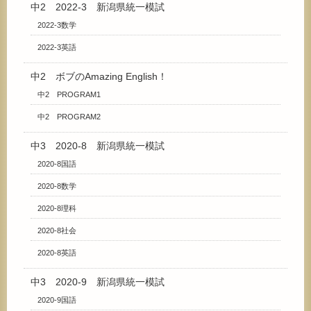
中2 2022-3 新潟県統一模試
2022-3数学
2022-3英語
中2 ボブのAmazing English！
中2 PROGRAM1
中2 PROGRAM2
中3 2020-8 新潟県統一模試
2020-8国語
2020-8数学
2020-8理科
2020-8社会
2020-8英語
中3 2020-9 新潟県統一模試
2020-9国語