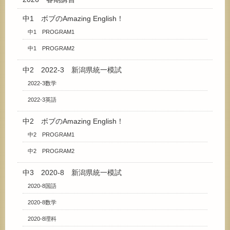
中1 ボブのAmazing English！
中1 PROGRAM1
中1 PROGRAM2
中2 2022-3 新潟県統一模試
2022-3数学
2022-3英語
中2 ボブのAmazing English！
中2 PROGRAM1
中2 PROGRAM2
中3 2020-8 新潟県統一模試
2020-8国語
2020-8数学
2020-8理科