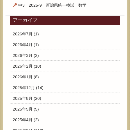
中3 2025-9 新潟県統一模試 数学
アーカイブ
2026年7月
(1)
2026年4月
(1)
2026年3月
(2)
2026年2月
(10)
2026年1月
(8)
2025年12月
(14)
2025年8月
(20)
2025年5月
(5)
2025年4月
(2)