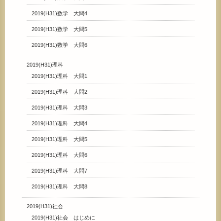
2019(H31)数学 大問4
2019(H31)数学 大問5
2019(H31)数学 大問6
2019(H31)理科
2019(H31)理科 大問1
2019(H31)理科 大問2
2019(H31)理科 大問3
2019(H31)理科 大問4
2019(H31)理科 大問5
2019(H31)理科 大問6
2019(H31)理科 大問7
2019(H31)理科 大問8
2019(H31)社会
2019(H31)社会 はじめに