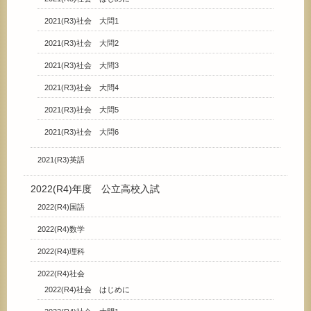
2021(R3)社会 大問1
2021(R3)社会 大問2
2021(R3)社会 大問3
2021(R3)社会 大問4
2021(R3)社会 大問5
2021(R3)社会 大問6
2021(R3)英語
2022(R4)年度 公立高校入試
2022(R4)国語
2022(R4)数学
2022(R4)理科
2022(R4)社会
2022(R4)社会 はじめに