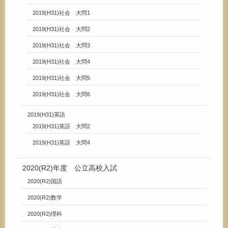
2019(H31)社会 大問1
2019(H31)社会 大問2
2019(H31)社会 大問3
2019(H31)社会 大問4
2019(H31)社会 大問5
2019(H31)社会 大問6
2019(H31)英語
2019(H31)英語 大問2
2019(H31)英語 大問4
2020(R2)年度 公立高校入試
2020(R2)国語
2020(R2)数学
2020(R2)理科