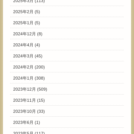
2025年3月
(113)
2025年2月
(5)
2025年1月
(5)
2024年12月
(8)
2024年4月
(4)
2024年3月
(45)
2024年2月
(200)
2024年1月
(308)
2023年12月
(509)
2023年11月
(15)
2023年10月
(33)
2023年6月
(1)
2023年5月
(117)