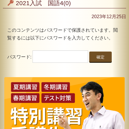
2021入試 国語4(0)
2023年12月25日
このコンテンツはパスワードで保護されています。閲
覧するには以下にパスワードを入力してください。
パスワード: