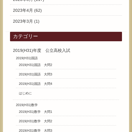
2023年4月
(62)
2023年3月
(1)
カテゴリー
2019(H31)年度 公立高校入試
2019(H31)国語
2019(H31)国語 大問2
2019(H31)国語 大問3
2019(H31)国語 大問4
はじめに
2019(H31)数学
2019(H31)数学 大問1
2019(H31)数学 大問2
2019(H31)数学 大問3