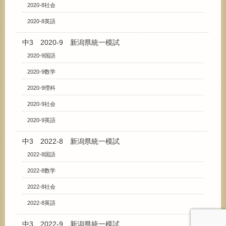
2020-8社会
2020-8英語
中3 2020-9 新潟県統一模試
2020-9国語
2020-9数学
2020-9理科
2020-9社会
2020-9英語
中3 2022-8 新潟県統一模試
2022-8国語
2022-8数学
2022-8社会
2022-8英語
中3 2022-9 新潟県統一模試