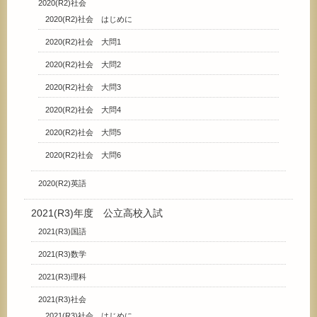
2020(R2)社会
2020(R2)社会 はじめに
2020(R2)社会 大問1
2020(R2)社会 大問2
2020(R2)社会 大問3
2020(R2)社会 大問4
2020(R2)社会 大問5
2020(R2)社会 大問6
2020(R2)英語
2021(R3)年度 公立高校入試
2021(R3)国語
2021(R3)数学
2021(R3)理科
2021(R3)社会
2021(R3)社会 はじめに