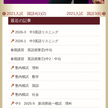
2021入試 国語4(1)(2)
2021入試 国語3(6)
最近の記事
2026-3 中3英語リスニング
2026-1 中3英語リスニング
春期講習 英語授業②(中3)
春期講習 英語授業①(中2・中3)
塾内模試 理科
塾内模試 数学
塾内模試 国語
塾内模試 社会
中3 2025-9 新潟県統一模試 理科