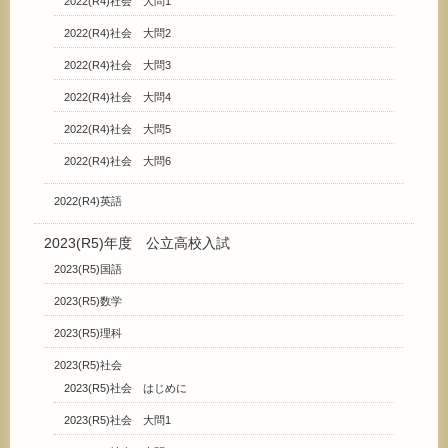
2022(R4)社会 大問1
2022(R4)社会 大問2
2022(R4)社会 大問3
2022(R4)社会 大問4
2022(R4)社会 大問5
2022(R4)社会 大問6
2022(R4)英語
2023(R5)年度 公立高校入試
2023(R5)国語
2023(R5)数学
2023(R5)理科
2023(R5)社会
2023(R5)社会 はじめに
2023(R5)社会 大問1