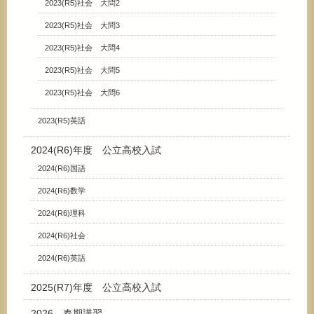
2023(R5)社会 大問2
2023(R5)社会 大問3
2023(R5)社会 大問4
2023(R5)社会 大問5
2023(R5)社会 大問6
2023(R5)英語
2024(R6)年度 公立高校入試
2024(R6)国語
2024(R6)数学
2024(R6)理科
2024(R6)社会
2024(R6)英語
2025(R7)年度 公立高校入試
2026 春期講習