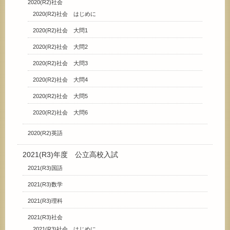
2020(R2)社会
2020(R2)社会 はじめに
2020(R2)社会 大問1
2020(R2)社会 大問2
2020(R2)社会 大問3
2020(R2)社会 大問4
2020(R2)社会 大問5
2020(R2)社会 大問6
2020(R2)英語
2021(R3)年度 公立高校入試
2021(R3)国語
2021(R3)数学
2021(R3)理科
2021(R3)社会
2021(R3)社会 はじめに