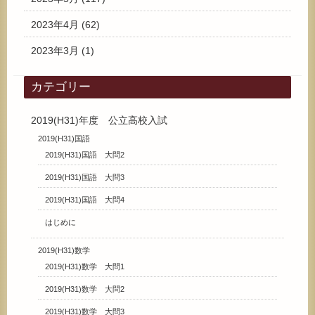
2023年4月
(62)
2023年3月
(1)
カテゴリー
2019(H31)年度 公立高校入試
2019(H31)国語
2019(H31)国語 大問2
2019(H31)国語 大問3
2019(H31)国語 大問4
はじめに
2019(H31)数学
2019(H31)数学 大問1
2019(H31)数学 大問2
2019(H31)数学 大問3