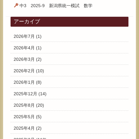
中3 2025-9 新潟県統一模試 数学
アーカイブ
2026年7月
(1)
2026年4月
(1)
2026年3月
(2)
2026年2月
(10)
2026年1月
(8)
2025年12月
(14)
2025年8月
(20)
2025年5月
(5)
2025年4月
(2)