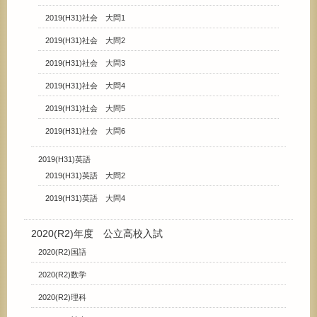
2019(H31)社会 大問1
2019(H31)社会 大問2
2019(H31)社会 大問3
2019(H31)社会 大問4
2019(H31)社会 大問5
2019(H31)社会 大問6
2019(H31)英語
2019(H31)英語 大問2
2019(H31)英語 大問4
2020(R2)年度 公立高校入試
2020(R2)国語
2020(R2)数学
2020(R2)理科