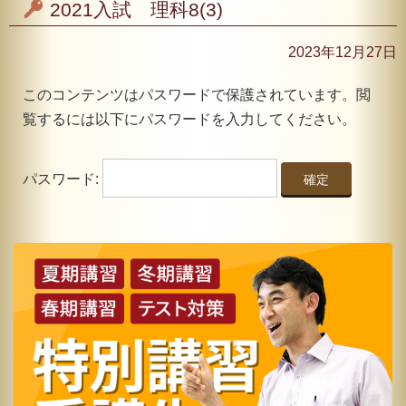
2021入試 理科8(3)
2023年12月27日
このコンテンツはパスワードで保護されています。閲
覧するには以下にパスワードを入力してください。
パスワード: