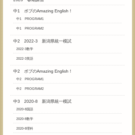
中1 ボブのAmazing English！
中1 PROGRAM1
中1 PROGRAM2
中2 2022-3 新潟県統一模試
2022-3数学
2022-3英語
中2 ボブのAmazing English！
中2 PROGRAM1
中2 PROGRAM2
中3 2020-8 新潟県統一模試
2020-8国語
2020-8数学
2020-8理科