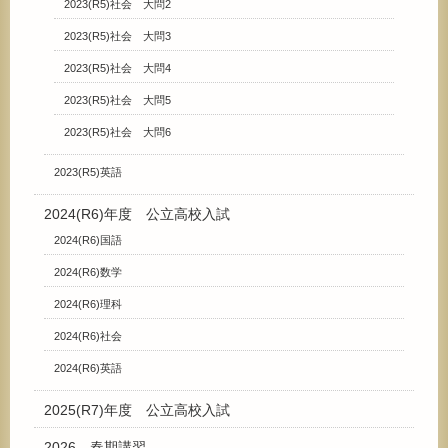
2023(R5)社会 大問2
2023(R5)社会 大問3
2023(R5)社会 大問4
2023(R5)社会 大問5
2023(R5)社会 大問6
2023(R5)英語
2024(R6)年度 公立高校入試
2024(R6)国語
2024(R6)数学
2024(R6)理科
2024(R6)社会
2024(R6)英語
2025(R7)年度 公立高校入試
2026 春期講習