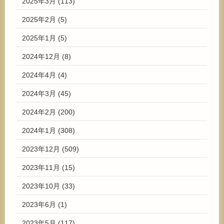
2025年3月
(113)
2025年2月
(5)
2025年1月
(5)
2024年12月
(8)
2024年4月
(4)
2024年3月
(45)
2024年2月
(200)
2024年1月
(308)
2023年12月
(509)
2023年11月
(15)
2023年10月
(33)
2023年6月
(1)
2023年5月
(117)