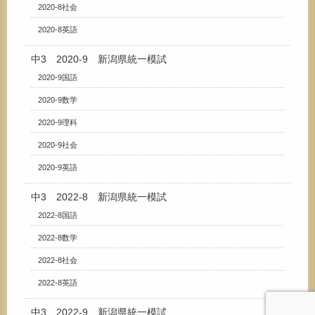
2020-8社会
2020-8英語
中3 2020-9 新潟県統一模試
2020-9国語
2020-9数学
2020-9理科
2020-9社会
2020-9英語
中3 2022-8 新潟県統一模試
2022-8国語
2022-8数学
2022-8社会
2022-8英語
中3 2022-9 新潟県統一模試