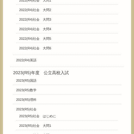
2022(R4)社会 大問1
2022(R4)社会 大問2
2022(R4)社会 大問3
2022(R4)社会 大問4
2022(R4)社会 大問5
2022(R4)社会 大問6
2022(R4)英語
2023(R5)年度 公立高校入試
2023(R5)国語
2023(R5)数学
2023(R5)理科
2023(R5)社会
2023(R5)社会 はじめに
2023(R5)社会 大問1