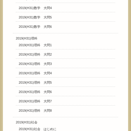
2019(H31)数学 大問4
2019(H31)数学 大問5
2019(H31)数学 大問6
2019(H31)理科
2019(H31)理科 大問1
2019(H31)理科 大問2
2019(H31)理科 大問3
2019(H31)理科 大問4
2019(H31)理科 大問5
2019(H31)理科 大問6
2019(H31)理科 大問7
2019(H31)理科 大問8
2019(H31)社会
2019(H31)社会 はじめに