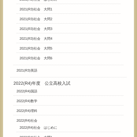
2021(R3)社会 大問1
2021(R3)社会 大問2
2021(R3)社会 大問3
2021(R3)社会 大問4
2021(R3)社会 大問5
2021(R3)社会 大問6
2021(R3)英語
2022(R4)年度 公立高校入試
2022(R4)国語
2022(R4)数学
2022(R4)理科
2022(R4)社会
2022(R4)社会 はじめに