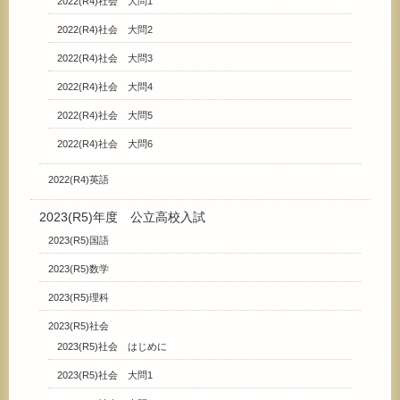
2022(R4)社会 大問1
2022(R4)社会 大問2
2022(R4)社会 大問3
2022(R4)社会 大問4
2022(R4)社会 大問5
2022(R4)社会 大問6
2022(R4)英語
2023(R5)年度 公立高校入試
2023(R5)国語
2023(R5)数学
2023(R5)理科
2023(R5)社会
2023(R5)社会 はじめに
2023(R5)社会 大問1