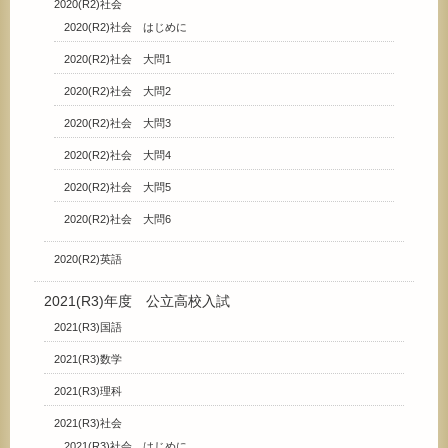
2020(R2)社会
2020(R2)社会 はじめに
2020(R2)社会 大問1
2020(R2)社会 大問2
2020(R2)社会 大問3
2020(R2)社会 大問4
2020(R2)社会 大問5
2020(R2)社会 大問6
2020(R2)英語
2021(R3)年度 公立高校入試
2021(R3)国語
2021(R3)数学
2021(R3)理科
2021(R3)社会
2021(R3)社会 はじめに