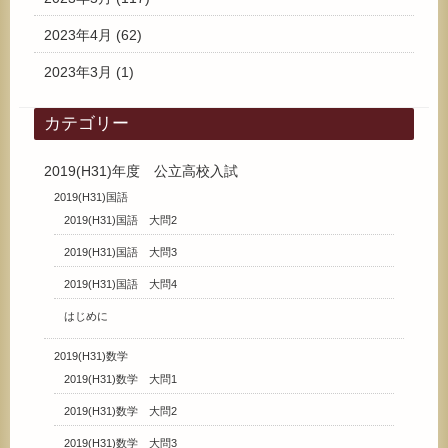
2023年4月
(62)
2023年3月
(1)
カテゴリー
2019(H31)年度 公立高校入試
2019(H31)国語
2019(H31)国語 大問2
2019(H31)国語 大問3
2019(H31)国語 大問4
はじめに
2019(H31)数学
2019(H31)数学 大問1
2019(H31)数学 大問2
2019(H31)数学 大問3