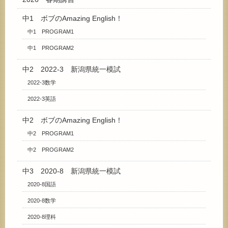
中1 ボブのAmazing English！
中1 PROGRAM1
中1 PROGRAM2
中2 2022-3 新潟県統一模試
2022-3数学
2022-3英語
中2 ボブのAmazing English！
中2 PROGRAM1
中2 PROGRAM2
中3 2020-8 新潟県統一模試
2020-8国語
2020-8数学
2020-8理科