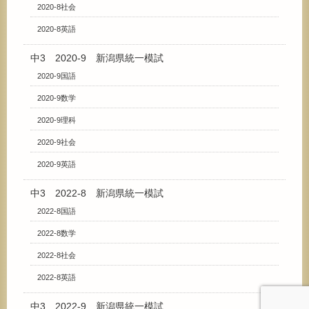
2020-8社会
2020-8英語
中3 2020-9 新潟県統一模試
2020-9国語
2020-9数学
2020-9理科
2020-9社会
2020-9英語
中3 2022-8 新潟県統一模試
2022-8国語
2022-8数学
2022-8社会
2022-8英語
中3 2022-9 新潟県統一模試