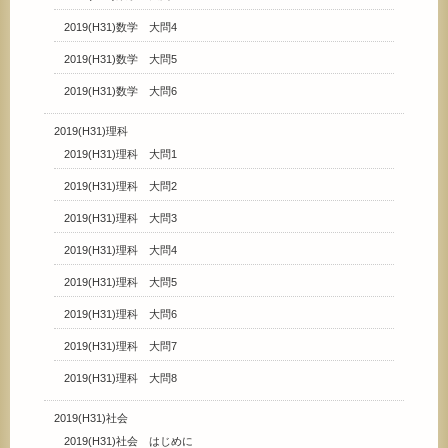
2019(H31)数学 大問4
2019(H31)数学 大問5
2019(H31)数学 大問6
2019(H31)理科
2019(H31)理科 大問1
2019(H31)理科 大問2
2019(H31)理科 大問3
2019(H31)理科 大問4
2019(H31)理科 大問5
2019(H31)理科 大問6
2019(H31)理科 大問7
2019(H31)理科 大問8
2019(H31)社会
2019(H31)社会 はじめに