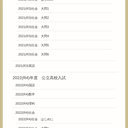
2021(R3)社会 大問1
2021(R3)社会 大問2
2021(R3)社会 大問3
2021(R3)社会 大問4
2021(R3)社会 大問5
2021(R3)社会 大問6
2021(R3)英語
2022(R4)年度 公立高校入試
2022(R4)国語
2022(R4)数学
2022(R4)理科
2022(R4)社会
2022(R4)社会 はじめに