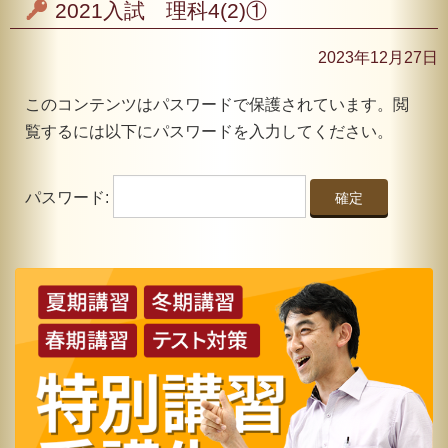
2021入試 理科4(2)①
2023年12月27日
このコンテンツはパスワードで保護されています。閲
覧するには以下にパスワードを入力してください。
パスワード: