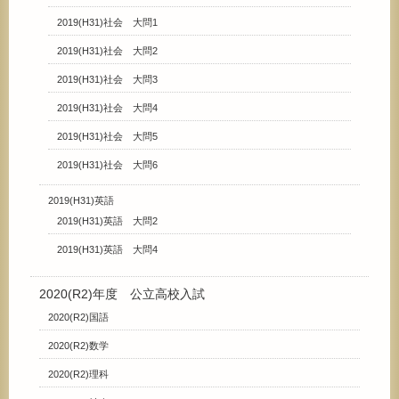
2019(H31)社会 大問1
2019(H31)社会 大問2
2019(H31)社会 大問3
2019(H31)社会 大問4
2019(H31)社会 大問5
2019(H31)社会 大問6
2019(H31)英語
2019(H31)英語 大問2
2019(H31)英語 大問4
2020(R2)年度 公立高校入試
2020(R2)国語
2020(R2)数学
2020(R2)理科