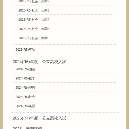
2023(R5)社会 大問2
2023(R5)社会 大問3
2023(R5)社会 大問4
2023(R5)社会 大問5
2023(R5)社会 大問6
2023(R5)英語
2024(R6)年度 公立高校入試
2024(R6)国語
2024(R6)数学
2024(R6)理科
2024(R6)社会
2024(R6)英語
2025(R7)年度 公立高校入試
2026 春期講習