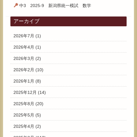
中3 2025-9 新潟県統一模試 数学
アーカイブ
2026年7月
(1)
2026年4月
(1)
2026年3月
(2)
2026年2月
(10)
2026年1月
(8)
2025年12月
(14)
2025年8月
(20)
2025年5月
(5)
2025年4月
(2)