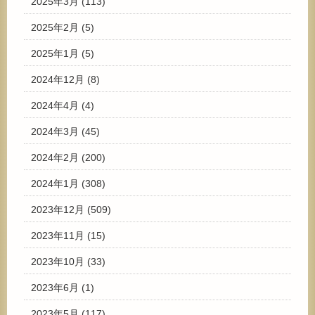
2025年3月
(113)
2025年2月
(5)
2025年1月
(5)
2024年12月
(8)
2024年4月
(4)
2024年3月
(45)
2024年2月
(200)
2024年1月
(308)
2023年12月
(509)
2023年11月
(15)
2023年10月
(33)
2023年6月
(1)
2023年5月
(117)