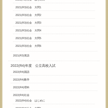
2021(R3)社会 大問1
2021(R3)社会 大問2
2021(R3)社会 大問3
2021(R3)社会 大問4
2021(R3)社会 大問5
2021(R3)社会 大問6
2021(R3)英語
2022(R4)年度 公立高校入試
2022(R4)国語
2022(R4)数学
2022(R4)理科
2022(R4)社会
2022(R4)社会 はじめに