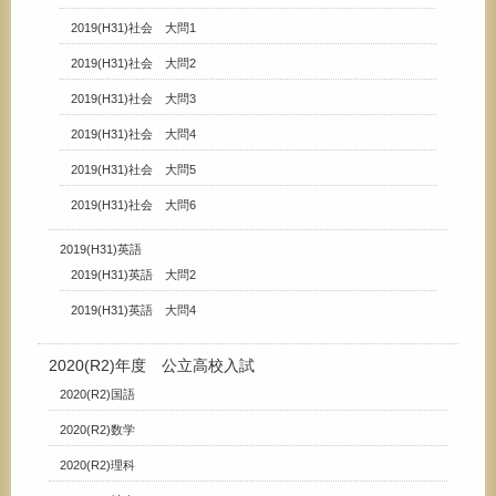
2019(H31)社会 大問1
2019(H31)社会 大問2
2019(H31)社会 大問3
2019(H31)社会 大問4
2019(H31)社会 大問5
2019(H31)社会 大問6
2019(H31)英語
2019(H31)英語 大問2
2019(H31)英語 大問4
2020(R2)年度 公立高校入試
2020(R2)国語
2020(R2)数学
2020(R2)理科