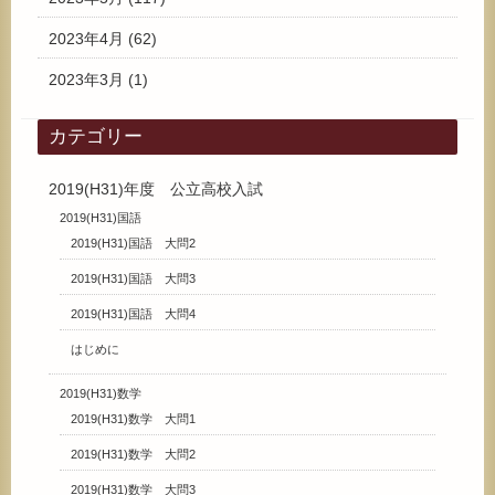
2023年4月
(62)
2023年3月
(1)
カテゴリー
2019(H31)年度 公立高校入試
2019(H31)国語
2019(H31)国語 大問2
2019(H31)国語 大問3
2019(H31)国語 大問4
はじめに
2019(H31)数学
2019(H31)数学 大問1
2019(H31)数学 大問2
2019(H31)数学 大問3