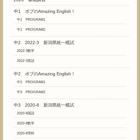
中1 ボブのAmazing English！
中1 PROGRAM1
中1 PROGRAM2
中2 2022-3 新潟県統一模試
2022-3数学
2022-3英語
中2 ボブのAmazing English！
中2 PROGRAM1
中2 PROGRAM2
中3 2020-8 新潟県統一模試
2020-8国語
2020-8数学
2020-8理科