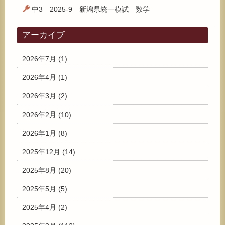
中3 2025-9 新潟県統一模試 数学
アーカイブ
2026年7月
(1)
2026年4月
(1)
2026年3月
(2)
2026年2月
(10)
2026年1月
(8)
2025年12月
(14)
2025年8月
(20)
2025年5月
(5)
2025年4月
(2)