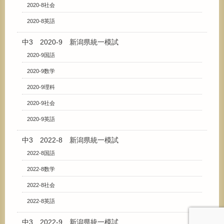
2020-8社会
2020-8英語
中3 2020-9 新潟県統一模試
2020-9国語
2020-9数学
2020-9理科
2020-9社会
2020-9英語
中3 2022-8 新潟県統一模試
2022-8国語
2022-8数学
2022-8社会
2022-8英語
中3 2022-9 新潟県統一模試