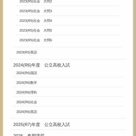
2023(R5)社会 大問2
2023(R5)社会 大問3
2023(R5)社会 大問4
2023(R5)社会 大問5
2023(R5)社会 大問6
2023(R5)英語
2024(R6)年度 公立高校入試
2024(R6)国語
2024(R6)数学
2024(R6)理科
2024(R6)社会
2024(R6)英語
2025(R7)年度 公立高校入試
2026 春期講習