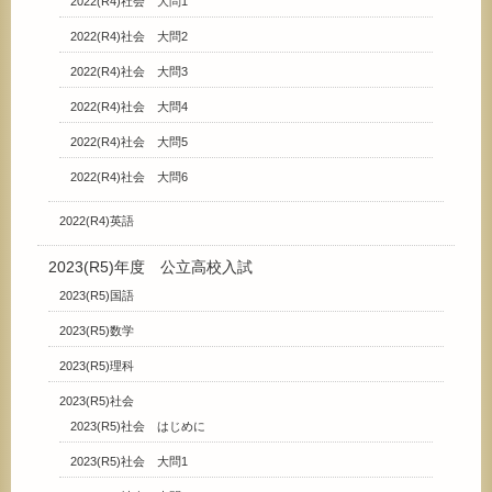
2022(R4)社会 大問1
2022(R4)社会 大問2
2022(R4)社会 大問3
2022(R4)社会 大問4
2022(R4)社会 大問5
2022(R4)社会 大問6
2022(R4)英語
2023(R5)年度 公立高校入試
2023(R5)国語
2023(R5)数学
2023(R5)理科
2023(R5)社会
2023(R5)社会 はじめに
2023(R5)社会 大問1