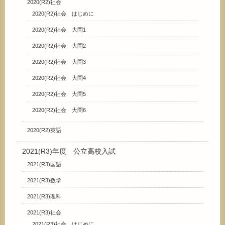
2020(R2)社会
2020(R2)社会 はじめに
2020(R2)社会 大問1
2020(R2)社会 大問2
2020(R2)社会 大問3
2020(R2)社会 大問4
2020(R2)社会 大問5
2020(R2)社会 大問6
2020(R2)英語
2021(R3)年度 公立高校入試
2021(R3)国語
2021(R3)数学
2021(R3)理科
2021(R3)社会
2021(R3)社会 はじめに