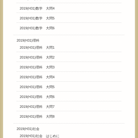
2019(H31)数学 大問4
2019(H31)数学 大問5
2019(H31)数学 大問6
2019(H31)理科
2019(H31)理科 大問1
2019(H31)理科 大問2
2019(H31)理科 大問3
2019(H31)理科 大問4
2019(H31)理科 大問5
2019(H31)理科 大問6
2019(H31)理科 大問7
2019(H31)理科 大問8
2019(H31)社会
2019(H31)社会 はじめに