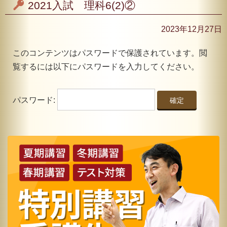
2021入試 理科6(2)②
2023年12月27日
このコンテンツはパスワードで保護されています。閲
覧するには以下にパスワードを入力してください。
パスワード: