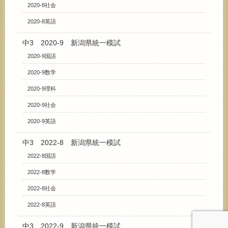
2020-8社会
2020-8英語
中3 2020-9 新潟県統一模試
2020-9国語
2020-9数学
2020-9理科
2020-9社会
2020-9英語
中3 2022-8 新潟県統一模試
2022-8国語
2022-8数学
2022-8社会
2022-8英語
中3 2022-9 新潟県統一模試