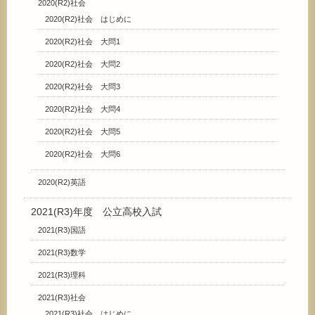
2020(R2)社会
2020(R2)社会 はじめに
2020(R2)社会 大問1
2020(R2)社会 大問2
2020(R2)社会 大問3
2020(R2)社会 大問4
2020(R2)社会 大問5
2020(R2)社会 大問6
2020(R2)英語
2021(R3)年度 公立高校入試
2021(R3)国語
2021(R3)数学
2021(R3)理科
2021(R3)社会
2021(R3)社会 はじめに