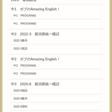
中1 ボブのAmazing English！
中1 PROGRAM1
中1 PROGRAM2
中2 2022-3 新潟県統一模試
2022-3数学
2022-3英語
中2 ボブのAmazing English！
中2 PROGRAM1
中2 PROGRAM2
中3 2020-8 新潟県統一模試
2020-8国語
2020-8数学
2020-8理科