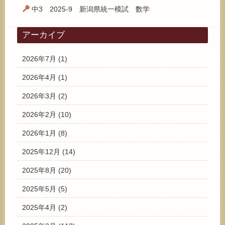
中3 2025-9 新潟県統一模試 数学
アーカイブ
2026年7月
(1)
2026年4月
(1)
2026年3月
(2)
2026年2月
(10)
2026年1月
(8)
2025年12月
(14)
2025年8月
(20)
2025年5月
(5)
2025年4月
(2)