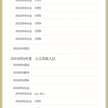
2022(R4)社会 大問1
2022(R4)社会 大問2
2022(R4)社会 大問3
2022(R4)社会 大問4
2022(R4)社会 大問5
2022(R4)社会 大問6
2022(R4)英語
2023(R5)年度 公立高校入試
2023(R5)国語
2023(R5)数学
2023(R5)理科
2023(R5)社会
2023(R5)社会 はじめに
2023(R5)社会 大問1