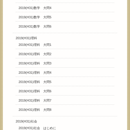
2019(H31)数学 大問4
2019(H31)数学 大問5
2019(H31)数学 大問6
2019(H31)理科
2019(H31)理科 大問1
2019(H31)理科 大問2
2019(H31)理科 大問3
2019(H31)理科 大問4
2019(H31)理科 大問5
2019(H31)理科 大問6
2019(H31)理科 大問7
2019(H31)理科 大問8
2019(H31)社会
2019(H31)社会 はじめに