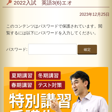
2022入試 英語3(6)エオ
2023年12月25日
このコンテンツはパスワードで保護されています。閲
覧するには以下にパスワードを入力してください。
パスワード: