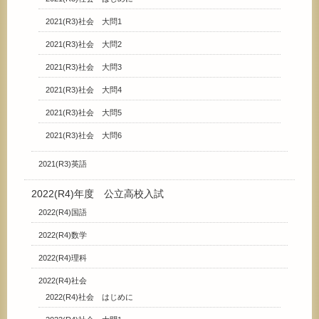
2021(R3)社会 大問1
2021(R3)社会 大問2
2021(R3)社会 大問3
2021(R3)社会 大問4
2021(R3)社会 大問5
2021(R3)社会 大問6
2021(R3)英語
2022(R4)年度 公立高校入試
2022(R4)国語
2022(R4)数学
2022(R4)理科
2022(R4)社会
2022(R4)社会 はじめに