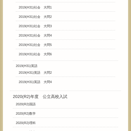
2019(H31)社会 大問1
2019(H31)社会 大問2
2019(H31)社会 大問3
2019(H31)社会 大問4
2019(H31)社会 大問5
2019(H31)社会 大問6
2019(H31)英語
2019(H31)英語 大問2
2019(H31)英語 大問4
2020(R2)年度 公立高校入試
2020(R2)国語
2020(R2)数学
2020(R2)理科