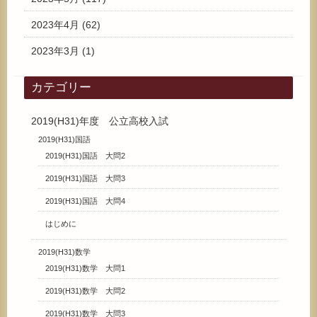
2023年4月
(62)
2023年3月
(1)
カテゴリー
2019(H31)年度 公立高校入試
2019(H31)国語
2019(H31)国語 大問2
2019(H31)国語 大問3
2019(H31)国語 大問4
はじめに
2019(H31)数学
2019(H31)数学 大問1
2019(H31)数学 大問2
2019(H31)数学 大問3