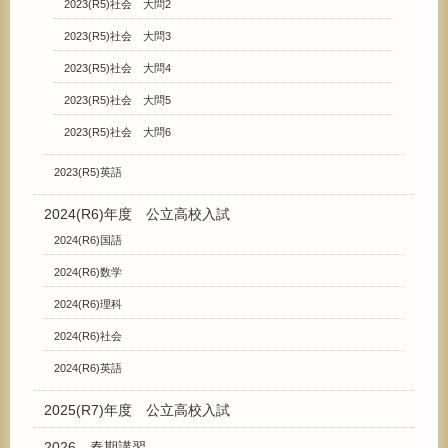
2023(R5)社会 大問2
2023(R5)社会 大問3
2023(R5)社会 大問4
2023(R5)社会 大問5
2023(R5)社会 大問6
2023(R5)英語
2024(R6)年度 公立高校入試
2024(R6)国語
2024(R6)数学
2024(R6)理科
2024(R6)社会
2024(R6)英語
2025(R7)年度 公立高校入試
2026 春期講習