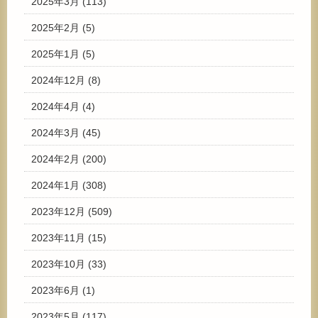
2025年3月
(113)
2025年2月
(5)
2025年1月
(5)
2024年12月
(8)
2024年4月
(4)
2024年3月
(45)
2024年2月
(200)
2024年1月
(308)
2023年12月
(509)
2023年11月
(15)
2023年10月
(33)
2023年6月
(1)
2023年5月
(117)