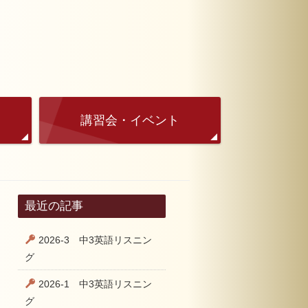
講習会・イベント
最近の記事
2026-3 中3英語リスニン
グ
2026-1 中3英語リスニン
グ