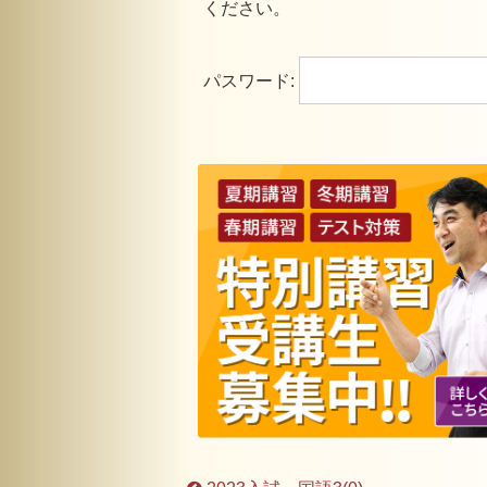
ください。
パスワード: