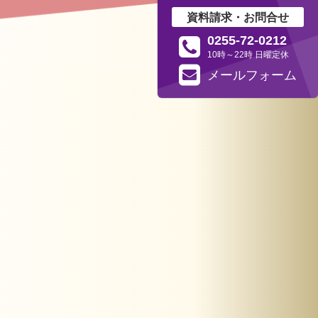
資料請求・お問合せ
0255-72-0212
10時～22時 日曜定休
メール
フォーム