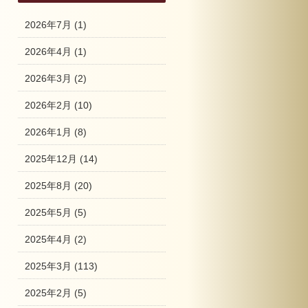
2026年7月
(1)
2026年4月
(1)
2026年3月
(2)
2026年2月
(10)
2026年1月
(8)
2025年12月
(14)
2025年8月
(20)
2025年5月
(5)
2025年4月
(2)
2025年3月
(113)
2025年2月
(5)