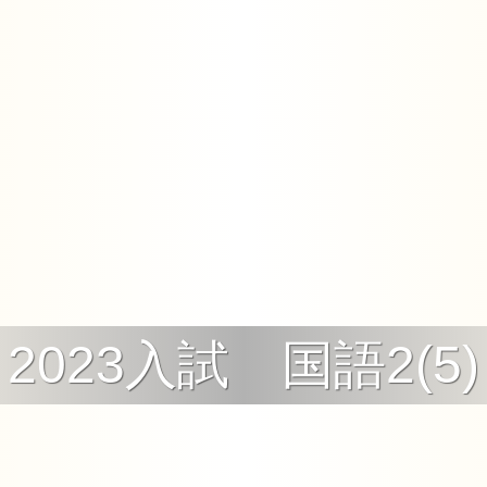
2023入試 国語2(5)