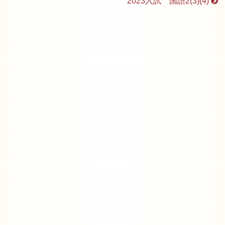
2023入試 国語2(3)(4)