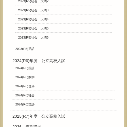
2023(R5)社会 大問2
2023(R5)社会 大問3
2023(R5)社会 大問4
2023(R5)社会 大問5
2023(R5)社会 大問6
2023(R5)英語
2024(R6)年度 公立高校入試
2024(R6)国語
2024(R6)数学
2024(R6)理科
2024(R6)社会
2024(R6)英語
2025(R7)年度 公立高校入試
2026 春期講習