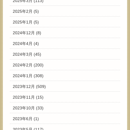
2025年3月
(113)
2025年2月
(5)
2025年1月
(5)
2024年12月
(8)
2024年4月
(4)
2024年3月
(45)
2024年2月
(200)
2024年1月
(308)
2023年12月
(509)
2023年11月
(15)
2023年10月
(33)
2023年6月
(1)
2023年5月
(117)