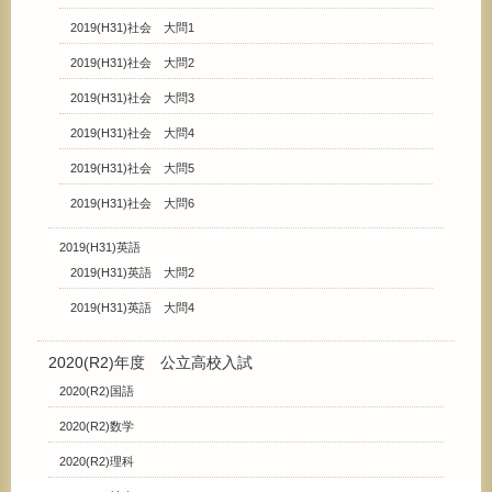
2019(H31)社会 大問1
2019(H31)社会 大問2
2019(H31)社会 大問3
2019(H31)社会 大問4
2019(H31)社会 大問5
2019(H31)社会 大問6
2019(H31)英語
2019(H31)英語 大問2
2019(H31)英語 大問4
2020(R2)年度 公立高校入試
2020(R2)国語
2020(R2)数学
2020(R2)理科