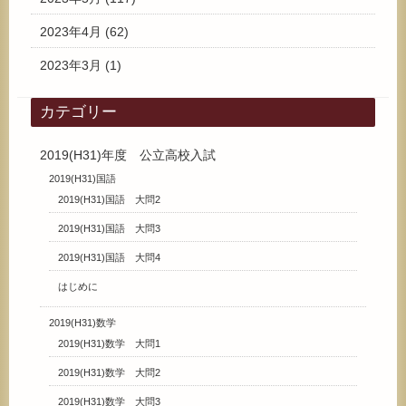
2023年4月
(62)
2023年3月
(1)
カテゴリー
2019(H31)年度 公立高校入試
2019(H31)国語
2019(H31)国語 大問2
2019(H31)国語 大問3
2019(H31)国語 大問4
はじめに
2019(H31)数学
2019(H31)数学 大問1
2019(H31)数学 大問2
2019(H31)数学 大問3