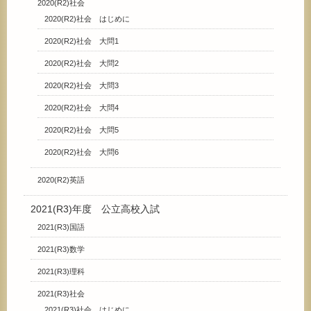
2020(R2)社会
2020(R2)社会 はじめに
2020(R2)社会 大問1
2020(R2)社会 大問2
2020(R2)社会 大問3
2020(R2)社会 大問4
2020(R2)社会 大問5
2020(R2)社会 大問6
2020(R2)英語
2021(R3)年度 公立高校入試
2021(R3)国語
2021(R3)数学
2021(R3)理科
2021(R3)社会
2021(R3)社会 はじめに