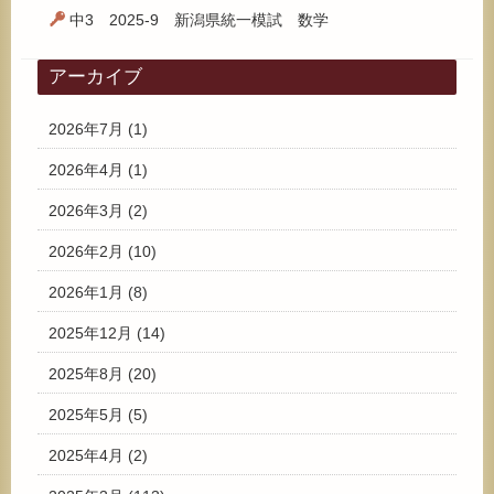
中3 2025-9 新潟県統一模試 数学
アーカイブ
2026年7月
(1)
2026年4月
(1)
2026年3月
(2)
2026年2月
(10)
2026年1月
(8)
2025年12月
(14)
2025年8月
(20)
2025年5月
(5)
2025年4月
(2)