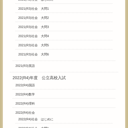
2021(R3)社会 大問1
2021(R3)社会 大問2
2021(R3)社会 大問3
2021(R3)社会 大問4
2021(R3)社会 大問5
2021(R3)社会 大問6
2021(R3)英語
2022(R4)年度 公立高校入試
2022(R4)国語
2022(R4)数学
2022(R4)理科
2022(R4)社会
2022(R4)社会 はじめに