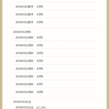
2019(H31)数学 大問4
2019(H31)数学 大問5
2019(H31)数学 大問6
2019(H31)理科
2019(H31)理科 大問1
2019(H31)理科 大問2
2019(H31)理科 大問3
2019(H31)理科 大問4
2019(H31)理科 大問5
2019(H31)理科 大問6
2019(H31)理科 大問7
2019(H31)理科 大問8
2019(H31)社会
2019(H31)社会 はじめに