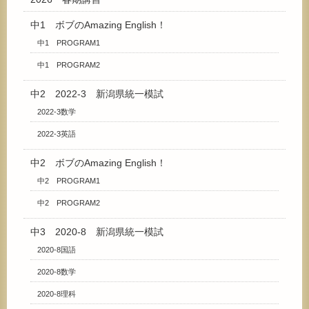
中1 ボブのAmazing English！
中1 PROGRAM1
中1 PROGRAM2
中2 2022-3 新潟県統一模試
2022-3数学
2022-3英語
中2 ボブのAmazing English！
中2 PROGRAM1
中2 PROGRAM2
中3 2020-8 新潟県統一模試
2020-8国語
2020-8数学
2020-8理科