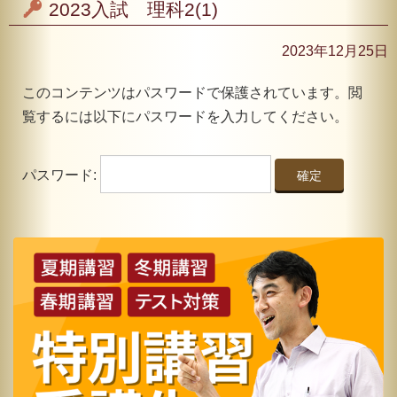
2023入試 理科2(1)
2023年12月25日
このコンテンツはパスワードで保護されています。閲
覧するには以下にパスワードを入力してください。
パスワード: