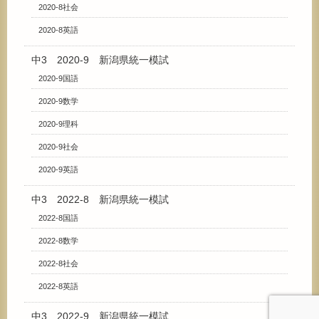
2020-8社会
2020-8英語
中3 2020-9 新潟県統一模試
2020-9国語
2020-9数学
2020-9理科
2020-9社会
2020-9英語
中3 2022-8 新潟県統一模試
2022-8国語
2022-8数学
2022-8社会
2022-8英語
中3 2022-9 新潟県統一模試