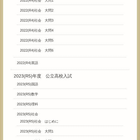
2022(R4)社会 大問1
2022(R4)社会 大問2
2022(R4)社会 大問3
2022(R4)社会 大問4
2022(R4)社会 大問5
2022(R4)社会 大問6
2022(R4)英語
2023(R5)年度 公立高校入試
2023(R5)国語
2023(R5)数学
2023(R5)理科
2023(R5)社会
2023(R5)社会 はじめに
2023(R5)社会 大問1