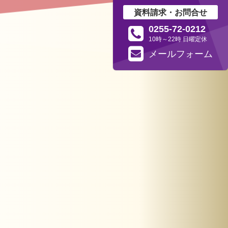
資料請求・お問合せ
0255-72-0212
10時～22時 日曜定休
メール
フォーム