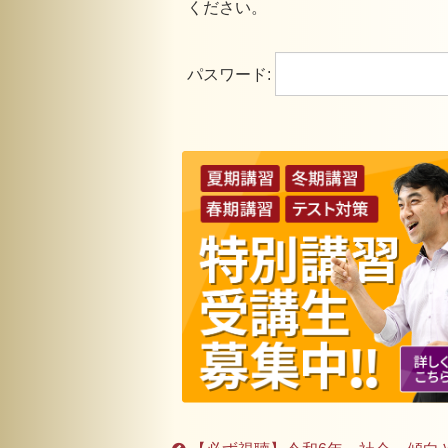
ください。
パスワード: