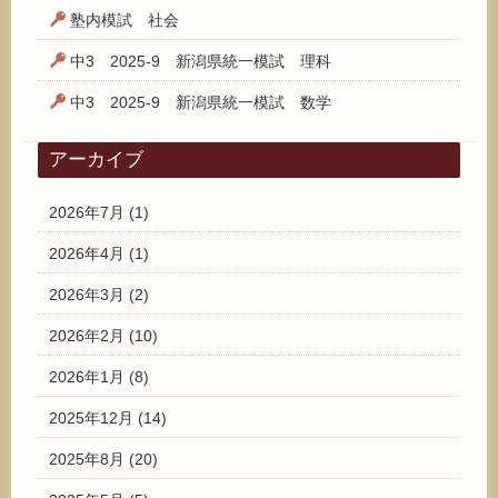
塾内模試 社会
中3 2025-9 新潟県統一模試 理科
中3 2025-9 新潟県統一模試 数学
アーカイブ
2026年7月
(1)
2026年4月
(1)
2026年3月
(2)
2026年2月
(10)
2026年1月
(8)
2025年12月
(14)
2025年8月
(20)