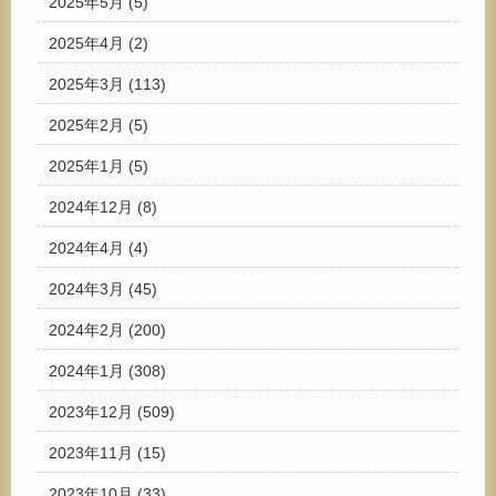
2025年5月
(5)
2025年4月
(2)
2025年3月
(113)
2025年2月
(5)
2025年1月
(5)
2024年12月
(8)
2024年4月
(4)
2024年3月
(45)
2024年2月
(200)
2024年1月
(308)
2023年12月
(509)
2023年11月
(15)
2023年10月
(33)