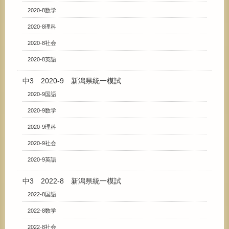
2020-8数学
2020-8理科
2020-8社会
2020-8英語
中3 2020-9 新潟県統一模試
2020-9国語
2020-9数学
2020-9理科
2020-9社会
2020-9英語
中3 2022-8 新潟県統一模試
2022-8国語
2022-8数学
2022-8社会