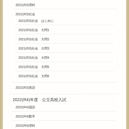
2021(R3)理科
2021(R3)社会
2021(R3)社会 はじめに
2021(R3)社会 大問1
2021(R3)社会 大問2
2021(R3)社会 大問3
2021(R3)社会 大問4
2021(R3)社会 大問5
2021(R3)社会 大問6
2021(R3)英語
2022(R4)年度 公立高校入試
2022(R4)国語
2022(R4)数学
2022(R4)理科