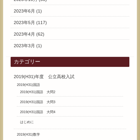
2023年6月
(1)
2023年5月
(117)
2023年4月
(62)
2023年3月
(1)
カテゴリー
2019(H31)年度 公立高校入試
2019(H31)国語
2019(H31)国語 大問2
2019(H31)国語 大問3
2019(H31)国語 大問4
はじめに
2019(H31)数学