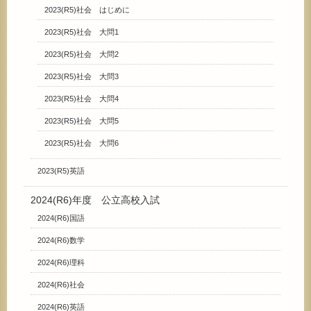
2023(R5)社会 はじめに
2023(R5)社会 大問1
2023(R5)社会 大問2
2023(R5)社会 大問3
2023(R5)社会 大問4
2023(R5)社会 大問5
2023(R5)社会 大問6
2023(R5)英語
2024(R6)年度 公立高校入試
2024(R6)国語
2024(R6)数学
2024(R6)理科
2024(R6)社会
2024(R6)英語