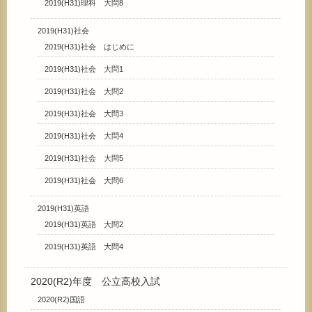
2019(H31)理科 大問8
2019(H31)社会
2019(H31)社会 はじめに
2019(H31)社会 大問1
2019(H31)社会 大問2
2019(H31)社会 大問3
2019(H31)社会 大問4
2019(H31)社会 大問5
2019(H31)社会 大問6
2019(H31)英語
2019(H31)英語 大問2
2019(H31)英語 大問4
2020(R2)年度 公立高校入試
2020(R2)国語