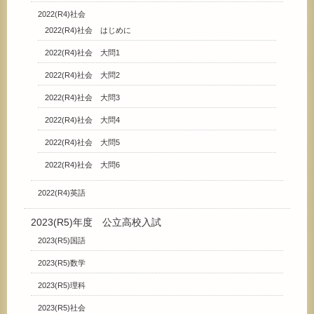
2022(R4)社会
2022(R4)社会 はじめに
2022(R4)社会 大問1
2022(R4)社会 大問2
2022(R4)社会 大問3
2022(R4)社会 大問4
2022(R4)社会 大問5
2022(R4)社会 大問6
2022(R4)英語
2023(R5)年度 公立高校入試
2023(R5)国語
2023(R5)数学
2023(R5)理科
2023(R5)社会