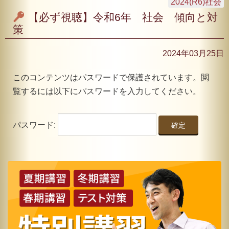
2024(R6)社会
【必ず視聴】令和6年 社会 傾向と対
策
2024年03月25日
このコンテンツはパスワードで保護されています。閲
覧するには以下にパスワードを入力してください。
パスワード: