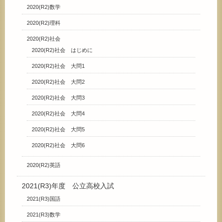
2020(R2)数学
2020(R2)理科
2020(R2)社会
2020(R2)社会 はじめに
2020(R2)社会 大問1
2020(R2)社会 大問2
2020(R2)社会 大問3
2020(R2)社会 大問4
2020(R2)社会 大問5
2020(R2)社会 大問6
2020(R2)英語
2021(R3)年度 公立高校入試
2021(R3)国語
2021(R3)数学