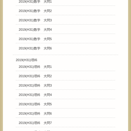
2019(H31)数学 大問1
2019(H31)数学 大問2
2019(H31)数学 大問3
2019(H31)数学 大問4
2019(H31)数学 大問5
2019(H31)数学 大問6
2019(H31)理科
2019(H31)理科 大問1
2019(H31)理科 大問2
2019(H31)理科 大問3
2019(H31)理科 大問4
2019(H31)理科 大問5
2019(H31)理科 大問6
2019(H31)理科 大問7