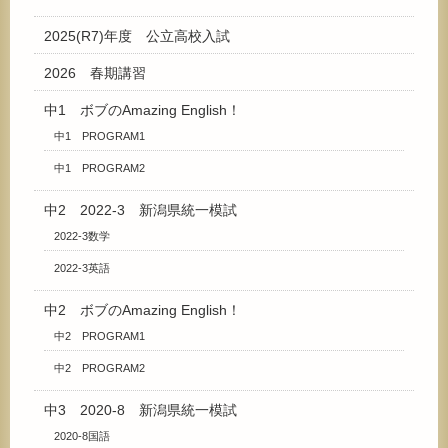
2025(R7)年度 公立高校入試
2026 春期講習
中1 ボブのAmazing English！
中1 PROGRAM1
中1 PROGRAM2
中2 2022-3 新潟県統一模試
2022-3数学
2022-3英語
中2 ボブのAmazing English！
中2 PROGRAM1
中2 PROGRAM2
中3 2020-8 新潟県統一模試
2020-8国語