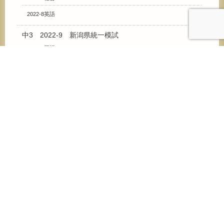
2022-8英語
中3 2022-9 新潟県統一模試
2022-9国語
2022-9数学
2022-9理科
2022-9社会
2022-9英語
中3 2023-9 新潟県統一模試
2023-9国語
2023-9数学
2023-9理科
2023-9社会
2023-9英語