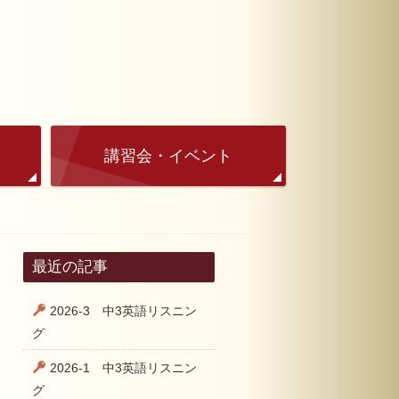
講習会・イベント
最近の記事
2026-3 中3英語リスニン
グ
2026-1 中3英語リスニン
グ