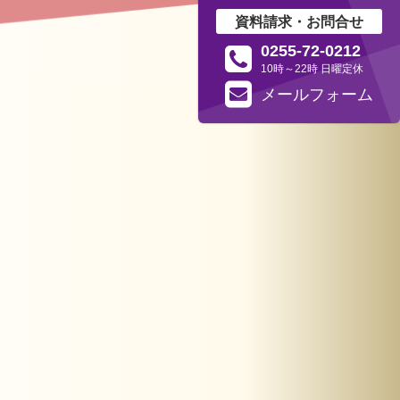
資料請求・お問合せ
0255-72-0212
10時～22時 日曜定休
メール
フォーム