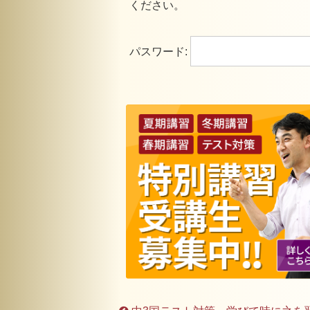
ください。
パスワード: