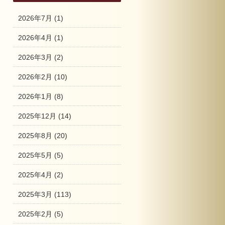
2026年7月
(1)
2026年4月
(1)
2026年3月
(2)
2026年2月
(10)
2026年1月
(8)
2025年12月
(14)
2025年8月
(20)
2025年5月
(5)
2025年4月
(2)
2025年3月
(113)
2025年2月
(5)