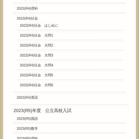
2022(R4)理科
2022(R4)社会
2022(R4)社会 はじめに
2022(R4)社会 大問1
2022(R4)社会 大問2
2022(R4)社会 大問3
2022(R4)社会 大問4
2022(R4)社会 大問5
2022(R4)社会 大問6
2022(R4)英語
2023(R5)年度 公立高校入試
2023(R5)国語
2023(R5)数学
2023(R5)理科