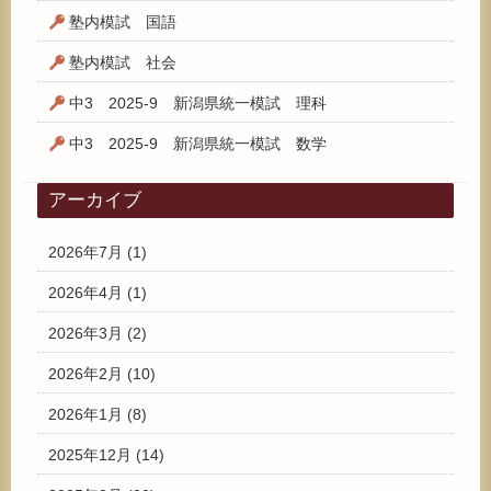
塾内模試 国語
塾内模試 社会
中3 2025-9 新潟県統一模試 理科
中3 2025-9 新潟県統一模試 数学
アーカイブ
2026年7月
(1)
2026年4月
(1)
2026年3月
(2)
2026年2月
(10)
2026年1月
(8)
2025年12月
(14)