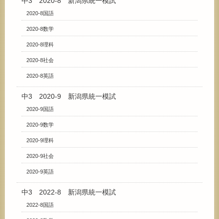
中3 2020-8 新潟県統一模試
2020-8国語
2020-8数学
2020-8理科
2020-8社会
2020-8英語
中3 2020-9 新潟県統一模試
2020-9国語
2020-9数学
2020-9理科
2020-9社会
2020-9英語
中3 2022-8 新潟県統一模試
2022-8国語