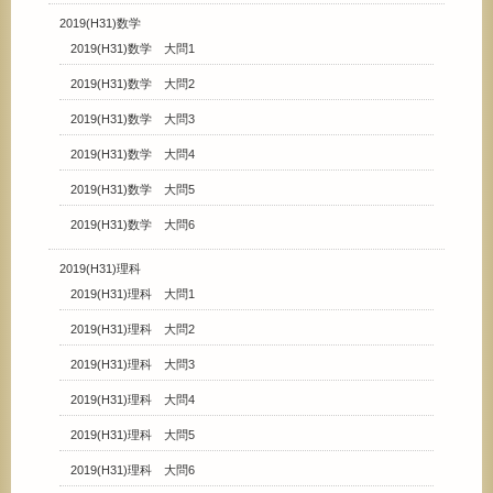
2019(H31)数学
2019(H31)数学 大問1
2019(H31)数学 大問2
2019(H31)数学 大問3
2019(H31)数学 大問4
2019(H31)数学 大問5
2019(H31)数学 大問6
2019(H31)理科
2019(H31)理科 大問1
2019(H31)理科 大問2
2019(H31)理科 大問3
2019(H31)理科 大問4
2019(H31)理科 大問5
2019(H31)理科 大問6