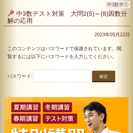
中3数学①
中3数テスト対策 大問2(5)～(8)因数分
解の応用
2023年05月22日
このコンテンツはパスワードで保護されています。閲
覧するには以下にパスワードを入力してください。
パスワード: