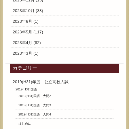
2023年11月
(15)
2023年10月
(33)
2023年6月
(1)
2023年5月
(117)
2023年4月
(62)
2023年3月
(1)
カテゴリー
2019(H31)年度 公立高校入試
2019(H31)国語
2019(H31)国語 大問2
2019(H31)国語 大問3
2019(H31)国語 大問4
はじめに