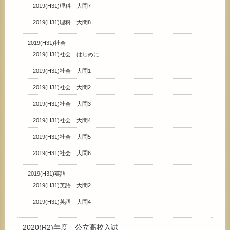
2019(H31)理科 大問7
2019(H31)理科 大問8
2019(H31)社会
2019(H31)社会 はじめに
2019(H31)社会 大問1
2019(H31)社会 大問2
2019(H31)社会 大問3
2019(H31)社会 大問4
2019(H31)社会 大問5
2019(H31)社会 大問6
2019(H31)英語
2019(H31)英語 大問2
2019(H31)英語 大問4
2020(R2)年度 公立高校入試