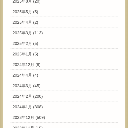
2025年8月
(20)
2025年5月
(5)
2025年4月
(2)
2025年3月
(113)
2025年2月
(5)
2025年1月
(5)
2024年12月
(8)
2024年4月
(4)
2024年3月
(45)
2024年2月
(200)
2024年1月
(308)
2023年12月
(509)