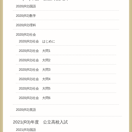
2020(R2)国語
2020(R2)数学
2020(R2)理科
2020(R2)社会
2020(R2)社会 はじめに
2020(R2)社会 大問1
2020(R2)社会 大問2
2020(R2)社会 大問3
2020(R2)社会 大問4
2020(R2)社会 大問5
2020(R2)社会 大問6
2020(R2)英語
2021(R3)年度 公立高校入試
2021(R3)国語