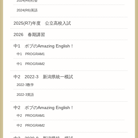
2024(R6)社会
2024(R6)英語
2025(R7)年度 公立高校入試
2026 春期講習
中1 ボブのAmazing English！
中1 PROGRAM1
中1 PROGRAM2
中2 2022-3 新潟県統一模試
2022-3数学
2022-3英語
中2 ボブのAmazing English！
中2 PROGRAM1
中2 PROGRAM2