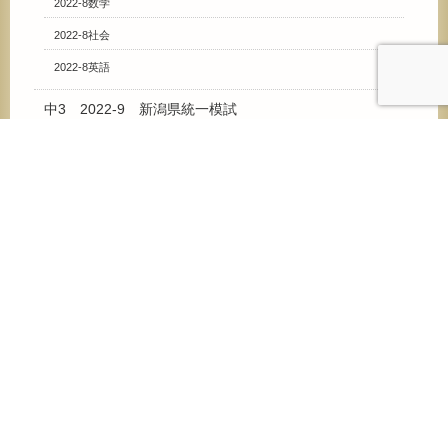
2022-8数学
2022-8社会
2022-8英語
中3 2022-9 新潟県統一模試
2022-9国語
2022-9数学
2022-9理科
2022-9社会
2022-9英語
中3 2023-9 新潟県統一模試
2023-9国語
2023-9数学
2023-9理科
2023-9社会