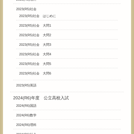
2023(R5)社会
2023(R5)社会 はじめに
2023(R5)社会 大問1
2023(R5)社会 大問2
2023(R5)社会 大問3
2023(R5)社会 大問4
2023(R5)社会 大問5
2023(R5)社会 大問6
2023(R5)英語
2024(R6)年度 公立高校入試
2024(R6)国語
2024(R6)数学
2024(R6)理科