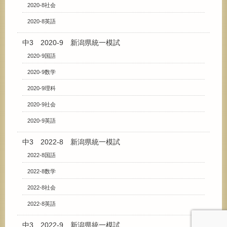
2020-8社会
2020-8英語
中3 2020-9 新潟県統一模試
2020-9国語
2020-9数学
2020-9理科
2020-9社会
2020-9英語
中3 2022-8 新潟県統一模試
2022-8国語
2022-8数学
2022-8社会
2022-8英語
中3 2022-9 新潟県統一模試