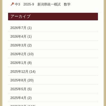
中3 2025-9 新潟県統一模試 数学
アーカイブ
2026年7月
(1)
2026年4月
(1)
2026年3月
(2)
2026年2月
(10)
2026年1月
(8)
2025年12月
(14)
2025年8月
(20)
2025年5月
(5)
2025年4月
(2)