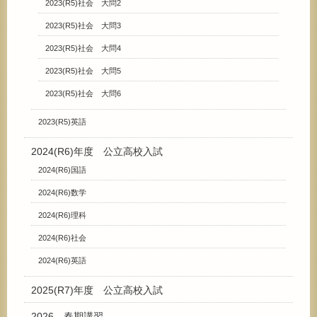
2023(R5)社会 大問2
2023(R5)社会 大問3
2023(R5)社会 大問4
2023(R5)社会 大問5
2023(R5)社会 大問6
2023(R5)英語
2024(R6)年度 公立高校入試
2024(R6)国語
2024(R6)数学
2024(R6)理科
2024(R6)社会
2024(R6)英語
2025(R7)年度 公立高校入試
2026 春期講習