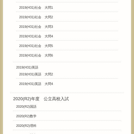
2019(H31)社会 大問1
2019(H31)社会 大問2
2019(H31)社会 大問3
2019(H31)社会 大問4
2019(H31)社会 大問5
2019(H31)社会 大問6
2019(H31)英語
2019(H31)英語 大問2
2019(H31)英語 大問4
2020(R2)年度 公立高校入試
2020(R2)国語
2020(R2)数学
2020(R2)理科