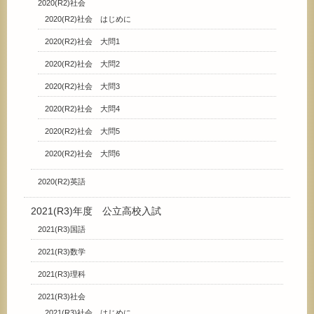
2020(R2)社会
2020(R2)社会 はじめに
2020(R2)社会 大問1
2020(R2)社会 大問2
2020(R2)社会 大問3
2020(R2)社会 大問4
2020(R2)社会 大問5
2020(R2)社会 大問6
2020(R2)英語
2021(R3)年度 公立高校入試
2021(R3)国語
2021(R3)数学
2021(R3)理科
2021(R3)社会
2021(R3)社会 はじめに