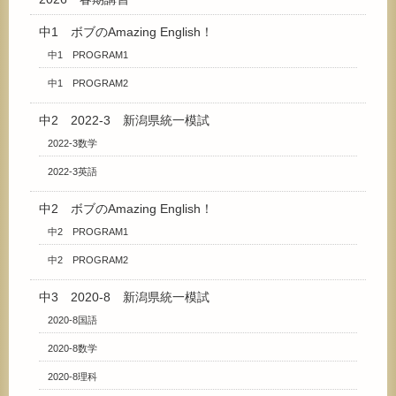
中1 ボブのAmazing English！
中1 PROGRAM1
中1 PROGRAM2
中2 2022-3 新潟県統一模試
2022-3数学
2022-3英語
中2 ボブのAmazing English！
中2 PROGRAM1
中2 PROGRAM2
中3 2020-8 新潟県統一模試
2020-8国語
2020-8数学
2020-8理科