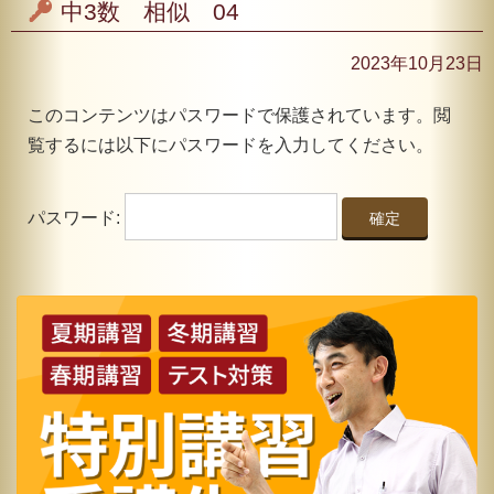
中3数 相似 04
2023年10月23日
このコンテンツはパスワードで保護されています。閲
覧するには以下にパスワードを入力してください。
パスワード: