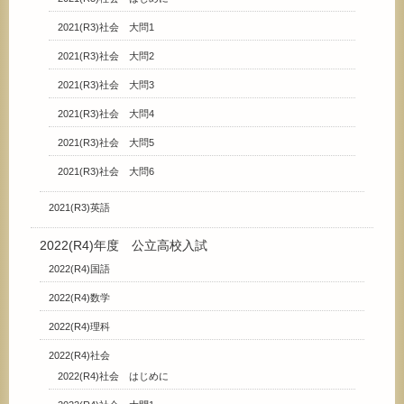
2021(R3)社会 大問1
2021(R3)社会 大問2
2021(R3)社会 大問3
2021(R3)社会 大問4
2021(R3)社会 大問5
2021(R3)社会 大問6
2021(R3)英語
2022(R4)年度 公立高校入試
2022(R4)国語
2022(R4)数学
2022(R4)理科
2022(R4)社会
2022(R4)社会 はじめに