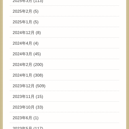
2025年3月
(113)
2025年2月
(5)
2025年1月
(5)
2024年12月
(8)
2024年4月
(4)
2024年3月
(45)
2024年2月
(200)
2024年1月
(308)
2023年12月
(509)
2023年11月
(15)
2023年10月
(33)
2023年6月
(1)
2023年5月
(117)