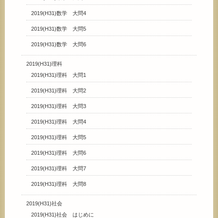
2019(H31)数学 大問4
2019(H31)数学 大問5
2019(H31)数学 大問6
2019(H31)理科
2019(H31)理科 大問1
2019(H31)理科 大問2
2019(H31)理科 大問3
2019(H31)理科 大問4
2019(H31)理科 大問5
2019(H31)理科 大問6
2019(H31)理科 大問7
2019(H31)理科 大問8
2019(H31)社会
2019(H31)社会 はじめに