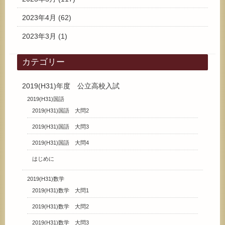
2023年4月
(62)
2023年3月
(1)
カテゴリー
2019(H31)年度 公立高校入試
2019(H31)国語
2019(H31)国語 大問2
2019(H31)国語 大問3
2019(H31)国語 大問4
はじめに
2019(H31)数学
2019(H31)数学 大問1
2019(H31)数学 大問2
2019(H31)数学 大問3