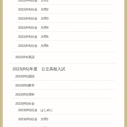
2022(R4)社会 大問1
2022(R4)社会 大問2
2022(R4)社会 大問3
2022(R4)社会 大問4
2022(R4)社会 大問5
2022(R4)社会 大問6
2022(R4)英語
2023(R5)年度 公立高校入試
2023(R5)国語
2023(R5)数学
2023(R5)理科
2023(R5)社会
2023(R5)社会 はじめに
2023(R5)社会 大問1