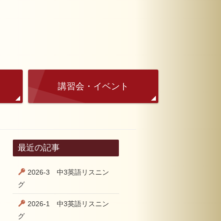
講習会・イベント
最近の記事
2026-3 中3英語リスニン
グ
2026-1 中3英語リスニン
グ