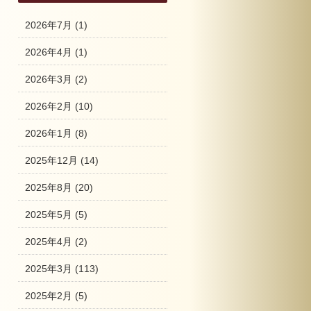
2026年7月
(1)
2026年4月
(1)
2026年3月
(2)
2026年2月
(10)
2026年1月
(8)
2025年12月
(14)
2025年8月
(20)
2025年5月
(5)
2025年4月
(2)
2025年3月
(113)
2025年2月
(5)