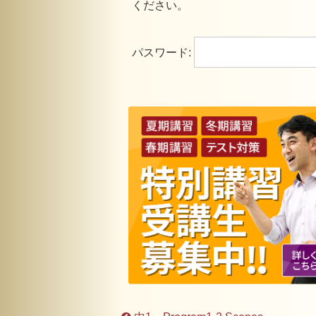
ください。
パスワード: