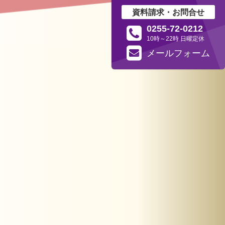
資料請求・お問合せ
0255-72-0212
10時～22時 日曜定休
メール
フォーム