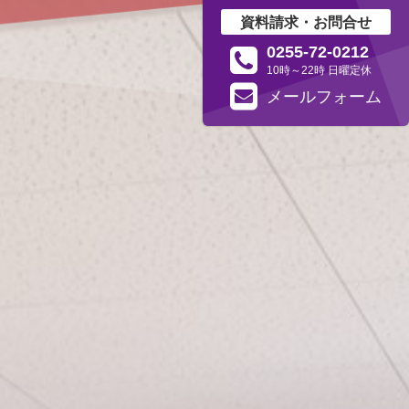
資料請求・お問合せ
0255-72-0212
10時～22時 日曜定休
メール
フォーム