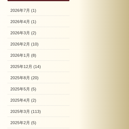
2026年7月
(1)
2026年4月
(1)
2026年3月
(2)
2026年2月
(10)
2026年1月
(8)
2025年12月
(14)
2025年8月
(20)
2025年5月
(5)
2025年4月
(2)
2025年3月
(113)
2025年2月
(5)