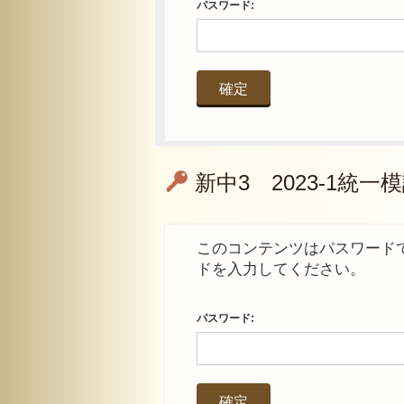
パスワード:
新中3 2023-1統一模試
このコンテンツはパスワード
ドを入力してください。
パスワード: