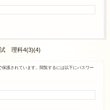
 理科4(3)(4)
で保護されています。閲覧するには以下にパスワー