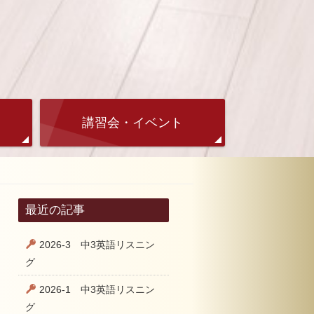
講習会・イベント
最近の記事
2026-3 中3英語リスニン
グ
2026-1 中3英語リスニン
グ