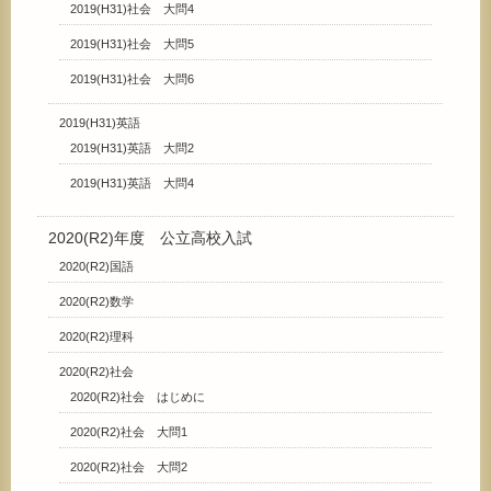
2019(H31)社会 大問4
2019(H31)社会 大問5
2019(H31)社会 大問6
2019(H31)英語
2019(H31)英語 大問2
2019(H31)英語 大問4
2020(R2)年度 公立高校入試
2020(R2)国語
2020(R2)数学
2020(R2)理科
2020(R2)社会
2020(R2)社会 はじめに
2020(R2)社会 大問1
2020(R2)社会 大問2