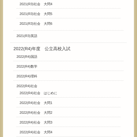
2021(R3)社会 大問4
2021(R3)社会 大問5
2021(R3)社会 大問6
2021(R3)英語
2022(R4)年度 公立高校入試
2022(R4)国語
2022(R4)数学
2022(R4)理科
2022(R4)社会
2022(R4)社会 はじめに
2022(R4)社会 大問1
2022(R4)社会 大問2
2022(R4)社会 大問3
2022(R4)社会 大問4