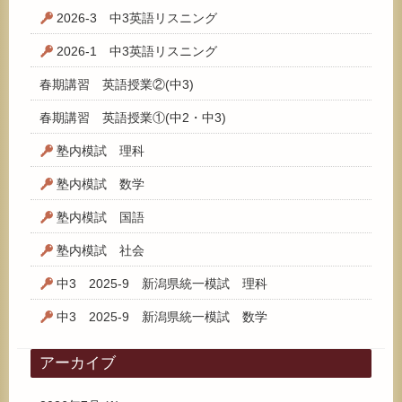
2026-3 中3英語リスニング
2026-1 中3英語リスニング
春期講習 英語授業②(中3)
春期講習 英語授業①(中2・中3)
塾内模試 理科
塾内模試 数学
塾内模試 国語
塾内模試 社会
中3 2025-9 新潟県統一模試 理科
中3 2025-9 新潟県統一模試 数学
アーカイブ