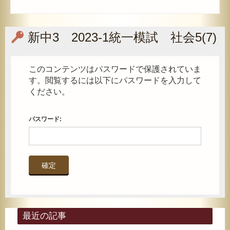
新中3 2023-1統一模試 社会5(7)
このコンテンツはパスワードで保護されていま
す。閲覧するには以下にパスワードを入力して
ください。
パスワード:
最近の記事