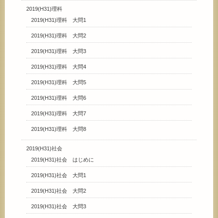
2019(H31)理科
2019(H31)理科 大問1
2019(H31)理科 大問2
2019(H31)理科 大問3
2019(H31)理科 大問4
2019(H31)理科 大問5
2019(H31)理科 大問6
2019(H31)理科 大問7
2019(H31)理科 大問8
2019(H31)社会
2019(H31)社会 はじめに
2019(H31)社会 大問1
2019(H31)社会 大問2
2019(H31)社会 大問3