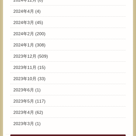
2024年12月
(8)
2024年4月
(4)
2024年3月
(45)
2024年2月
(200)
2024年1月
(308)
2023年12月
(509)
2023年11月
(15)
2023年10月
(33)
2023年6月
(1)
2023年5月
(117)
2023年4月
(62)
2023年3月
(1)