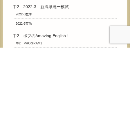
中2 2022-3 新潟県統一模試
2022-3数学
2022-3英語
中2 ボブのAmazing English！
中2 PROGRAM1
中2 PROGRAM2
中3 2020-8 新潟県統一模試
2020-8国語
2020-8数学
2020-8理科
2020-8社会
2020-8英語
中3 2020-9 新潟県統一模試
2020-9国語