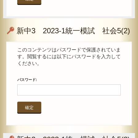
新中3 2023-1統一模試 社会5(2)
このコンテンツはパスワードで保護されていま
す。閲覧するには以下にパスワードを入力して
ください。
パスワード: