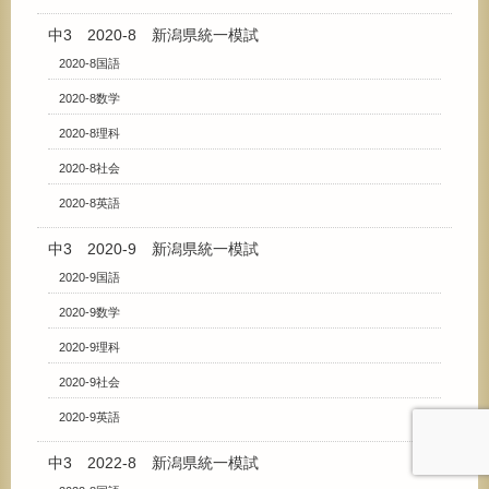
中3 2020-8 新潟県統一模試
2020-8国語
2020-8数学
2020-8理科
2020-8社会
2020-8英語
中3 2020-9 新潟県統一模試
2020-9国語
2020-9数学
2020-9理科
2020-9社会
2020-9英語
中3 2022-8 新潟県統一模試