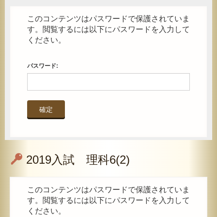
このコンテンツはパスワードで保護されていま
す。閲覧するには以下にパスワードを入力して
ください。
パスワード:
2019入試 理科6(2)
このコンテンツはパスワードで保護されていま
す。閲覧するには以下にパスワードを入力して
ください。