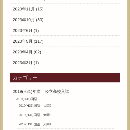
2023年11月
(15)
2023年10月
(33)
2023年6月
(1)
2023年5月
(117)
2023年4月
(62)
2023年3月
(1)
カテゴリー
2019(H31)年度 公立高校入試
2019(H31)国語
2019(H31)国語 大問2
2019(H31)国語 大問3
2019(H31)国語 大問4