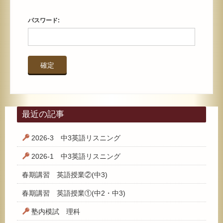
パスワード:
最近の記事
2026-3 中3英語リスニング
2026-1 中3英語リスニング
春期講習 英語授業②(中3)
春期講習 英語授業①(中2・中3)
塾内模試 理科