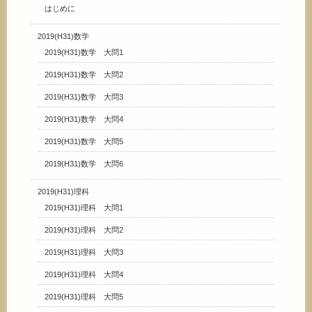
はじめに
2019(H31)数学
2019(H31)数学 大問1
2019(H31)数学 大問2
2019(H31)数学 大問3
2019(H31)数学 大問4
2019(H31)数学 大問5
2019(H31)数学 大問6
2019(H31)理科
2019(H31)理科 大問1
2019(H31)理科 大問2
2019(H31)理科 大問3
2019(H31)理科 大問4
2019(H31)理科 大問5