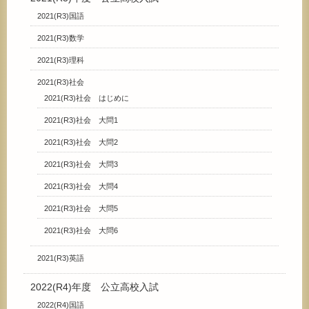
2021(R3)国語
2021(R3)数学
2021(R3)理科
2021(R3)社会
2021(R3)社会 はじめに
2021(R3)社会 大問1
2021(R3)社会 大問2
2021(R3)社会 大問3
2021(R3)社会 大問4
2021(R3)社会 大問5
2021(R3)社会 大問6
2021(R3)英語
2022(R4)年度 公立高校入試
2022(R4)国語