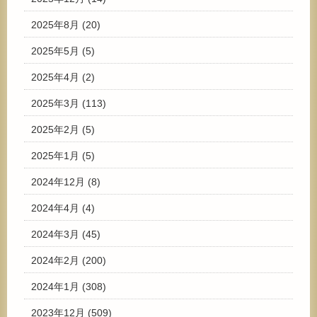
2025年8月
(20)
2025年5月
(5)
2025年4月
(2)
2025年3月
(113)
2025年2月
(5)
2025年1月
(5)
2024年12月
(8)
2024年4月
(4)
2024年3月
(45)
2024年2月
(200)
2024年1月
(308)
2023年12月
(509)