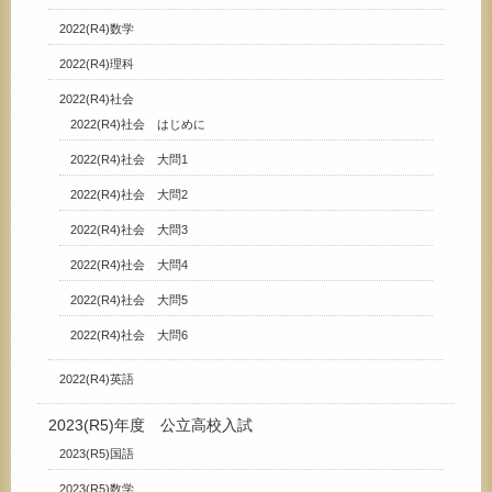
2022(R4)数学
2022(R4)理科
2022(R4)社会
2022(R4)社会 はじめに
2022(R4)社会 大問1
2022(R4)社会 大問2
2022(R4)社会 大問3
2022(R4)社会 大問4
2022(R4)社会 大問5
2022(R4)社会 大問6
2022(R4)英語
2023(R5)年度 公立高校入試
2023(R5)国語
2023(R5)数学