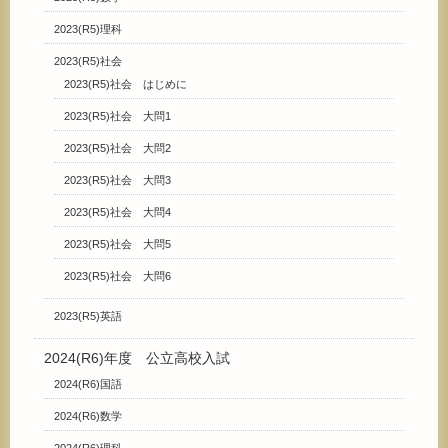
2023(R5)理科
2023(R5)社会
2023(R5)社会 はじめに
2023(R5)社会 大問1
2023(R5)社会 大問2
2023(R5)社会 大問3
2023(R5)社会 大問4
2023(R5)社会 大問5
2023(R5)社会 大問6
2023(R5)英語
2024(R6)年度 公立高校入試
2024(R6)国語
2024(R6)数学
2024(R6)理科