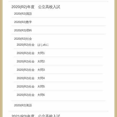
2020(R2)年度 公立高校入試
2020(R2)国語
2020(R2)数学
2020(R2)理科
2020(R2)社会
2020(R2)社会 はじめに
2020(R2)社会 大問1
2020(R2)社会 大問2
2020(R2)社会 大問3
2020(R2)社会 大問4
2020(R2)社会 大問5
2020(R2)社会 大問6
2020(R2)英語
2021(R3)年度 公立高校入試