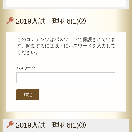
2019入試 理科6(1)②
このコンテンツはパスワードで保護されていま
す。閲覧するには以下にパスワードを入力して
ください。
パスワード:
2019入試 理科6(1)③