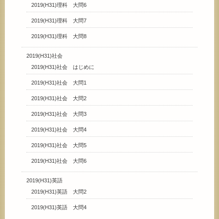
2019(H31)理科 大問6
2019(H31)理科 大問7
2019(H31)理科 大問8
2019(H31)社会
2019(H31)社会 はじめに
2019(H31)社会 大問1
2019(H31)社会 大問2
2019(H31)社会 大問3
2019(H31)社会 大問4
2019(H31)社会 大問5
2019(H31)社会 大問6
2019(H31)英語
2019(H31)英語 大問2
2019(H31)英語 大問4