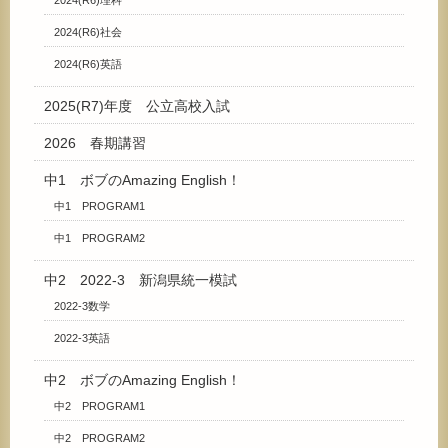
2024(R6)社会
2024(R6)英語
2025(R7)年度 公立高校入試
2026 春期講習
中1 ボブのAmazing English！
中1 PROGRAM1
中1 PROGRAM2
中2 2022-3 新潟県統一模試
2022-3数学
2022-3英語
中2 ボブのAmazing English！
中2 PROGRAM1
中2 PROGRAM2