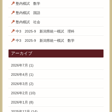
塾内模試 数学
塾内模試 国語
塾内模試 社会
中3 2025-9 新潟県統一模試 理科
中3 2025-9 新潟県統一模試 数学
アーカイブ
2026年7月
(1)
2026年4月
(1)
2026年3月
(2)
2026年2月
(10)
2026年1月
(8)
2025年12月
(14)