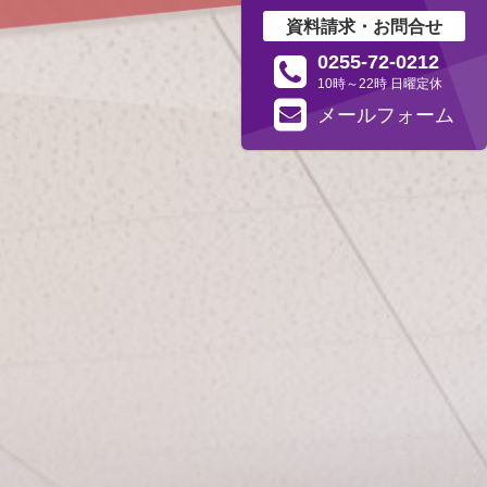
資料請求・お問合せ
0255-72-0212
10時～22時 日曜定休
メール
フォーム