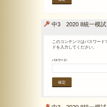
中3 2020 8統一模試
このコンテンツはパスワード
ドを入力してください。
パスワード: