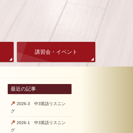
講習会・イベント
最近の記事
2026-3 中3英語リスニン
グ
2026-1 中3英語リスニン
グ