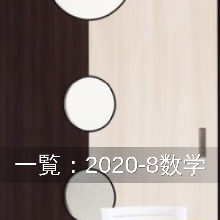
一覧：2020-8数学