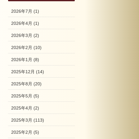
2026年7月
(1)
2026年4月
(1)
2026年3月
(2)
2026年2月
(10)
2026年1月
(8)
2025年12月
(14)
2025年8月
(20)
2025年5月
(5)
2025年4月
(2)
2025年3月
(113)
2025年2月
(5)