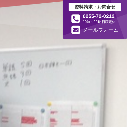
資料請求・お問合せ
0255-72-0212
10時～22時 日曜定休
メール
フォーム