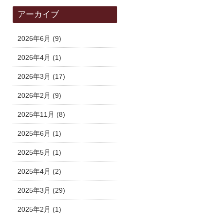
アーカイブ
2026年6月
(9)
2026年4月
(1)
2026年3月
(17)
2026年2月
(9)
2025年11月
(8)
2025年6月
(1)
2025年5月
(1)
2025年4月
(2)
2025年3月
(29)
2025年2月
(1)