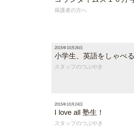
保護者の方へ
2015年10月26日
小学生、英語をしゃべ
スタッフのつぶやき
2015年10月24日
I love all 塾生！
スタッフのつぶやき