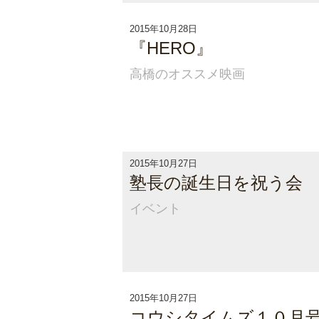
2015年10月28日
『HERO』
高橋のオススメ映画
2015年10月27日
塾長の誕生日を祝う会
イベント
2015年10月27日
コウシタイムズ１０月