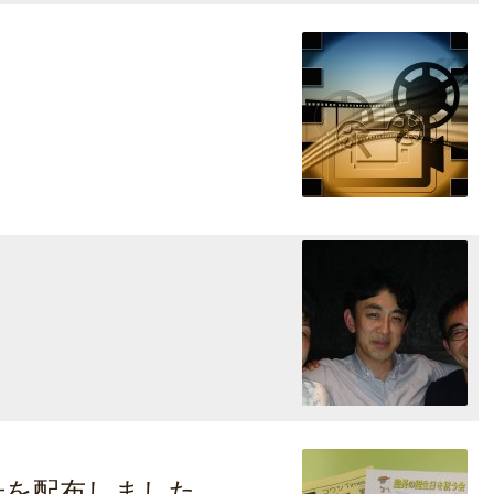
号を配布しました。