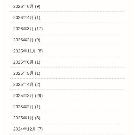
2026年6月
(9)
2026年4月
(1)
2026年3月
(17)
2026年2月
(9)
2025年11月
(8)
2025年6月
(1)
2025年5月
(1)
2025年4月
(2)
2025年3月
(29)
2025年2月
(1)
2025年1月
(3)
2024年12月
(7)