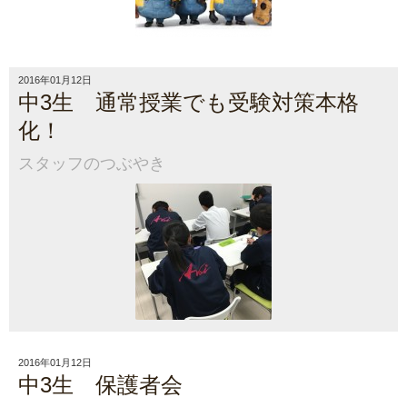
2016年01月12日
中3生 通常授業でも受験対策本格
化！
スタッフのつぶやき
2016年01月12日
中3生 保護者会