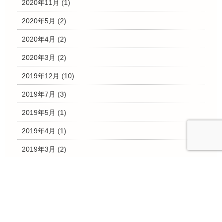
2020年11月
(1)
2020年5月
(2)
2020年4月
(2)
2020年3月
(2)
2019年12月
(10)
2019年7月
(3)
2019年5月
(1)
2019年4月
(1)
2019年3月
(2)
2019年2月
(1)
2019年1月
(1)
2018年12月
(18)