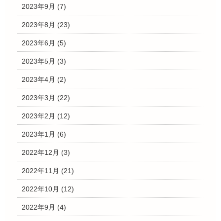
2023年9月
(7)
2023年8月
(23)
2023年6月
(5)
2023年5月
(3)
2023年4月
(2)
2023年3月
(22)
2023年2月
(12)
2023年1月
(6)
2022年12月
(3)
2022年11月
(21)
2022年10月
(12)
2022年9月
(4)