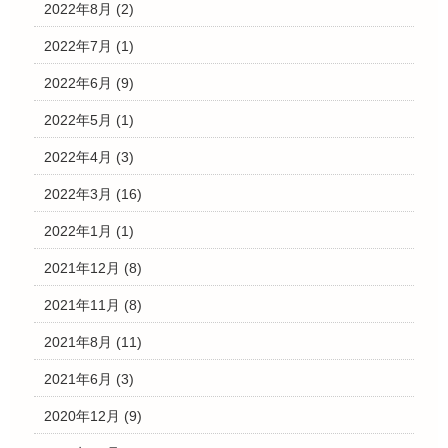
2022年8月
(2)
2022年7月
(1)
2022年6月
(9)
2022年5月
(1)
2022年4月
(3)
2022年3月
(16)
2022年1月
(1)
2021年12月
(8)
2021年11月
(8)
2021年8月
(11)
2021年6月
(3)
2020年12月
(9)