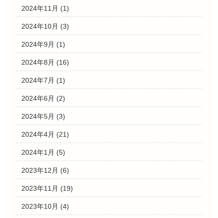
2024年11月
(1)
2024年10月
(3)
2024年9月
(1)
2024年8月
(16)
2024年7月
(1)
2024年6月
(2)
2024年5月
(3)
2024年4月
(21)
2024年1月
(5)
2023年12月
(6)
2023年11月
(19)
2023年10月
(4)