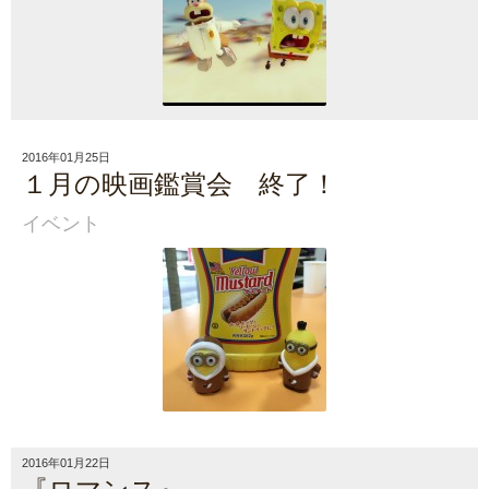
2016年01月25日
１月の映画鑑賞会 終了！
イベント
2016年01月22日