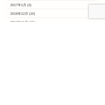
2017年1月
(3)
2016年12月
(10)
2016年11月
(15)
2016年10月
(7)
2016年9月
(3)
2016年8月
(1)
2016年7月
(4)
2016年6月
(7)
2016年5月
(4)
2016年4月
(5)
2016年3月
(15)
2016年2月
(12)