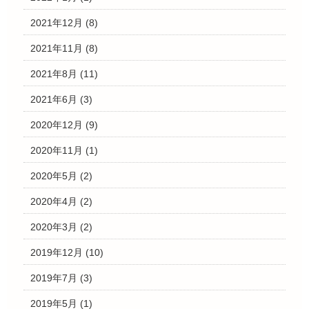
2021年12月
(8)
2021年11月
(8)
2021年8月
(11)
2021年6月
(3)
2020年12月
(9)
2020年11月
(1)
2020年5月
(2)
2020年4月
(2)
2020年3月
(2)
2019年12月
(10)
2019年7月
(3)
2019年5月
(1)