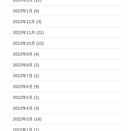
2023年1月
(6)
2022年12月
(3)
2022年11月
(21)
2022年10月
(12)
2022年9月
(4)
2022年8月
(2)
2022年7月
(1)
2022年6月
(9)
2022年5月
(1)
2022年4月
(3)
2022年3月
(16)
2022年1月
(1)