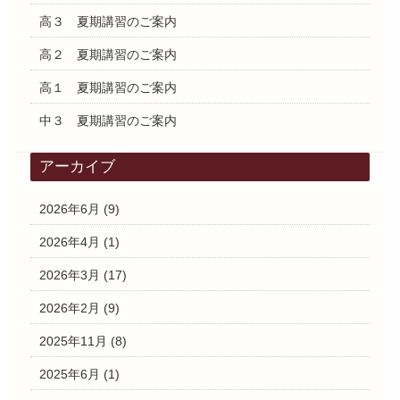
高３ 夏期講習のご案内
高２ 夏期講習のご案内
高１ 夏期講習のご案内
中３ 夏期講習のご案内
アーカイブ
2026年6月
(9)
2026年4月
(1)
2026年3月
(17)
2026年2月
(9)
2025年11月
(8)
2025年6月
(1)