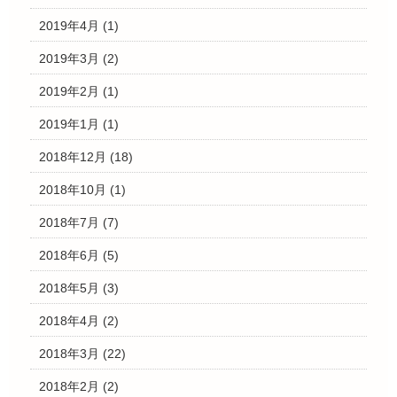
2019年4月
(1)
2019年3月
(2)
2019年2月
(1)
2019年1月
(1)
2018年12月
(18)
2018年10月
(1)
2018年7月
(7)
2018年6月
(5)
2018年5月
(3)
2018年4月
(2)
2018年3月
(22)
2018年2月
(2)