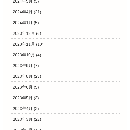
2024年5月
(3)
2024年4月
(21)
2024年1月
(5)
2023年12月
(6)
2023年11月
(19)
2023年10月
(4)
2023年9月
(7)
2023年8月
(23)
2023年6月
(5)
2023年5月
(3)
2023年4月
(2)
2023年3月
(22)
2023年2月
(12)