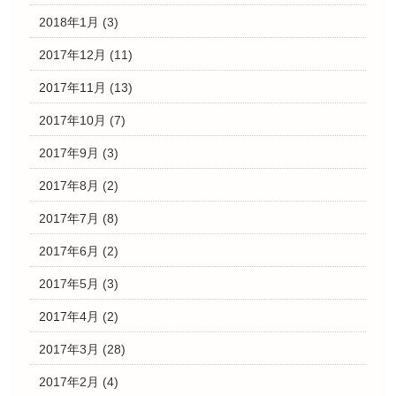
2018年1月
(3)
2017年12月
(11)
2017年11月
(13)
2017年10月
(7)
2017年9月
(3)
2017年8月
(2)
2017年7月
(8)
2017年6月
(2)
2017年5月
(3)
2017年4月
(2)
2017年3月
(28)
2017年2月
(4)