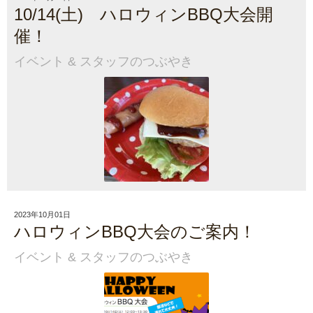
10/14(土) ハロウィンBBQ大会開
催！
イベント
&
スタッフのつぶやき
2023年10月01日
ハロウィンBBQ大会のご案内！
イベント
&
スタッフのつぶやき