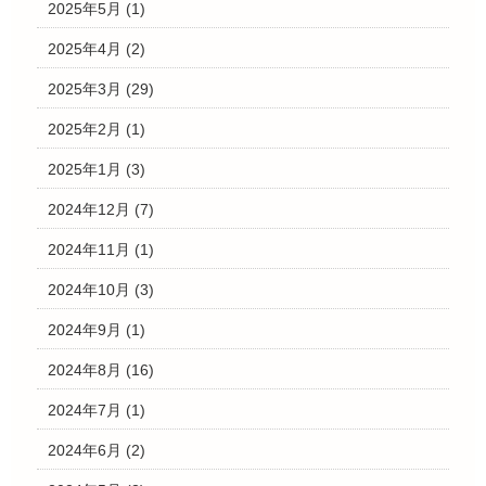
2025年5月
(1)
2025年4月
(2)
2025年3月
(29)
2025年2月
(1)
2025年1月
(3)
2024年12月
(7)
2024年11月
(1)
2024年10月
(3)
2024年9月
(1)
2024年8月
(16)
2024年7月
(1)
2024年6月
(2)