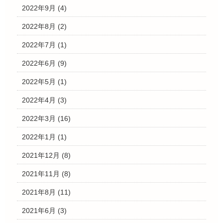
2022年9月
(4)
2022年8月
(2)
2022年7月
(1)
2022年6月
(9)
2022年5月
(1)
2022年4月
(3)
2022年3月
(16)
2022年1月
(1)
2021年12月
(8)
2021年11月
(8)
2021年8月
(11)
2021年6月
(3)