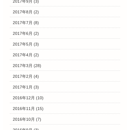
2017年9月
(3)
2017年8月
(2)
2017年7月
(8)
2017年6月
(2)
2017年5月
(3)
2017年4月
(2)
2017年3月
(28)
2017年2月
(4)
2017年1月
(3)
2016年12月
(10)
2016年11月
(15)
2016年10月
(7)