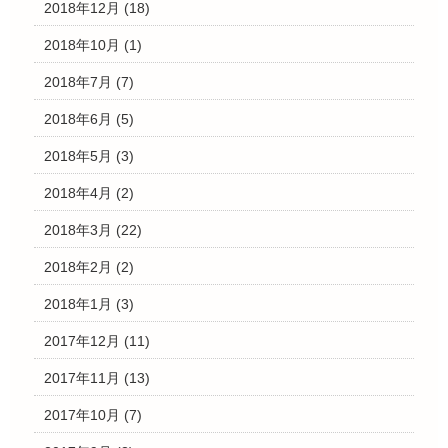
2018年12月
(18)
2018年10月
(1)
2018年7月
(7)
2018年6月
(5)
2018年5月
(3)
2018年4月
(2)
2018年3月
(22)
2018年2月
(2)
2018年1月
(3)
2017年12月
(11)
2017年11月
(13)
2017年10月
(7)