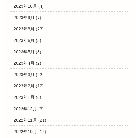
2023年10月
(4)
2023年9月
(7)
2023年8月
(23)
2023年6月
(5)
2023年5月
(3)
2023年4月
(2)
2023年3月
(22)
2023年2月
(12)
2023年1月
(6)
2022年12月
(3)
2022年11月
(21)
2022年10月
(12)