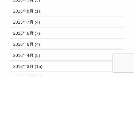
2016年9月
(3)
2016年8月
(1)
2016年7月
(4)
2016年6月
(7)
2016年5月
(4)
2016年4月
(5)
2016年3月
(15)
2016年2月
(12)
2016年1月
(10)
2015年12月
(29)
2015年11月
(22)
2015年10月
(17)
2015年9月
(7)