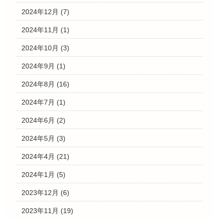
2024年12月
(7)
2024年11月
(1)
2024年10月
(3)
2024年9月
(1)
2024年8月
(16)
2024年7月
(1)
2024年6月
(2)
2024年5月
(3)
2024年4月
(21)
2024年1月
(5)
2023年12月
(6)
2023年11月
(19)