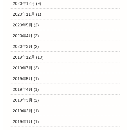
2020年12月
(9)
2020年11月
(1)
2020年5月
(2)
2020年4月
(2)
2020年3月
(2)
2019年12月
(10)
2019年7月
(3)
2019年5月
(1)
2019年4月
(1)
2019年3月
(2)
2019年2月
(1)
2019年1月
(1)