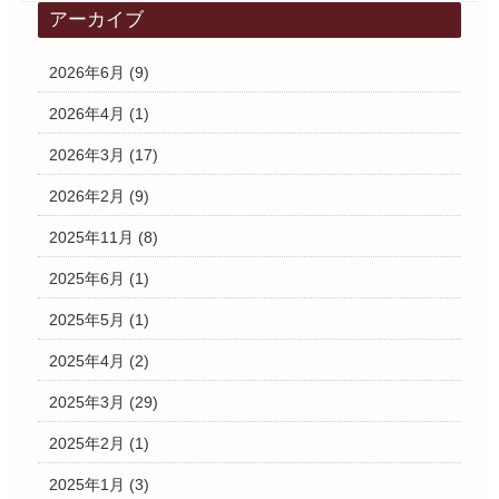
アーカイブ
2026年6月
(9)
2026年4月
(1)
2026年3月
(17)
2026年2月
(9)
2025年11月
(8)
2025年6月
(1)
2025年5月
(1)
2025年4月
(2)
2025年3月
(29)
2025年2月
(1)
2025年1月
(3)