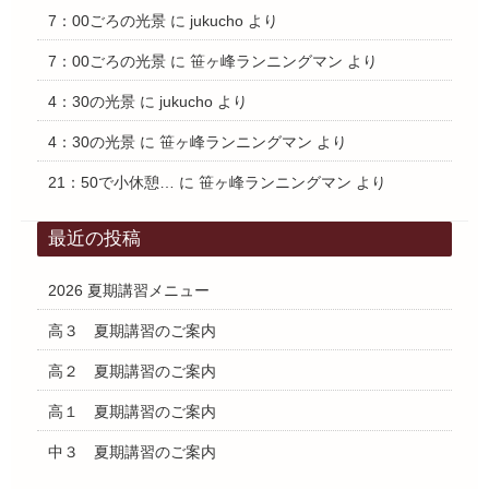
7：00ごろの光景
に
jukucho
より
7：00ごろの光景
に
笹ヶ峰ランニングマン
より
4：30の光景
に
jukucho
より
4：30の光景
に
笹ヶ峰ランニングマン
より
21：50で小休憩…
に
笹ヶ峰ランニングマン
より
最近の投稿
2026 夏期講習メニュー
高３ 夏期講習のご案内
高２ 夏期講習のご案内
高１ 夏期講習のご案内
中３ 夏期講習のご案内