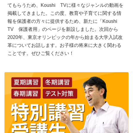
てもらうため、Koushi TVに様々なジャンルの動画を
掲載してきました。この度、教育や子育てに関する情
報を保護者の方々に提供するため、新たに「Koushi
TV 保護者用」のページを新設しました。次回から
2020年、東京オリンピックの年から始まる大学入試改
革についてお話します。お子様の将来に大きく関わる
ことです。ぜひご覧ください！