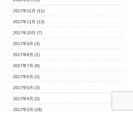
2017年12月
(11)
2017年11月
(13)
2017年10月
(7)
2017年9月
(3)
2017年8月
(2)
2017年7月
(8)
2017年6月
(2)
2017年5月
(3)
2017年4月
(2)
2017年3月
(28)
2017年2月
(4)
2017年1月
(3)