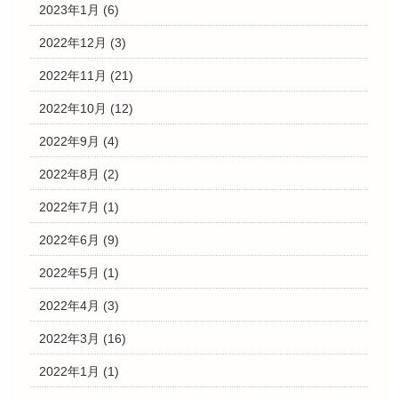
2023年1月
(6)
2022年12月
(3)
2022年11月
(21)
2022年10月
(12)
2022年9月
(4)
2022年8月
(2)
2022年7月
(1)
2022年6月
(9)
2022年5月
(1)
2022年4月
(3)
2022年3月
(16)
2022年1月
(1)