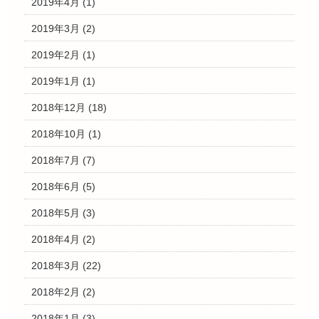
2019年4月
(1)
2019年3月
(2)
2019年2月
(1)
2019年1月
(1)
2018年12月
(18)
2018年10月
(1)
2018年7月
(7)
2018年6月
(5)
2018年5月
(3)
2018年4月
(2)
2018年3月
(22)
2018年2月
(2)
2018年1月
(3)