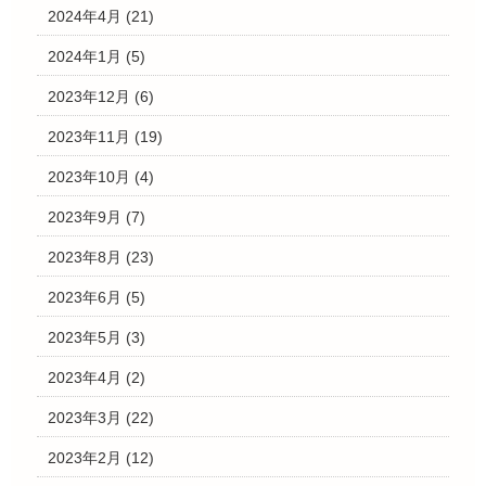
2024年4月
(21)
2024年1月
(5)
2023年12月
(6)
2023年11月
(19)
2023年10月
(4)
2023年9月
(7)
2023年8月
(23)
2023年6月
(5)
2023年5月
(3)
2023年4月
(2)
2023年3月
(22)
2023年2月
(12)