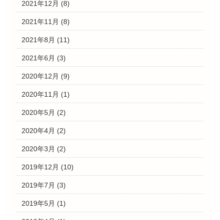
2021年12月
(8)
2021年11月
(8)
2021年8月
(11)
2021年6月
(3)
2020年12月
(9)
2020年11月
(1)
2020年5月
(2)
2020年4月
(2)
2020年3月
(2)
2019年12月
(10)
2019年7月
(3)
2019年5月
(1)