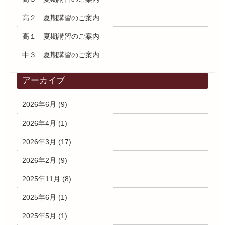
高２ 夏期講習のご案内
高１ 夏期講習のご案内
中３ 夏期講習のご案内
アーカイブ
2026年6月
(9)
2026年4月
(1)
2026年3月
(17)
2026年2月
(9)
2025年11月
(8)
2025年6月
(1)
2025年5月
(1)