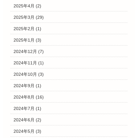
2025年4月
(2)
2025年3月
(29)
2025年2月
(1)
2025年1月
(3)
2024年12月
(7)
2024年11月
(1)
2024年10月
(3)
2024年9月
(1)
2024年8月
(16)
2024年7月
(1)
2024年6月
(2)
2024年5月
(3)