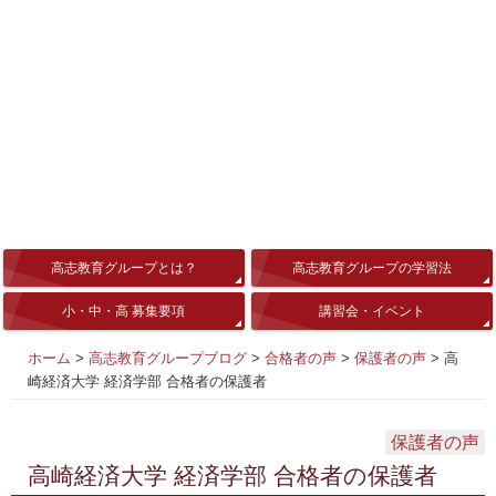
高志教育グループとは？
高志教育グループの学習法
小・中・高 募集要項
講習会・イベント
ホーム
>
高志教育グループブログ
>
合格者の声
>
保護者の声
>
高
崎経済大学 経済学部 合格者の保護者
保護者の声
高崎経済大学 経済学部 合格者の保護者