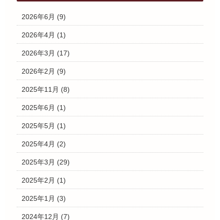
2026年6月
(9)
2026年4月
(1)
2026年3月
(17)
2026年2月
(9)
2025年11月
(8)
2025年6月
(1)
2025年5月
(1)
2025年4月
(2)
2025年3月
(29)
2025年2月
(1)
2025年1月
(3)
2024年12月
(7)