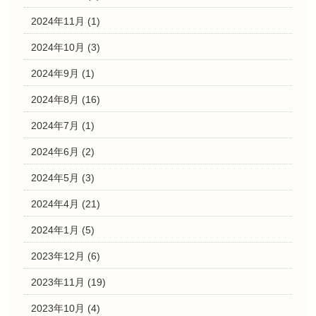
2024年11月
(1)
2024年10月
(3)
2024年9月
(1)
2024年8月
(16)
2024年7月
(1)
2024年6月
(2)
2024年5月
(3)
2024年4月
(21)
2024年1月
(5)
2023年12月
(6)
2023年11月
(19)
2023年10月
(4)