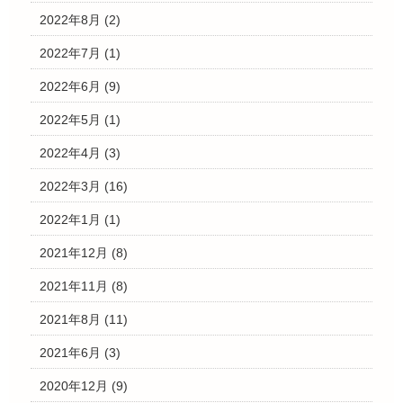
2022年8月
(2)
2022年7月
(1)
2022年6月
(9)
2022年5月
(1)
2022年4月
(3)
2022年3月
(16)
2022年1月
(1)
2021年12月
(8)
2021年11月
(8)
2021年8月
(11)
2021年6月
(3)
2020年12月
(9)