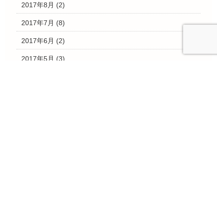
2017年8月
(2)
2017年7月
(8)
2017年6月
(2)
2017年5月
(3)
2017年4月
(2)
2017年3月
(28)
2017年2月
(4)
2017年1月
(3)
2016年12月
(10)
2016年11月
(15)
2016年10月
(7)
2016年9月
(3)