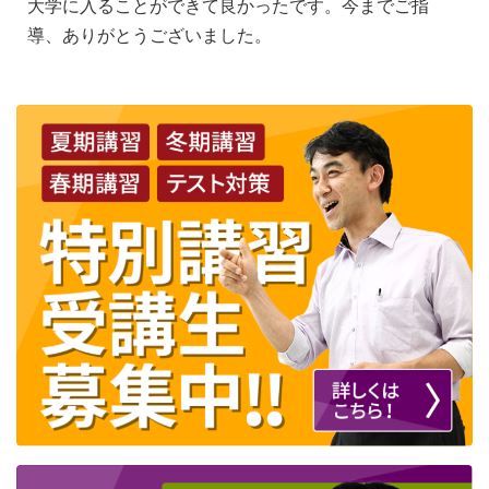
大学に入ることができて良かったです。今までご指
導、ありがとうございました。