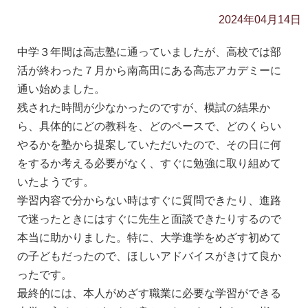
2024年04月14日
中学３年間は高志塾に通っていましたが、高校では部
活が終わった７月から南高田にある高志アカデミーに
通い始めました。
残された時間が少なかったのですが、模試の結果か
ら、具体的にどの教科を、どのペースで、どのくらい
やるかを塾から提案していただいたので、その日に何
をするか考える必要がなく、すぐに勉強に取り組めて
いたようです。
学習内容で分からない時はすぐに質問できたり、進路
で迷ったときにはすぐに先生と面談できたりするので
本当に助かりました。特に、大学進学をめざす初めて
の子どもだったので、ほしいアドバイスがきけて良か
ったです。
最終的には、本人がめざす職業に必要な学習ができる