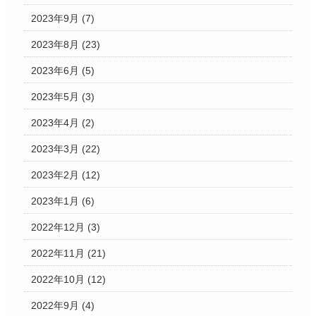
2023年9月
(7)
2023年8月
(23)
2023年6月
(5)
2023年5月
(3)
2023年4月
(2)
2023年3月
(22)
2023年2月
(12)
2023年1月
(6)
2022年12月
(3)
2022年11月
(21)
2022年10月
(12)
2022年9月
(4)