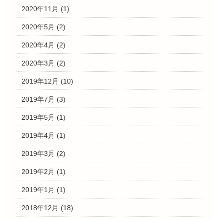
2020年11月
(1)
2020年5月
(2)
2020年4月
(2)
2020年3月
(2)
2019年12月
(10)
2019年7月
(3)
2019年5月
(1)
2019年4月
(1)
2019年3月
(2)
2019年2月
(1)
2019年1月
(1)
2018年12月
(18)