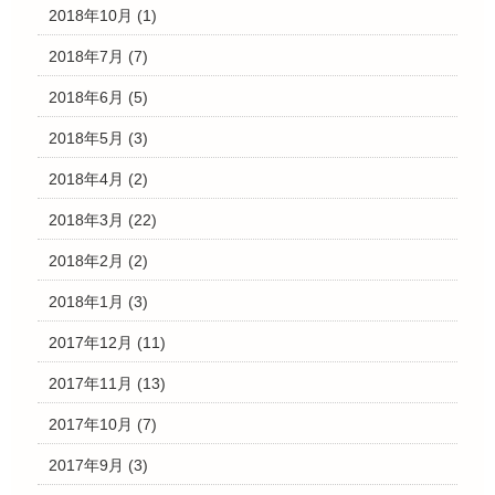
2018年10月
(1)
2018年7月
(7)
2018年6月
(5)
2018年5月
(3)
2018年4月
(2)
2018年3月
(22)
2018年2月
(2)
2018年1月
(3)
2017年12月
(11)
2017年11月
(13)
2017年10月
(7)
2017年9月
(3)