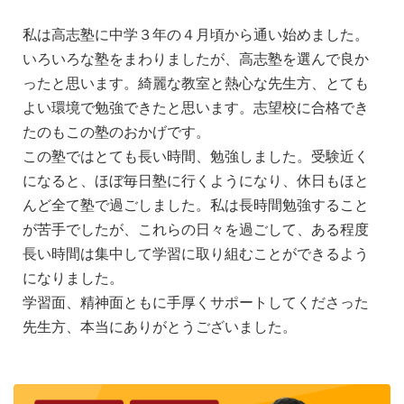
私は高志塾に中学３年の４月頃から通い始めました。
いろいろな塾をまわりましたが、高志塾を選んで良か
ったと思います。綺麗な教室と熱心な先生方、とても
よい環境で勉強できたと思います。志望校に合格でき
たのもこの塾のおかげです。
この塾ではとても長い時間、勉強しました。受験近く
になると、ほぼ毎日塾に行くようになり、休日もほと
んど全て塾で過ごしました。私は長時間勉強すること
が苦手でしたが、これらの日々を過ごして、ある程度
長い時間は集中して学習に取り組むことができるよう
になりました。
学習面、精神面ともに手厚くサポートしてくださった
先生方、本当にありがとうございました。