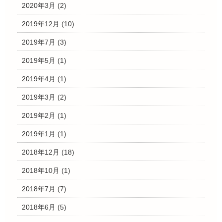
2020年3月
(2)
2019年12月
(10)
2019年7月
(3)
2019年5月
(1)
2019年4月
(1)
2019年3月
(2)
2019年2月
(1)
2019年1月
(1)
2018年12月
(18)
2018年10月
(1)
2018年7月
(7)
2018年6月
(5)