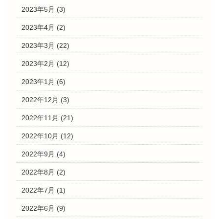
2023年5月
(3)
2023年4月
(2)
2023年3月
(22)
2023年2月
(12)
2023年1月
(6)
2022年12月
(3)
2022年11月
(21)
2022年10月
(12)
2022年9月
(4)
2022年8月
(2)
2022年7月
(1)
2022年6月
(9)