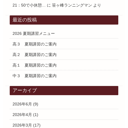
21：50で小休憩…
に
笹ヶ峰ランニングマン
より
最近の投稿
2026 夏期講習メニュー
高３ 夏期講習のご案内
高２ 夏期講習のご案内
高１ 夏期講習のご案内
中３ 夏期講習のご案内
アーカイブ
2026年6月
(9)
2026年4月
(1)
2026年3月
(17)