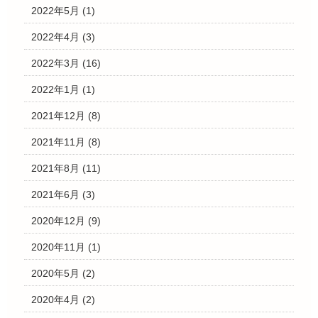
2022年5月
(1)
2022年4月
(3)
2022年3月
(16)
2022年1月
(1)
2021年12月
(8)
2021年11月
(8)
2021年8月
(11)
2021年6月
(3)
2020年12月
(9)
2020年11月
(1)
2020年5月
(2)
2020年4月
(2)