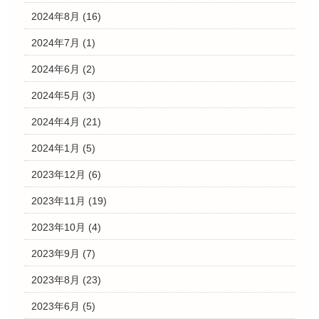
2024年8月
(16)
2024年7月
(1)
2024年6月
(2)
2024年5月
(3)
2024年4月
(21)
2024年1月
(5)
2023年12月
(6)
2023年11月
(19)
2023年10月
(4)
2023年9月
(7)
2023年8月
(23)
2023年6月
(5)