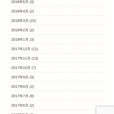
2018年5月
(3)
2018年4月
(2)
2018年3月
(22)
2018年2月
(2)
2018年1月
(3)
2017年12月
(11)
2017年11月
(13)
2017年10月
(7)
2017年9月
(3)
2017年8月
(2)
2017年7月
(8)
2017年6月
(2)