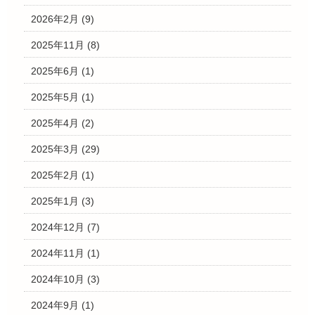
2026年2月
(9)
2025年11月
(8)
2025年6月
(1)
2025年5月
(1)
2025年4月
(2)
2025年3月
(29)
2025年2月
(1)
2025年1月
(3)
2024年12月
(7)
2024年11月
(1)
2024年10月
(3)
2024年9月
(1)