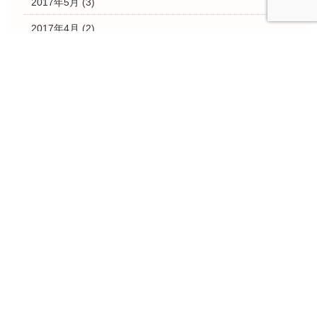
2017年5月
(3)
2017年4月
(2)
2017年3月
(28)
2017年2月
(4)
2017年1月
(3)
2016年12月
(10)
2016年11月
(15)
2016年10月
(7)
2016年9月
(3)
2016年8月
(1)
2016年7月
(4)
2016年6月
(7)
2016年5月
(4)