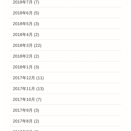
2018年7月
(7)
2018年6月
(5)
2018年5月
(3)
2018年4月
(2)
2018年3月
(22)
2018年2月
(2)
2018年1月
(3)
2017年12月
(11)
2017年11月
(13)
2017年10月
(7)
2017年9月
(3)
2017年8月
(2)