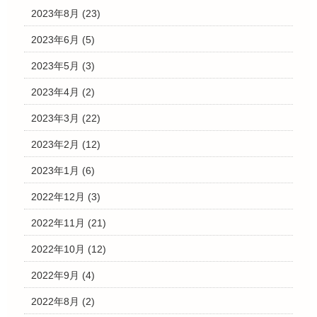
2023年8月
(23)
2023年6月
(5)
2023年5月
(3)
2023年4月
(2)
2023年3月
(22)
2023年2月
(12)
2023年1月
(6)
2022年12月
(3)
2022年11月
(21)
2022年10月
(12)
2022年9月
(4)
2022年8月
(2)