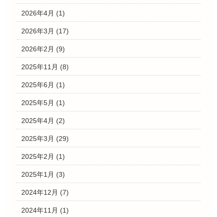
2026年4月
(1)
2026年3月
(17)
2026年2月
(9)
2025年11月
(8)
2025年6月
(1)
2025年5月
(1)
2025年4月
(2)
2025年3月
(29)
2025年2月
(1)
2025年1月
(3)
2024年12月
(7)
2024年11月
(1)