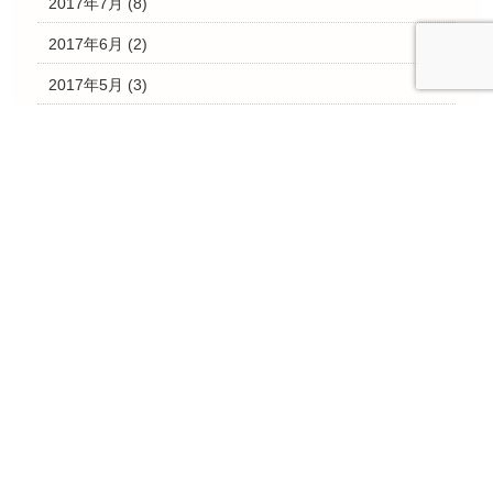
2017年7月
(8)
2017年6月
(2)
2017年5月
(3)
2017年4月
(2)
2017年3月
(28)
2017年2月
(4)
2017年1月
(3)
2016年12月
(10)
2016年11月
(15)
2016年10月
(7)
2016年9月
(3)
2016年8月
(1)
2016年7月
(4)