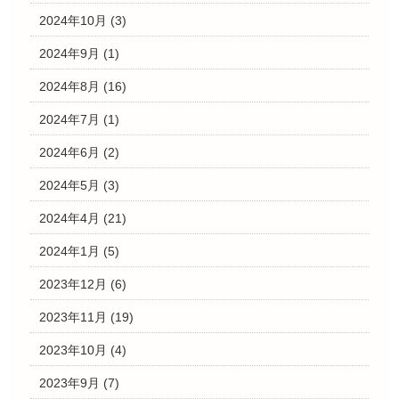
2024年10月
(3)
2024年9月
(1)
2024年8月
(16)
2024年7月
(1)
2024年6月
(2)
2024年5月
(3)
2024年4月
(21)
2024年1月
(5)
2023年12月
(6)
2023年11月
(19)
2023年10月
(4)
2023年9月
(7)