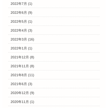
2022年7月
(1)
2022年6月
(9)
2022年5月
(1)
2022年4月
(3)
2022年3月
(16)
2022年1月
(1)
2021年12月
(8)
2021年11月
(8)
2021年8月
(11)
2021年6月
(3)
2020年12月
(9)
2020年11月
(1)