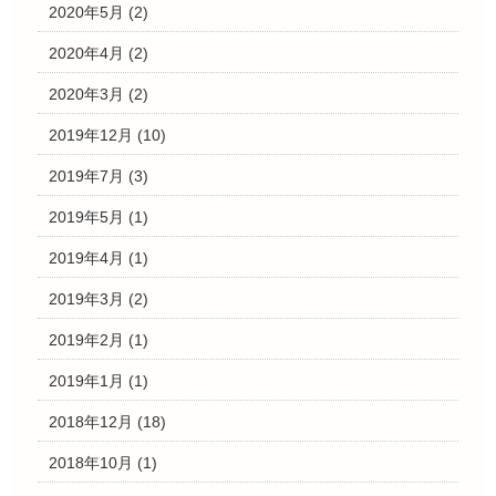
2020年5月
(2)
2020年4月
(2)
2020年3月
(2)
2019年12月
(10)
2019年7月
(3)
2019年5月
(1)
2019年4月
(1)
2019年3月
(2)
2019年2月
(1)
2019年1月
(1)
2018年12月
(18)
2018年10月
(1)