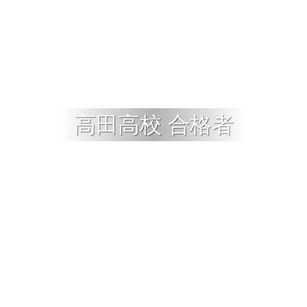
高田高校 合格者