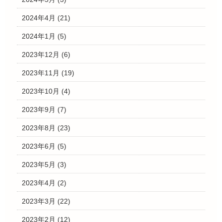
2024年4月
(21)
2024年1月
(5)
2023年12月
(6)
2023年11月
(19)
2023年10月
(4)
2023年9月
(7)
2023年8月
(23)
2023年6月
(5)
2023年5月
(3)
2023年4月
(2)
2023年3月
(22)
2023年2月
(12)