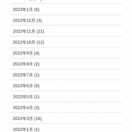
2023年1月
(6)
2022年12月
(3)
2022年11月
(21)
2022年10月
(12)
2022年9月
(4)
2022年8月
(2)
2022年7月
(1)
2022年6月
(9)
2022年5月
(1)
2022年4月
(3)
2022年3月
(16)
2022年1月
(1)