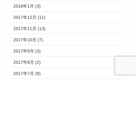
2018年1月
(3)
2017年12月
(11)
2017年11月
(13)
2017年10月
(7)
2017年9月
(3)
2017年8月
(2)
2017年7月
(8)
2017年6月
(2)
2017年5月
(3)
2017年4月
(2)
2017年3月
(28)
2017年2月
(4)