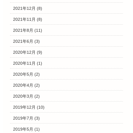
2021年12月
(8)
2021年11月
(8)
2021年8月
(11)
2021年6月
(3)
2020年12月
(9)
2020年11月
(1)
2020年5月
(2)
2020年4月
(2)
2020年3月
(2)
2019年12月
(10)
2019年7月
(3)
2019年5月
(1)