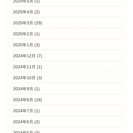
2025年5月
(1)
2025年4月
(2)
2025年3月
(29)
2025年2月
(1)
2025年1月
(3)
2024年12月
(7)
2024年11月
(1)
2024年10月
(3)
2024年9月
(1)
2024年8月
(16)
2024年7月
(1)
2024年6月
(2)
2024年5月
(3)