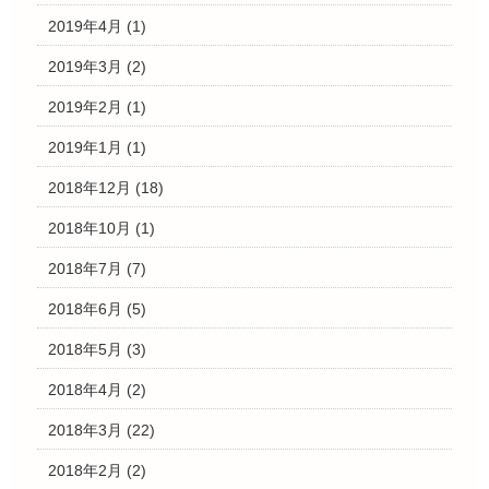
2019年4月
(1)
2019年3月
(2)
2019年2月
(1)
2019年1月
(1)
2018年12月
(18)
2018年10月
(1)
2018年7月
(7)
2018年6月
(5)
2018年5月
(3)
2018年4月
(2)
2018年3月
(22)
2018年2月
(2)