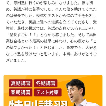
て、毎回塾に行くのが楽しみになりました。僕は初
め、英語が特に苦手でした。そんな僕を助けてくれた
のは塾長でした。模試やテストから僕の苦手を分析し
ていただき、英語上達への道筋を立ててくださり、受
験前、最後の模試では、英語の点数が30点も上がり、
「塾長すごい！！」と心から感じました。そして高田
高校合格という最高の結果に終わり、心の底から「こ
の塾でよかった！」と感じました。高校でも、大好き
なこの塾を続けたいと思います。本当にありがとうご
ざいました。