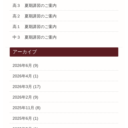
高３ 夏期講習のご案内
高２ 夏期講習のご案内
高１ 夏期講習のご案内
中３ 夏期講習のご案内
アーカイブ
2026年6月
(9)
2026年4月
(1)
2026年3月
(17)
2026年2月
(9)
2025年11月
(8)
2025年6月
(1)