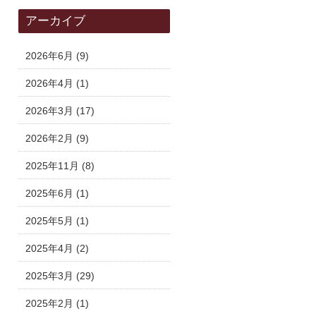
アーカイブ
2026年6月
(9)
2026年4月
(1)
2026年3月
(17)
2026年2月
(9)
2025年11月
(8)
2025年6月
(1)
2025年5月
(1)
2025年4月
(2)
2025年3月
(29)
2025年2月
(1)