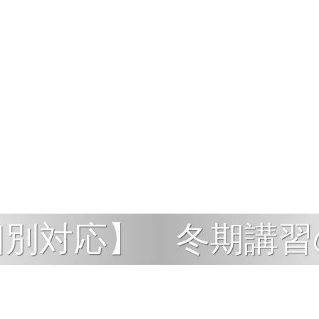
個別対応】 冬期講習