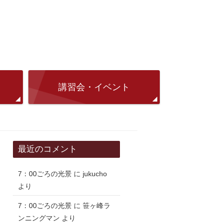
講習会・イベント
最近のコメント
7：00ごろの光景
に
jukucho
より
7：00ごろの光景
に
笹ヶ峰ラ
ンニングマン
より