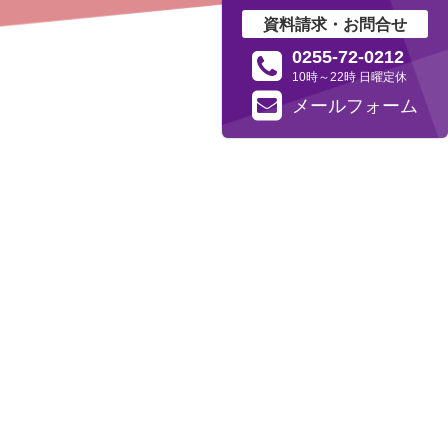
資料請求・お問合せ
0255-72-0212
10時～22時 日曜定休
メール
フォーム