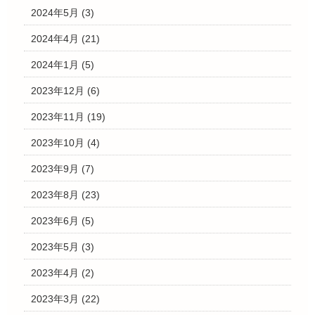
2024年5月
(3)
2024年4月
(21)
2024年1月
(5)
2023年12月
(6)
2023年11月
(19)
2023年10月
(4)
2023年9月
(7)
2023年8月
(23)
2023年6月
(5)
2023年5月
(3)
2023年4月
(2)
2023年3月
(22)