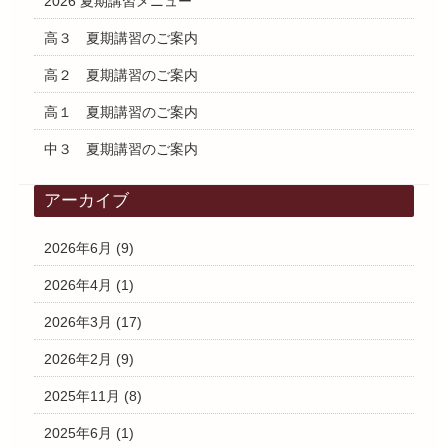
2026 夏期講習メニュー
高３ 夏期講習のご案内
高２ 夏期講習のご案内
高１ 夏期講習のご案内
中３ 夏期講習のご案内
アーカイブ
2026年6月
(9)
2026年4月
(1)
2026年3月
(17)
2026年2月
(9)
2025年11月
(8)
2025年6月
(1)