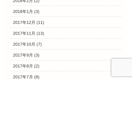
2018年2月
(2)
2018年1月
(3)
2017年12月
(11)
2017年11月
(13)
2017年10月
(7)
2017年9月
(3)
2017年8月
(2)
2017年7月
(8)
2017年6月
(2)
2017年5月
(3)
2017年4月
(2)
2017年3月
(28)
2017年2月
(4)