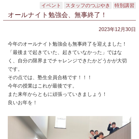
イベント
スタッフのつぶやき
特別講習
オールナイト勉強会、無事終了！
2023年12月30日
今年のオールナイト勉強会も無事終了を迎えました！
「最後まで起きていた、起きていなかった」ではな
く、自分の限界までチャレンジできたかどうかが大切
です。
その点では、塾生全員合格です！！！
今年の授業はこれが最後です。
また来年からともに頑張っていきましょう！
良いお年を！