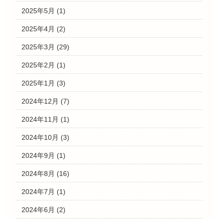
2025年5月
(1)
2025年4月
(2)
2025年3月
(29)
2025年2月
(1)
2025年1月
(3)
2024年12月
(7)
2024年11月
(1)
2024年10月
(3)
2024年9月
(1)
2024年8月
(16)
2024年7月
(1)
2024年6月
(2)