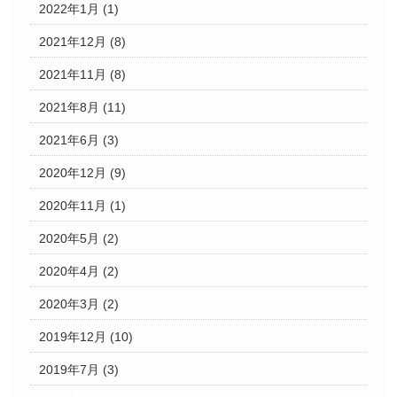
2022年1月
(1)
2021年12月
(8)
2021年11月
(8)
2021年8月
(11)
2021年6月
(3)
2020年12月
(9)
2020年11月
(1)
2020年5月
(2)
2020年4月
(2)
2020年3月
(2)
2019年12月
(10)
2019年7月
(3)