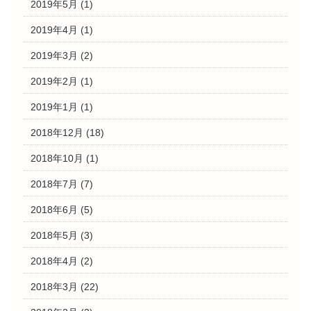
2019年5月
(1)
2019年4月
(1)
2019年3月
(2)
2019年2月
(1)
2019年1月
(1)
2018年12月
(18)
2018年10月
(1)
2018年7月
(7)
2018年6月
(5)
2018年5月
(3)
2018年4月
(2)
2018年3月
(22)