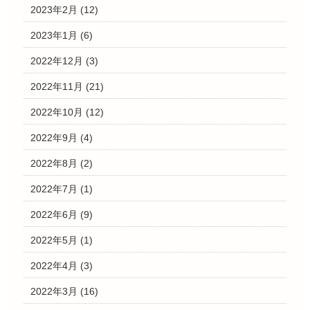
2023年2月
(12)
2023年1月
(6)
2022年12月
(3)
2022年11月
(21)
2022年10月
(12)
2022年9月
(4)
2022年8月
(2)
2022年7月
(1)
2022年6月
(9)
2022年5月
(1)
2022年4月
(3)
2022年3月
(16)