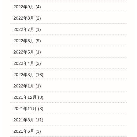
2022年9月
(4)
2022年8月
(2)
2022年7月
(1)
2022年6月
(9)
2022年5月
(1)
2022年4月
(3)
2022年3月
(16)
2022年1月
(1)
2021年12月
(8)
2021年11月
(8)
2021年8月
(11)
2021年6月
(3)