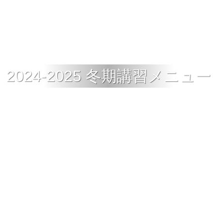
2024-2025 冬期講習メニュー