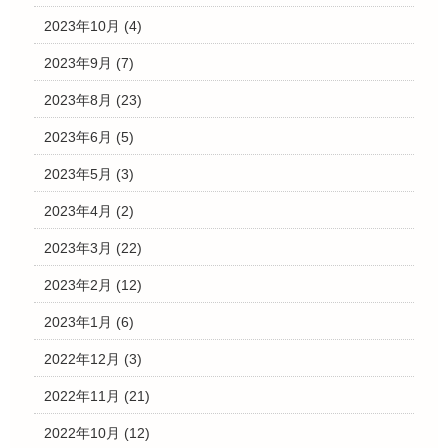
2023年10月
(4)
2023年9月
(7)
2023年8月
(23)
2023年6月
(5)
2023年5月
(3)
2023年4月
(2)
2023年3月
(22)
2023年2月
(12)
2023年1月
(6)
2022年12月
(3)
2022年11月
(21)
2022年10月
(12)