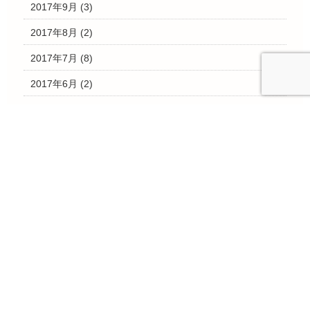
2017年9月
(3)
2017年8月
(2)
2017年7月
(8)
2017年6月
(2)
2017年5月
(3)
2017年4月
(2)
2017年3月
(28)
2017年2月
(4)
2017年1月
(3)
2016年12月
(10)
2016年11月
(15)
2016年10月
(7)