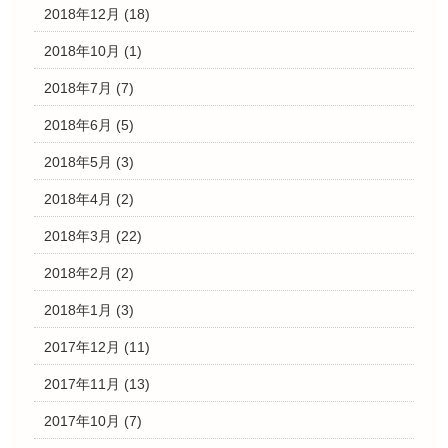
2018年12月
(18)
2018年10月
(1)
2018年7月
(7)
2018年6月
(5)
2018年5月
(3)
2018年4月
(2)
2018年3月
(22)
2018年2月
(2)
2018年1月
(3)
2017年12月
(11)
2017年11月
(13)
2017年10月
(7)