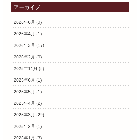
アーカイブ
2026年6月
(9)
2026年4月
(1)
2026年3月
(17)
2026年2月
(9)
2025年11月
(8)
2025年6月
(1)
2025年5月
(1)
2025年4月
(2)
2025年3月
(29)
2025年2月
(1)
2025年1月
(3)