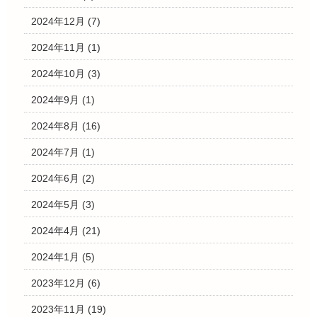
2024年12月
(7)
2024年11月
(1)
2024年10月
(3)
2024年9月
(1)
2024年8月
(16)
2024年7月
(1)
2024年6月
(2)
2024年5月
(3)
2024年4月
(21)
2024年1月
(5)
2023年12月
(6)
2023年11月
(19)