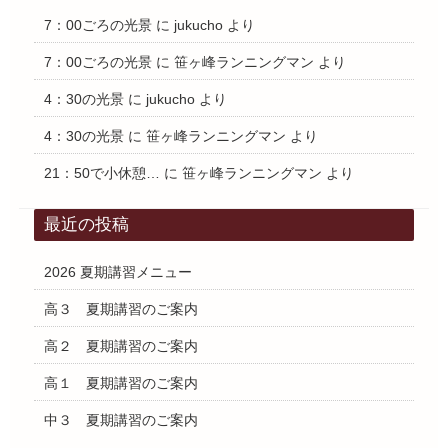
7：00ごろの光景
に
jukucho
より
7：00ごろの光景
に
笹ヶ峰ランニングマン
より
4：30の光景
に
jukucho
より
4：30の光景
に
笹ヶ峰ランニングマン
より
21：50で小休憩…
に
笹ヶ峰ランニングマン
より
最近の投稿
2026 夏期講習メニュー
高３ 夏期講習のご案内
高２ 夏期講習のご案内
高１ 夏期講習のご案内
中３ 夏期講習のご案内