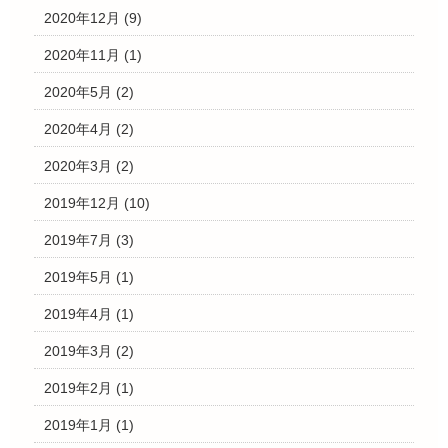
2020年12月
(9)
2020年11月
(1)
2020年5月
(2)
2020年4月
(2)
2020年3月
(2)
2019年12月
(10)
2019年7月
(3)
2019年5月
(1)
2019年4月
(1)
2019年3月
(2)
2019年2月
(1)
2019年1月
(1)