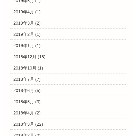
2019年5月
(1)
2019年4月
(1)
2019年3月
(2)
2019年2月
(1)
2019年1月
(1)
2018年12月
(18)
2018年10月
(1)
2018年7月
(7)
2018年6月
(5)
2018年5月
(3)
2018年4月
(2)
2018年3月
(22)
2018年2月
(2)