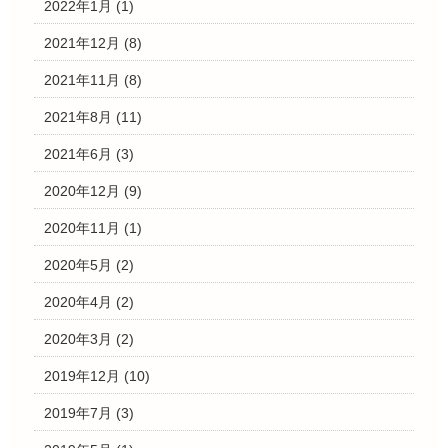
2022年1月
(1)
2021年12月
(8)
2021年11月
(8)
2021年8月
(11)
2021年6月
(3)
2020年12月
(9)
2020年11月
(1)
2020年5月
(2)
2020年4月
(2)
2020年3月
(2)
2019年12月
(10)
2019年7月
(3)