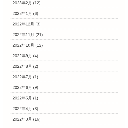
2023年2月
(12)
2023年1月
(6)
2022年12月
(3)
2022年11月
(21)
2022年10月
(12)
2022年9月
(4)
2022年8月
(2)
2022年7月
(1)
2022年6月
(9)
2022年5月
(1)
2022年4月
(3)
2022年3月
(16)