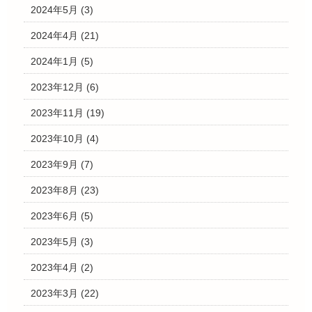
2024年5月
(3)
2024年4月
(21)
2024年1月
(5)
2023年12月
(6)
2023年11月
(19)
2023年10月
(4)
2023年9月
(7)
2023年8月
(23)
2023年6月
(5)
2023年5月
(3)
2023年4月
(2)
2023年3月
(22)