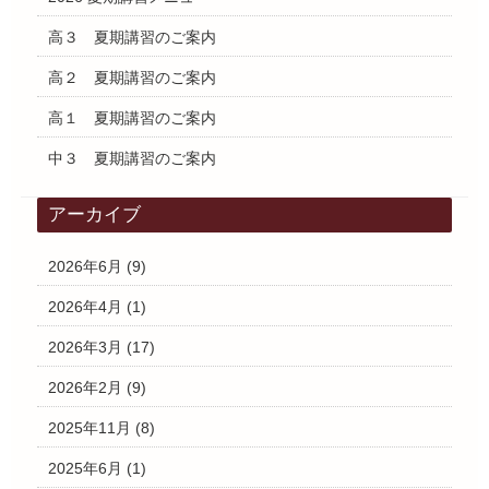
高３ 夏期講習のご案内
高２ 夏期講習のご案内
高１ 夏期講習のご案内
中３ 夏期講習のご案内
アーカイブ
2026年6月
(9)
2026年4月
(1)
2026年3月
(17)
2026年2月
(9)
2025年11月
(8)
2025年6月
(1)