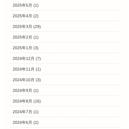
2025年5月
(1)
2025年4月
(2)
2025年3月
(29)
2025年2月
(1)
2025年1月
(3)
2024年12月
(7)
2024年11月
(1)
2024年10月
(3)
2024年9月
(1)
2024年8月
(16)
2024年7月
(1)
2024年6月
(2)