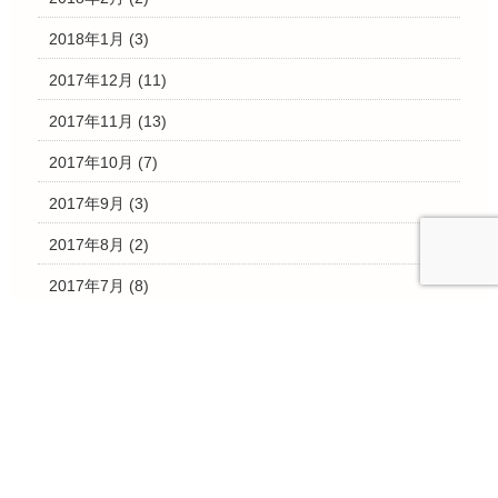
2018年1月
(3)
2017年12月
(11)
2017年11月
(13)
2017年10月
(7)
2017年9月
(3)
2017年8月
(2)
2017年7月
(8)
2017年6月
(2)
2017年5月
(3)
2017年4月
(2)
2017年3月
(28)
2017年2月
(4)