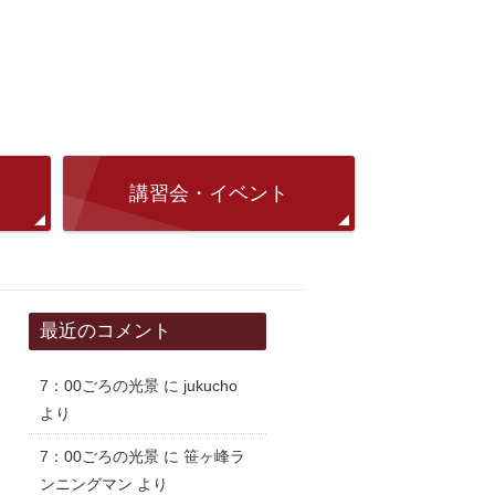
講習会・イベント
最近のコメント
7：00ごろの光景
に
jukucho
より
7：00ごろの光景
に
笹ヶ峰ラ
ンニングマン
より