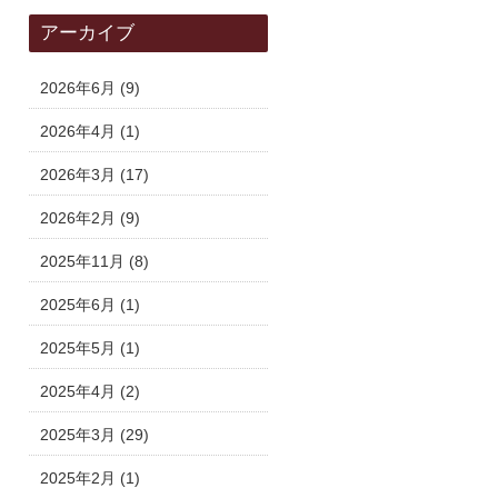
アーカイブ
2026年6月
(9)
2026年4月
(1)
2026年3月
(17)
2026年2月
(9)
2025年11月
(8)
2025年6月
(1)
2025年5月
(1)
2025年4月
(2)
2025年3月
(29)
2025年2月
(1)