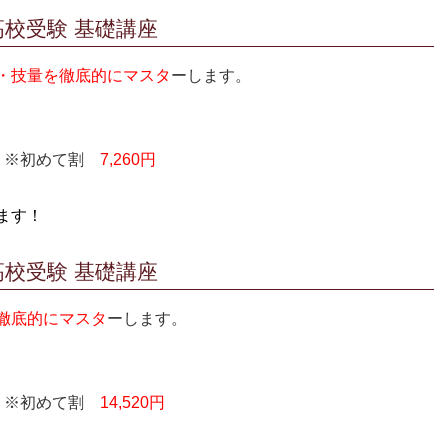
校受験 基礎講座
・技量を徹底的にマスタ
ーします。
0円 ※初めて割
7,260円
ます！
校受験 基礎講座
徹底的にマスタ
ーします。
0円 ※初めて割
14,520円