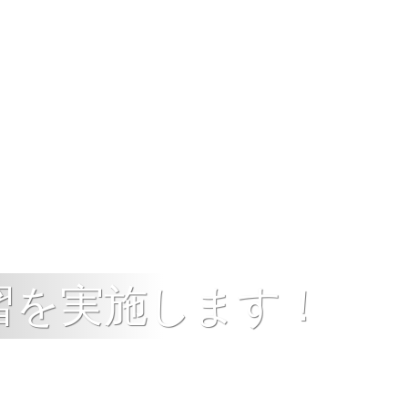
講習を実施します！