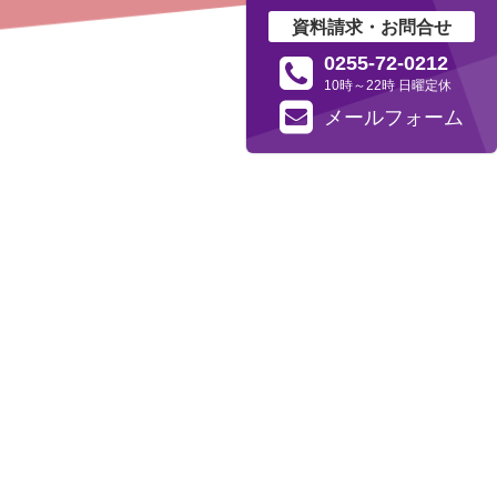
資料請求・お問合せ
0255-72-0212
10時～22時 日曜定休
メール
フォーム