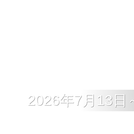
2026年7月1