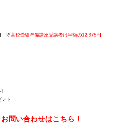
円 ※
高校受験準備講座受講者は半額の12,375円
可
ゼント
・お問い合わせはこちら！