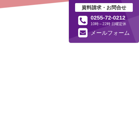
資料請求・お問合せ
0255-72-0212
10時～22時 日曜定休
メール
フォーム