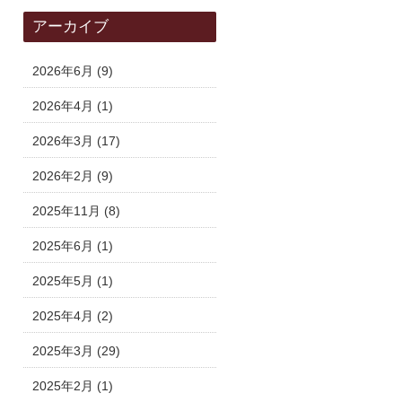
アーカイブ
2026年6月
(9)
2026年4月
(1)
2026年3月
(17)
2026年2月
(9)
2025年11月
(8)
2025年6月
(1)
2025年5月
(1)
2025年4月
(2)
2025年3月
(29)
2025年2月
(1)