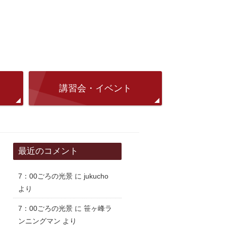
講習会・イベント
最近のコメント
7：00ごろの光景
に
jukucho
より
7：00ごろの光景
に
笹ヶ峰ラ
ンニングマン
より