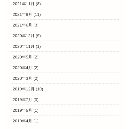
2021年11月
(8)
2021年8月
(11)
2021年6月
(3)
2020年12月
(9)
2020年11月
(1)
2020年5月
(2)
2020年4月
(2)
2020年3月
(2)
2019年12月
(10)
2019年7月
(3)
2019年5月
(1)
2019年4月
(1)