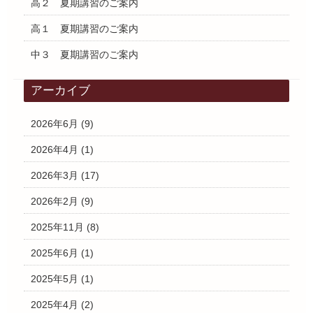
高２ 夏期講習のご案内
高１ 夏期講習のご案内
中３ 夏期講習のご案内
アーカイブ
2026年6月
(9)
2026年4月
(1)
2026年3月
(17)
2026年2月
(9)
2025年11月
(8)
2025年6月
(1)
2025年5月
(1)
2025年4月
(2)