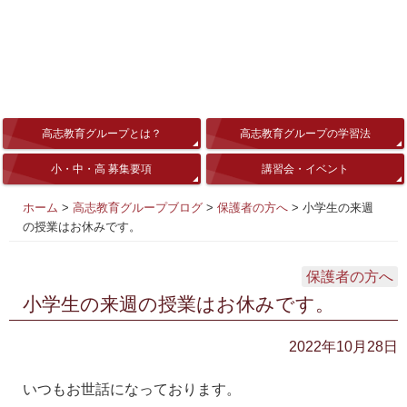
高志教育グループとは？
高志教育グループの学習法
小・中・高 募集要項
講習会・イベント
ホーム
>
高志教育グループブログ
>
保護者の方へ
>
小学生の来週
の授業はお休みです。
保護者の方へ
小学生の来週の授業はお休みです。
2022年10月28日
いつもお世話になっております。