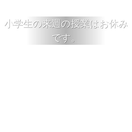
小学生の来週の授業はお休み
です。