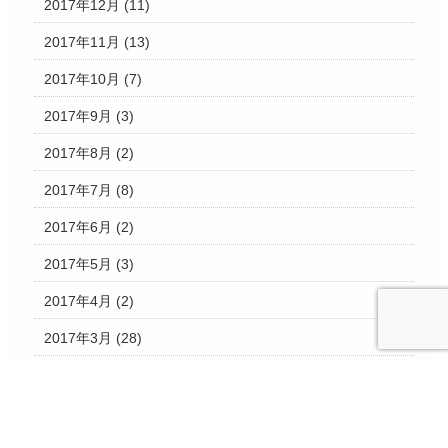
2017年12月
(11)
2017年11月
(13)
2017年10月
(7)
2017年9月
(3)
2017年8月
(2)
2017年7月
(8)
2017年6月
(2)
2017年5月
(3)
2017年4月
(2)
2017年3月
(28)
2017年2月
(4)
2017年1月
(3)