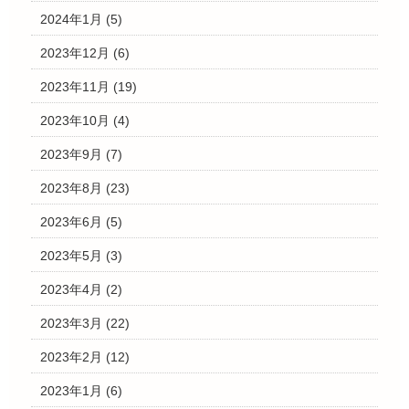
2024年1月
(5)
2023年12月
(6)
2023年11月
(19)
2023年10月
(4)
2023年9月
(7)
2023年8月
(23)
2023年6月
(5)
2023年5月
(3)
2023年4月
(2)
2023年3月
(22)
2023年2月
(12)
2023年1月
(6)