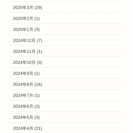
2025年3月
(29)
2025年2月
(1)
2025年1月
(3)
2024年12月
(7)
2024年11月
(1)
2024年10月
(3)
2024年9月
(1)
2024年8月
(16)
2024年7月
(1)
2024年6月
(2)
2024年5月
(3)
2024年4月
(21)