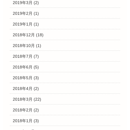
2019年3月
(2)
2019年2月
(1)
2019年1月
(1)
2018年12月
(18)
2018年10月
(1)
2018年7月
(7)
2018年6月
(5)
2018年5月
(3)
2018年4月
(2)
2018年3月
(22)
2018年2月
(2)
2018年1月
(3)