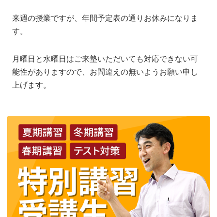
来週の授業ですが、年間予定表の通りお休みになりま
す。
月曜日と水曜日はご来塾いただいても対応できない可
能性がありますので、お間違えの無いようお願い申し
上げます。