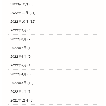
2022年12月
(3)
2022年11月
(21)
2022年10月
(12)
2022年9月
(4)
2022年8月
(2)
2022年7月
(1)
2022年6月
(9)
2022年5月
(1)
2022年4月
(3)
2022年3月
(16)
2022年1月
(1)
2021年12月
(8)