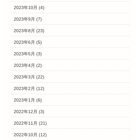
2023年10月
(4)
2023年9月
(7)
2023年8月
(23)
2023年6月
(5)
2023年5月
(3)
2023年4月
(2)
2023年3月
(22)
2023年2月
(12)
2023年1月
(6)
2022年12月
(3)
2022年11月
(21)
2022年10月
(12)