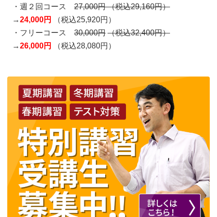
・週２回コース
27,000円
（税込29,160円）
→
24,000円
（税込25,920円）
・フリーコース
30,000円
（税込32,400円）
→
26,000円
（税込28,080円）