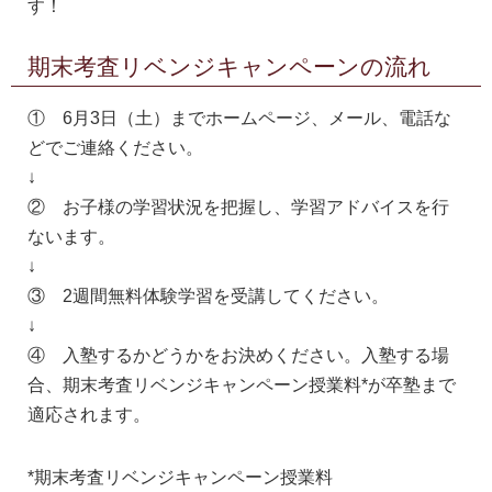
す！
期末考査リベンジキャンペーンの流れ
① 6月3日（土）までホームページ、メール、電話な
どでご連絡ください。
↓
② お子様の学習状況を把握し、学習アドバイスを行
ないます。
↓
③ 2週間無料体験学習を受講してください。
↓
④ 入塾するかどうかをお決めください。入塾する場
合、期末考査リベンジキャンペーン授業料*が卒塾まで
適応されます。
*期末考査リベンジキャンペーン授業料