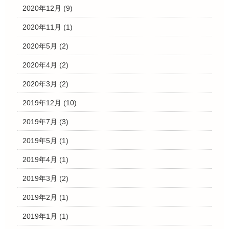
2020年12月
(9)
2020年11月
(1)
2020年5月
(2)
2020年4月
(2)
2020年3月
(2)
2019年12月
(10)
2019年7月
(3)
2019年5月
(1)
2019年4月
(1)
2019年3月
(2)
2019年2月
(1)
2019年1月
(1)