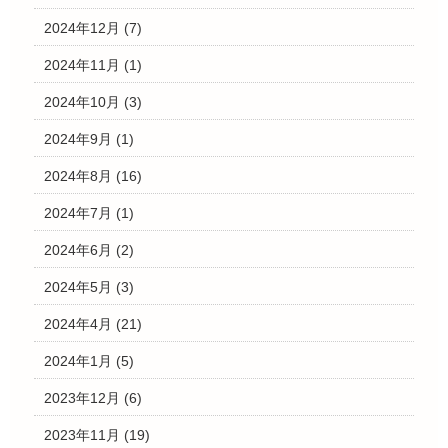
2024年12月
(7)
2024年11月
(1)
2024年10月
(3)
2024年9月
(1)
2024年8月
(16)
2024年7月
(1)
2024年6月
(2)
2024年5月
(3)
2024年4月
(21)
2024年1月
(5)
2023年12月
(6)
2023年11月
(19)