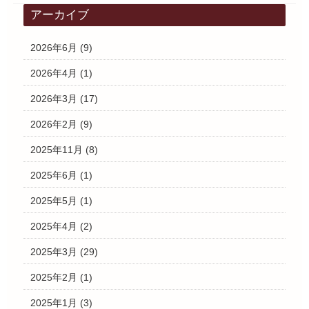
アーカイブ
2026年6月
(9)
2026年4月
(1)
2026年3月
(17)
2026年2月
(9)
2025年11月
(8)
2025年6月
(1)
2025年5月
(1)
2025年4月
(2)
2025年3月
(29)
2025年2月
(1)
2025年1月
(3)