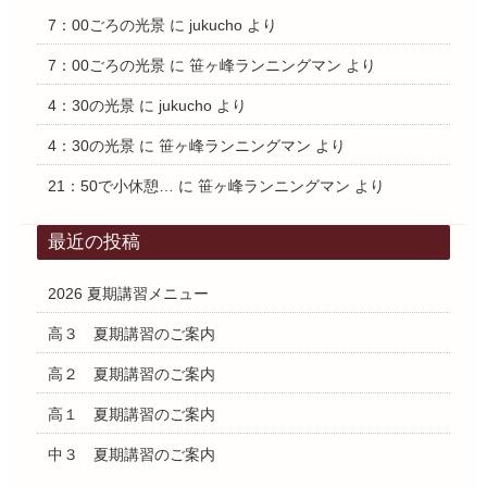
7：00ごろの光景
に
jukucho
より
7：00ごろの光景
に
笹ヶ峰ランニングマン
より
4：30の光景
に
jukucho
より
4：30の光景
に
笹ヶ峰ランニングマン
より
21：50で小休憩…
に
笹ヶ峰ランニングマン
より
最近の投稿
2026 夏期講習メニュー
高３ 夏期講習のご案内
高２ 夏期講習のご案内
高１ 夏期講習のご案内
中３ 夏期講習のご案内