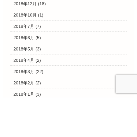
2018年12月
(18)
2018年10月
(1)
2018年7月
(7)
2018年6月
(5)
2018年5月
(3)
2018年4月
(2)
2018年3月
(22)
2018年2月
(2)
2018年1月
(3)
2017年12月
(11)
2017年11月
(13)
2017年10月
(7)