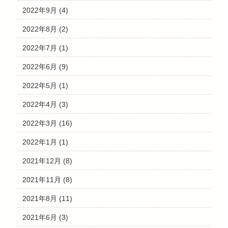
2022年9月
(4)
2022年8月
(2)
2022年7月
(1)
2022年6月
(9)
2022年5月
(1)
2022年4月
(3)
2022年3月
(16)
2022年1月
(1)
2021年12月
(8)
2021年11月
(8)
2021年8月
(11)
2021年6月
(3)