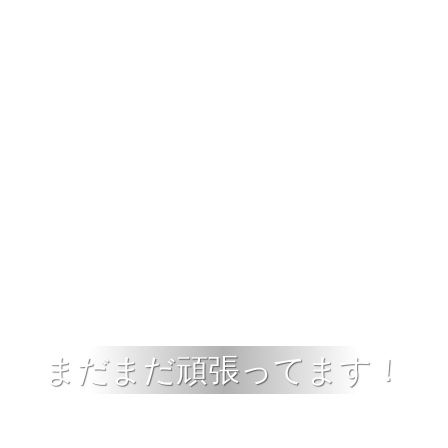
まだまだ頑張ってます！