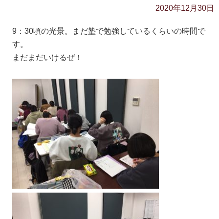
2020年12月30日
9：30頃の光景。まだ塾で勉強しているくらいの時間で
す。
まだまだいけるぜ！