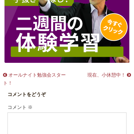
オールナイト勉強会スター
現在、小休憩中！
ト！
コメントをどうぞ
コメント
※