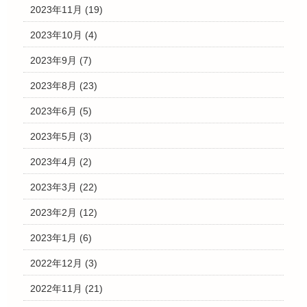
2023年11月
(19)
2023年10月
(4)
2023年9月
(7)
2023年8月
(23)
2023年6月
(5)
2023年5月
(3)
2023年4月
(2)
2023年3月
(22)
2023年2月
(12)
2023年1月
(6)
2022年12月
(3)
2022年11月
(21)