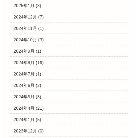
2025年1月
(3)
2024年12月
(7)
2024年11月
(1)
2024年10月
(3)
2024年9月
(1)
2024年8月
(16)
2024年7月
(1)
2024年6月
(2)
2024年5月
(3)
2024年4月
(21)
2024年1月
(5)
2023年12月
(6)