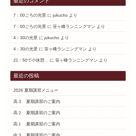
最近のコメント
7：00ごろの光景
に
jukucho
より
7：00ごろの光景
に
笹ヶ峰ランニングマン
より
4：30の光景
に
jukucho
より
4：30の光景
に
笹ヶ峰ランニングマン
より
21：50で小休憩…
に
笹ヶ峰ランニングマン
より
最近の投稿
2026 夏期講習メニュー
高３ 夏期講習のご案内
高２ 夏期講習のご案内
高１ 夏期講習のご案内
中３ 夏期講習のご案内