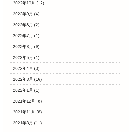
2022年10月
(12)
2022年9月
(4)
2022年8月
(2)
2022年7月
(1)
2022年6月
(9)
2022年5月
(1)
2022年4月
(3)
2022年3月
(16)
2022年1月
(1)
2021年12月
(8)
2021年11月
(8)
2021年8月
(11)