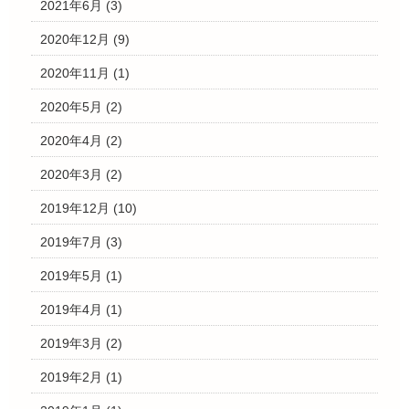
2021年6月
(3)
2020年12月
(9)
2020年11月
(1)
2020年5月
(2)
2020年4月
(2)
2020年3月
(2)
2019年12月
(10)
2019年7月
(3)
2019年5月
(1)
2019年4月
(1)
2019年3月
(2)
2019年2月
(1)