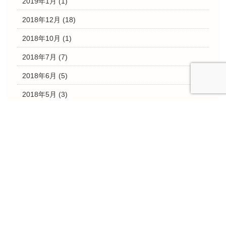
2019年1月
(1)
2018年12月
(18)
2018年10月
(1)
2018年7月
(7)
2018年6月
(5)
2018年5月
(3)
2018年4月
(2)
2018年3月
(22)
2018年2月
(2)
2018年1月
(3)
2017年12月
(11)
2017年11月
(13)
2017年10月
(7)