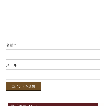
名前
*
メール
*