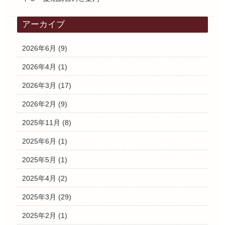
アーカイブ
2026年6月
(9)
2026年4月
(1)
2026年3月
(17)
2026年2月
(9)
2025年11月
(8)
2025年6月
(1)
2025年5月
(1)
2025年4月
(2)
2025年3月
(29)
2025年2月
(1)