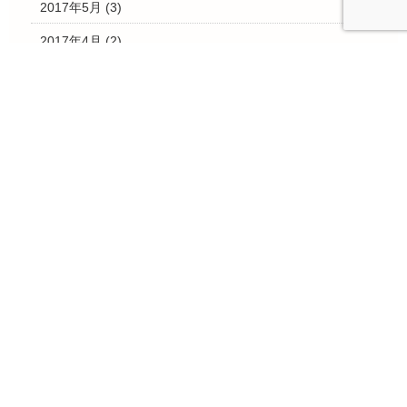
2017年5月
(3)
2017年4月
(2)
2017年3月
(28)
2017年2月
(4)
2017年1月
(3)
2016年12月
(10)
2016年11月
(15)
2016年10月
(7)
2016年9月
(3)
2016年8月
(1)
2016年7月
(4)
2016年6月
(7)