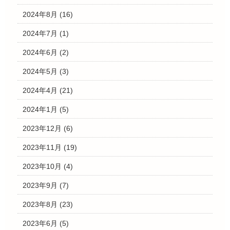
2024年8月
(16)
2024年7月
(1)
2024年6月
(2)
2024年5月
(3)
2024年4月
(21)
2024年1月
(5)
2023年12月
(6)
2023年11月
(19)
2023年10月
(4)
2023年9月
(7)
2023年8月
(23)
2023年6月
(5)