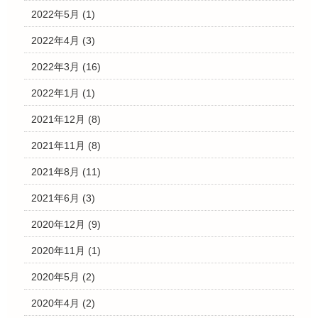
2022年5月
(1)
2022年4月
(3)
2022年3月
(16)
2022年1月
(1)
2021年12月
(8)
2021年11月
(8)
2021年8月
(11)
2021年6月
(3)
2020年12月
(9)
2020年11月
(1)
2020年5月
(2)
2020年4月
(2)