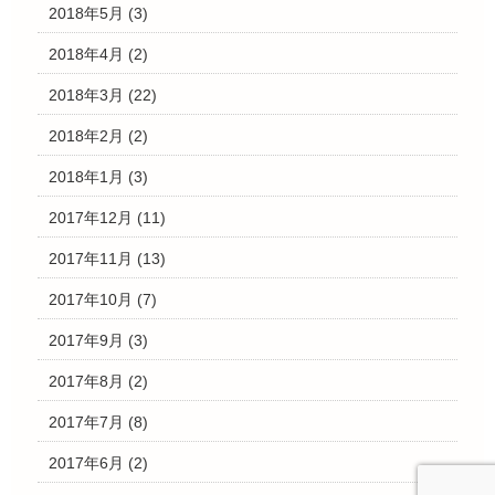
2018年5月
(3)
2018年4月
(2)
2018年3月
(22)
2018年2月
(2)
2018年1月
(3)
2017年12月
(11)
2017年11月
(13)
2017年10月
(7)
2017年9月
(3)
2017年8月
(2)
2017年7月
(8)
2017年6月
(2)