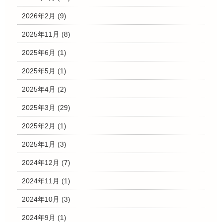
2026年2月
(9)
2025年11月
(8)
2025年6月
(1)
2025年5月
(1)
2025年4月
(2)
2025年3月
(29)
2025年2月
(1)
2025年1月
(3)
2024年12月
(7)
2024年11月
(1)
2024年10月
(3)
2024年9月
(1)