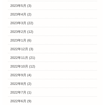
2023年5月
(3)
2023年4月
(2)
2023年3月
(22)
2023年2月
(12)
2023年1月
(6)
2022年12月
(3)
2022年11月
(21)
2022年10月
(12)
2022年9月
(4)
2022年8月
(2)
2022年7月
(1)
2022年6月
(9)