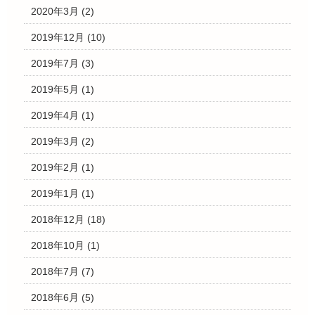
2020年3月
(2)
2019年12月
(10)
2019年7月
(3)
2019年5月
(1)
2019年4月
(1)
2019年3月
(2)
2019年2月
(1)
2019年1月
(1)
2018年12月
(18)
2018年10月
(1)
2018年7月
(7)
2018年6月
(5)