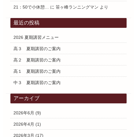
21：50で小休憩…
に
笹ヶ峰ランニングマン
より
最近の投稿
2026 夏期講習メニュー
高３ 夏期講習のご案内
高２ 夏期講習のご案内
高１ 夏期講習のご案内
中３ 夏期講習のご案内
アーカイブ
2026年6月
(9)
2026年4月
(1)
2026年3月
(17)