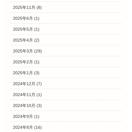
2025年11月
(8)
2025年6月
(1)
2025年5月
(1)
2025年4月
(2)
2025年3月
(29)
2025年2月
(1)
2025年1月
(3)
2024年12月
(7)
2024年11月
(1)
2024年10月
(3)
2024年9月
(1)
2024年8月
(16)