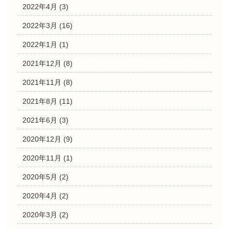
2022年4月
(3)
2022年3月
(16)
2022年1月
(1)
2021年12月
(8)
2021年11月
(8)
2021年8月
(11)
2021年6月
(3)
2020年12月
(9)
2020年11月
(1)
2020年5月
(2)
2020年4月
(2)
2020年3月
(2)