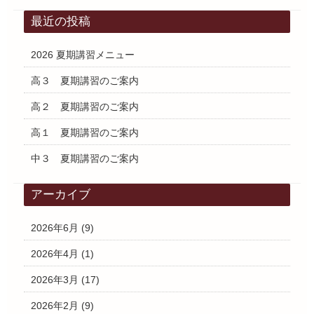
最近の投稿
2026 夏期講習メニュー
高３ 夏期講習のご案内
高２ 夏期講習のご案内
高１ 夏期講習のご案内
中３ 夏期講習のご案内
アーカイブ
2026年6月
(9)
2026年4月
(1)
2026年3月
(17)
2026年2月
(9)