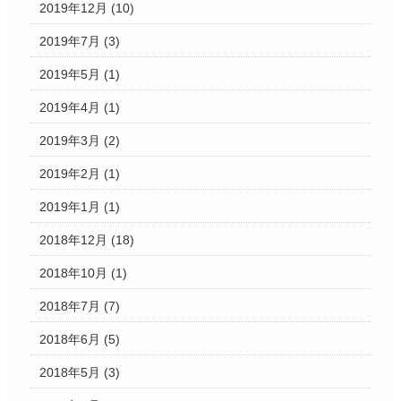
2019年12月
(10)
2019年7月
(3)
2019年5月
(1)
2019年4月
(1)
2019年3月
(2)
2019年2月
(1)
2019年1月
(1)
2018年12月
(18)
2018年10月
(1)
2018年7月
(7)
2018年6月
(5)
2018年5月
(3)