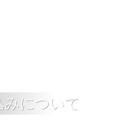
込みについて