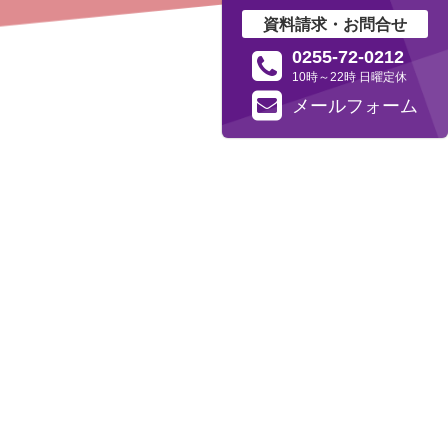
資料請求・お問合せ
0255-72-0212
10時～22時 日曜定休
メール
フォーム