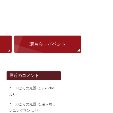
講習会・イベント
最近のコメント
7：00ごろの光景
に
jukucho
より
7：00ごろの光景
に
笹ヶ峰ラ
ンニングマン
より