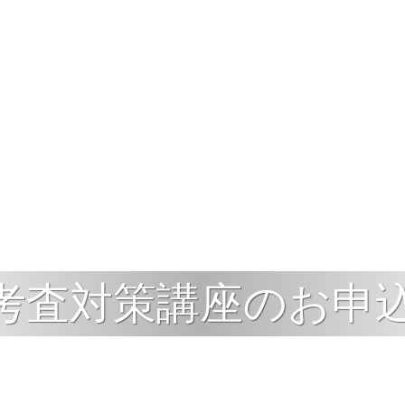
考査対策講座のお申