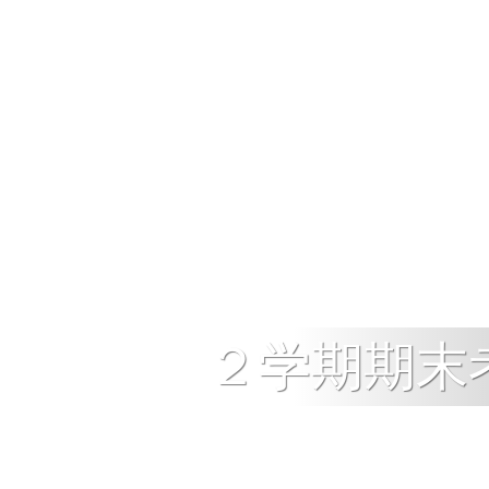
２学期期末