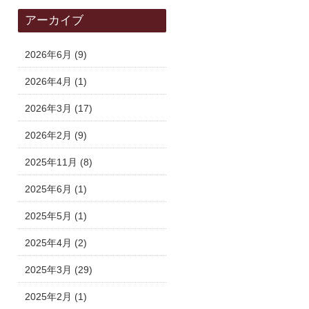
アーカイブ
2026年6月
(9)
2026年4月
(1)
2026年3月
(17)
2026年2月
(9)
2025年11月
(8)
2025年6月
(1)
2025年5月
(1)
2025年4月
(2)
2025年3月
(29)
2025年2月
(1)