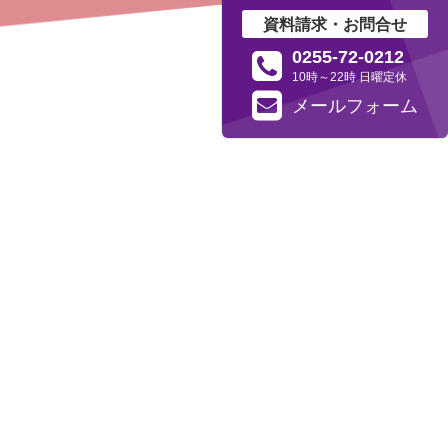
資料請求・お問合せ
0255-72-0212
10時～22時 日曜定休
メール
フォーム