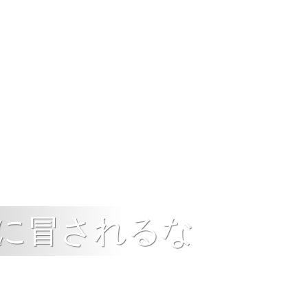
に冒されるな