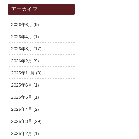
アーカイブ
2026年6月
(9)
2026年4月
(1)
2026年3月
(17)
2026年2月
(9)
2025年11月
(8)
2025年6月
(1)
2025年5月
(1)
2025年4月
(2)
2025年3月
(29)
2025年2月
(1)