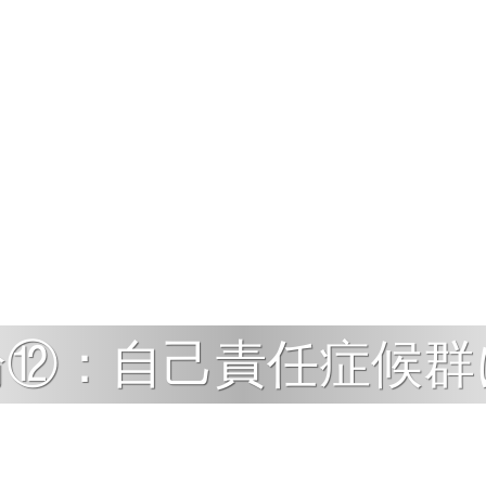
論⑫：自己責任症候群