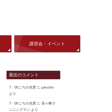
講習会・イベント
最近のコメント
7：00ごろの光景
に
jukucho
より
7：00ごろの光景
に
笹ヶ峰ラ
ンニングマン
より