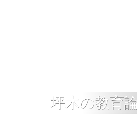
坪木の教育